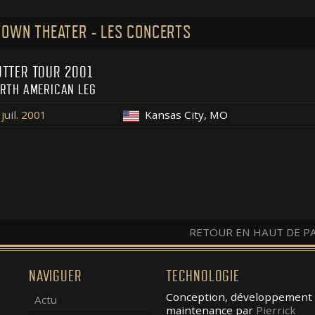
OWN THEATER - LES CONCERTS
TTER TOUR 2001
RTH AMERICAN LEG
juil. 2001
Kansas City, MO
RETOUR EN HAUT DE P
NAVIGUER
TECHNOLOGIE
Conception, développement 
Actu
maintenance par
Pierrick