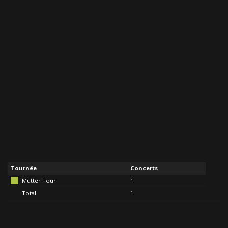
Tournée
Concerts
Mutter Tour
1
Total
1