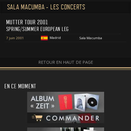
SALA MACUMBA - LES CONCERTS
MUTTER TOUR 2001
SPRING/SUMMER EUROPEAN LEG
Madrid
7 juin 2001
Sala Macumba
RETOUR EN HAUT DE PAGE
EN CE MOMENT