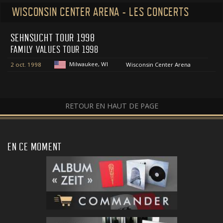
WISCONSIN CENTER ARENA - LES CONCERTS
SEHNSUCHT TOUR 1998
FAMILY VALUES TOUR 1998
Milwaukee, WI
2 oct. 1998
Wisconsin Center Arena
RETOUR EN HAUT DE PAGE
EN CE MOMENT