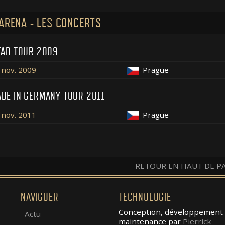
ARENA - LES CONCERTS
FAD TOUR 2009
 nov. 2009
Prague
DE IN GERMANY TOUR 2011
 nov. 2011
Prague
RETOUR EN HAUT DE P
NAVIGUER
TECHNOLOGIE
Conception, développement 
Actu
maintenance par
Pierrick