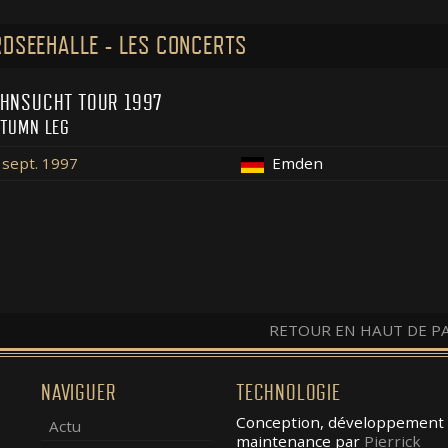
DSEEHALLE - LES CONCERTS
HNSUCHT TOUR 1997
TUMN LEG
 sept. 1997
Emden
RETOUR EN HAUT DE P
NAVIGUER
TECHNOLOGIE
Conception, développement 
Actu
maintenance par
Pierrick