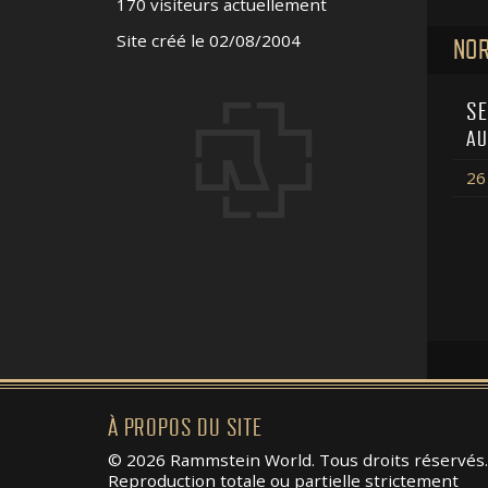
170 visiteurs actuellement
Site créé le 02/08/2004
NOR
SE
AU
26
À PROPOS DU SITE
© 2026 Rammstein World. Tous droits réservés.
Reproduction totale ou partielle strictement