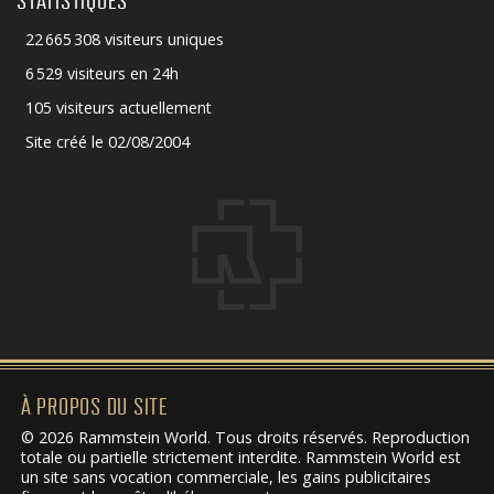
STATISTIQUES
22 665 308 visiteurs uniques
6 529 visiteurs en 24h
105 visiteurs actuellement
Site créé le 02/08/2004
À PROPOS DU SITE
© 2026 Rammstein World. Tous droits réservés. Reproduction
totale ou partielle strictement interdite. Rammstein World est
un site sans vocation commerciale, les gains publicitaires