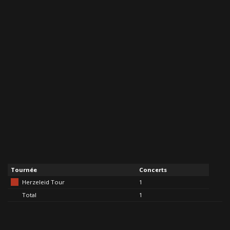
Tournée
Concerts
Herzeleid Tour
1
Total
1