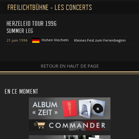
FREILICHTBÜHNE - LES CONCERTS
HERZELEID TOUR 1996
SUMMER LEG
Hohen Viecheln
21 juin 1996
Kleines Fest zum Ferienbeginn
RETOUR EN HAUT DE PAGE
EN CE MOMENT