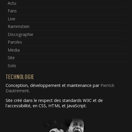
Actu
Fans
Live
Rammstein
Discographie
Paroles
Media
Site
Solo
TECHNOLOGIE
Conception, développement et maintenance par
Pierrick
Dautrement
.
Site créé dans le respect des standards W3C et de
l'accessibilité, en CSS, HTML et JavaScript.