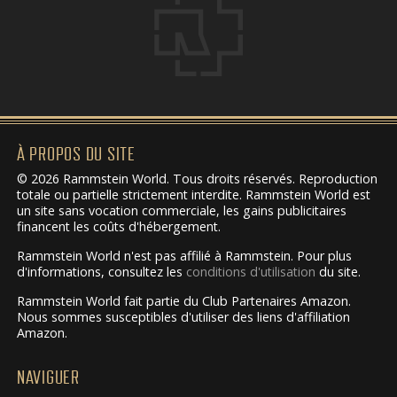
À PROPOS DU SITE
© 2026 Rammstein World. Tous droits réservés. Reproduction
totale ou partielle strictement interdite. Rammstein World est
un site sans vocation commerciale, les gains publicitaires
financent les coûts d'hébergement.
Rammstein World n'est pas affilié à Rammstein. Pour plus
d'informations, consultez les
conditions d'utilisation
du site.
Rammstein World fait partie du Club Partenaires Amazon.
Nous sommes susceptibles d'utiliser des liens d'affiliation
Amazon.
NAVIGUER