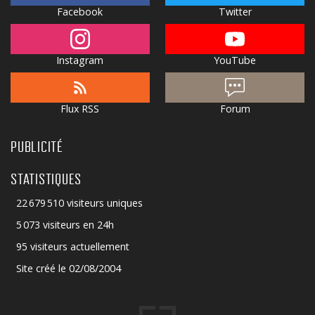
Facebook
Twitter
Instagram
YouTube
Flux RSS
Forum
PUBLICITÉ
STATISTIQUES
22 679 510 visiteurs uniques
5 073 visiteurs en 24h
95 visiteurs actuellement
Site créé le 02/08/2004