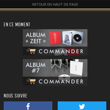
RETOUR EN HAUT DE PAGE
EN CE MOMENT
NOUS SUIVRE