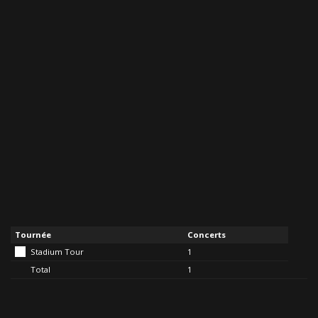
Tournée
Concerts
Stadium Tour
1
Total
1