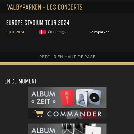
VALBYPARKEN - LES CONCERTS
EUROPE STADIUM TOUR 2024
Copenhague
5 juil. 2024
Valbyparken
RETOUR EN HAUT DE PAGE
EN CE MOMENT