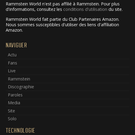
Rammstein World n'est pas affilié à Rammstein. Pour plus
d'informations, consultez les
conditions d'utilisation
du site.
Rammstein World fait partie du Club Partenaires Amazon.
Nous sommes susceptibles d'utiliser des liens d'affiliation
Amazon.
NAVIGUER
Actu
Fans
Live
Rammstein
Discographie
Paroles
Media
Site
Solo
TECHNOLOGIE