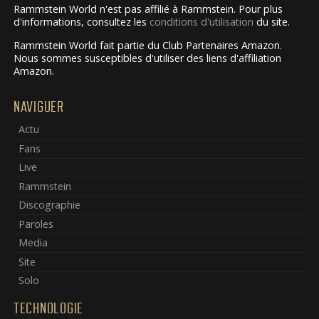
Rammstein World n'est pas affilié à Rammstein. Pour plus
d'informations, consultez les
conditions d'utilisation
du site.
Rammstein World fait partie du Club Partenaires Amazon.
Nous sommes susceptibles d'utiliser des liens d'affiliation
Amazon.
NAVIGUER
Actu
Fans
Live
Rammstein
Discographie
Paroles
Media
Site
Solo
TECHNOLOGIE