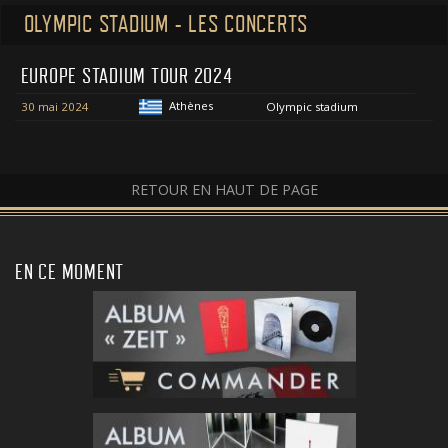
OLYMPIC STADIUM - LES CONCERTS
EUROPE STADIUM TOUR 2024
Athènes
30 mai 2024
Olympic stadium
RETOUR EN HAUT DE PAGE
EN CE MOMENT