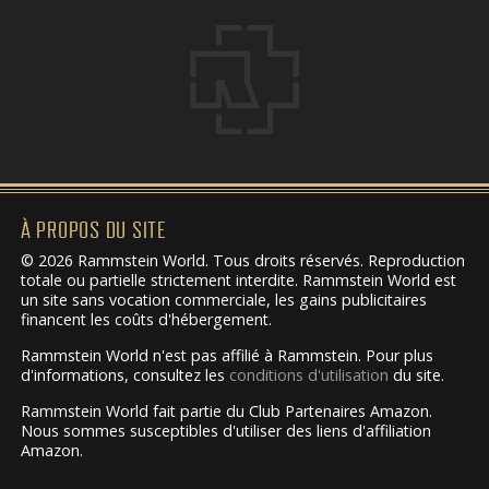
À PROPOS DU SITE
© 2026 Rammstein World. Tous droits réservés. Reproduction
totale ou partielle strictement interdite. Rammstein World est
un site sans vocation commerciale, les gains publicitaires
financent les coûts d'hébergement.
Rammstein World n'est pas affilié à Rammstein. Pour plus
d'informations, consultez les
conditions d'utilisation
du site.
Rammstein World fait partie du Club Partenaires Amazon.
Nous sommes susceptibles d'utiliser des liens d'affiliation
Amazon.