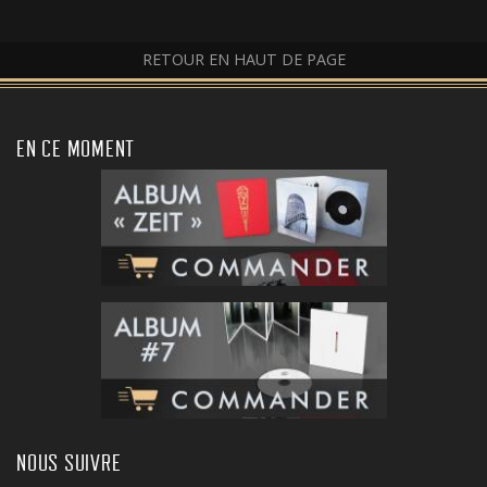
RETOUR EN HAUT DE PAGE
EN CE MOMENT
NOUS SUIVRE