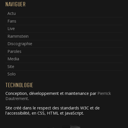
NAVIGUER
Actu
Fans
Live
Rammstein
Discographie
Paroles
Media
Site
Solo
TECHNOLOGIE
Conception, développement et maintenance par
Pierrick
Dautrement
.
Site créé dans le respect des standards W3C et de
l'accessibilité, en CSS, HTML et JavaScript.