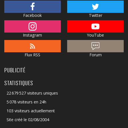
Facebook
Twitter
Instagram
YouTube
Flux RSS
Forum
PUBLICITÉ
STATISTIQUES
22 679 527 visiteurs uniques
5 078 visiteurs en 24h
103 visiteurs actuellement
Site créé le 02/08/2004