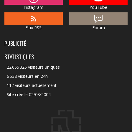
Instagram
YouTube
Flux RSS
Forum
PUBLICITÉ
STATISTIQUES
22 665 326 visiteurs uniques
6 538 visiteurs en 24h
112 visiteurs actuellement
Site créé le 02/08/2004