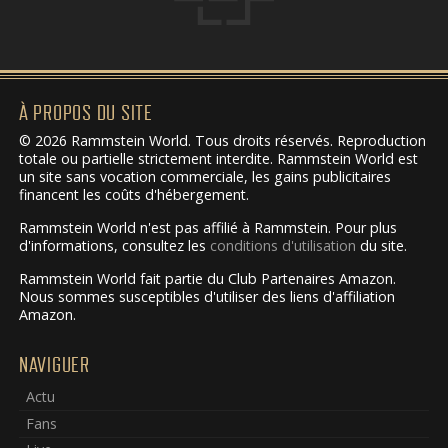
À PROPOS DU SITE
© 2026 Rammstein World. Tous droits réservés. Reproduction
totale ou partielle strictement interdite. Rammstein World est
un site sans vocation commerciale, les gains publicitaires
financent les coûts d'hébergement.
Rammstein World n'est pas affilié à Rammstein. Pour plus
d'informations, consultez les
conditions d'utilisation
du site.
Rammstein World fait partie du Club Partenaires Amazon.
Nous sommes susceptibles d'utiliser des liens d'affiliation
Amazon.
NAVIGUER
Actu
Fans