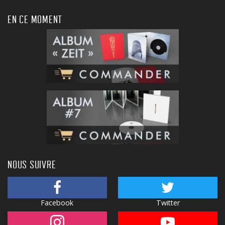
EN CE MOMENT
NOUS SUIVRE
Facebook
Twitter