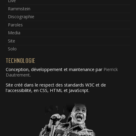
Live
Rammstein
Discographie
Paroles
Media
Site
Solo
TECHNOLOGIE
Conception, développement et maintenance par
Pierrick
Dautrement
.
Site créé dans le respect des standards W3C et de
l'accessibilité, en CSS, HTML et JavaScript.