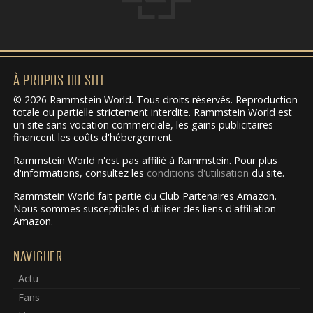
À PROPOS DU SITE
© 2026 Rammstein World. Tous droits réservés. Reproduction
totale ou partielle strictement interdite. Rammstein World est
un site sans vocation commerciale, les gains publicitaires
financent les coûts d'hébergement.
Rammstein World n'est pas affilié à Rammstein. Pour plus
d'informations, consultez les
conditions d'utilisation
du site.
Rammstein World fait partie du Club Partenaires Amazon.
Nous sommes susceptibles d'utiliser des liens d'affiliation
Amazon.
NAVIGUER
Actu
Fans