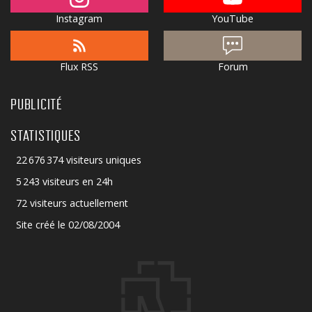
Instagram
YouTube
Flux RSS
Forum
PUBLICITÉ
STATISTIQUES
22 676 374 visiteurs uniques
5 243 visiteurs en 24h
72 visiteurs actuellement
Site créé le 02/08/2004