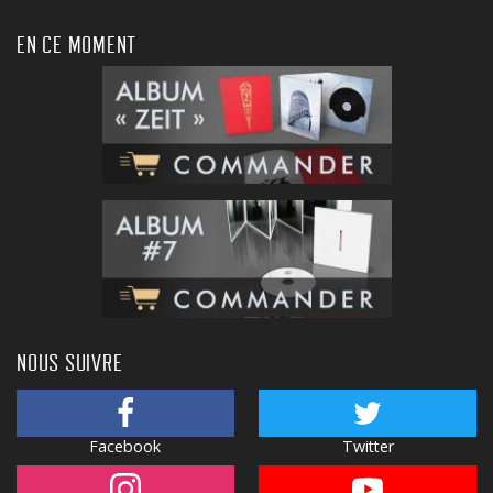
EN CE MOMENT
NOUS SUIVRE
Facebook
Twitter