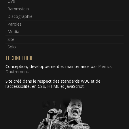
Live
Rammstein
Discographie
Paroles
Media
Site
Solo
TECHNOLOGIE
Conception, développement et maintenance par
Pierrick
Dautrement
.
Site créé dans le respect des standards W3C et de
l'accessibilité, en CSS, HTML et JavaScript.