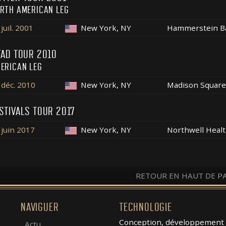
RTH AMERICAN LEG
juil. 2001
New York, NY
Hammerstein B
FAD TOUR 2010
ERICAN LEG
 déc. 2010
New York, NY
Madison Square
STIVALS TOUR 2017
 juin 2017
New York, NY
Northwell Healt
RETOUR EN HAUT DE P
NAVIGUER
TECHNOLOGIE
Conception, développement 
Actu