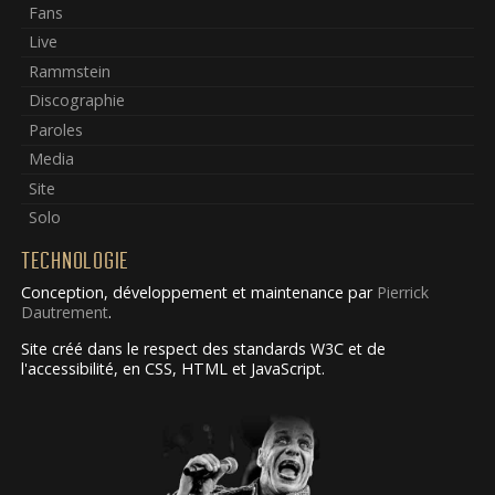
Fans
Live
Rammstein
Discographie
Paroles
Media
Site
Solo
TECHNOLOGIE
Conception, développement et maintenance par
Pierrick
Dautrement
.
Site créé dans le respect des standards W3C et de
l'accessibilité, en CSS, HTML et JavaScript.