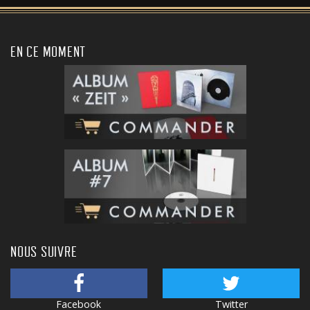
EN CE MOMENT
NOUS SUIVRE
Facebook
Twitter