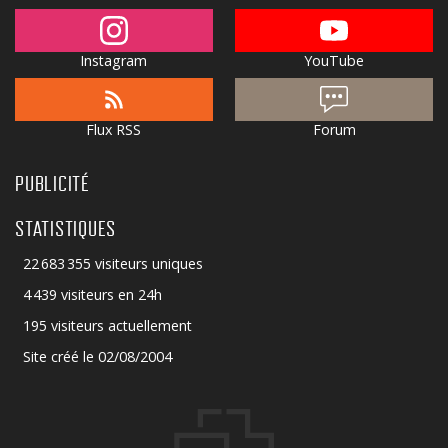
Instagram
YouTube
Flux RSS
Forum
PUBLICITÉ
STATISTIQUES
22 683 355 visiteurs uniques
4 439 visiteurs en 24h
195 visiteurs actuellement
Site créé le 02/08/2004