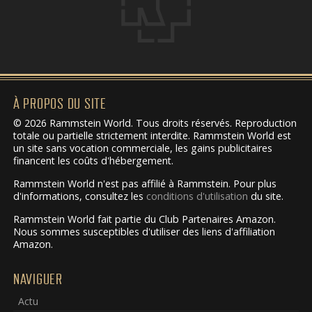
À PROPOS DU SITE
© 2026 Rammstein World. Tous droits réservés. Reproduction
totale ou partielle strictement interdite. Rammstein World est
un site sans vocation commerciale, les gains publicitaires
financent les coûts d'hébergement.
Rammstein World n'est pas affilié à Rammstein. Pour plus
d'informations, consultez les
conditions d'utilisation
du site.
Rammstein World fait partie du Club Partenaires Amazon.
Nous sommes susceptibles d'utiliser des liens d'affiliation
Amazon.
NAVIGUER
Actu