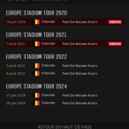
EUROPE STADIUM TOUR 2020
Ostende
10 juin 2020
Park De Nieuwe Koers
déplacé
EUROPE STADIUM TOUR 2021
Ostende
7 août 2021
Park De Nieuwe Koers
déplacé
EUROPE STADIUM TOUR 2022
Ostende
3 août 2022
Park De Nieuwe Koers
Ostende
4 août 2022
Park De Nieuwe Koers
EUROPE STADIUM TOUR 2024
Ostende
27 juin 2024
Park De Nieuwe Koers
Ostende
28 juin 2024
Park De Nieuwe Koers
RETOUR EN HAUT DE PAGE