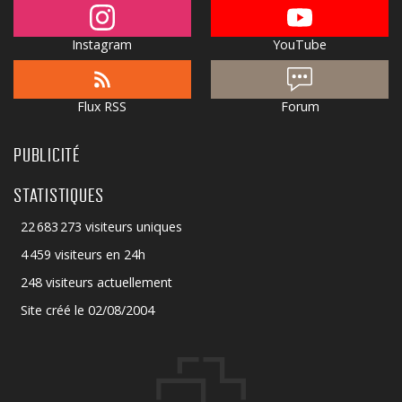
Instagram
YouTube
Flux RSS
Forum
PUBLICITÉ
STATISTIQUES
22 683 273 visiteurs uniques
4 459 visiteurs en 24h
248 visiteurs actuellement
Site créé le 02/08/2004