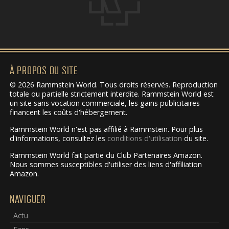
À PROPOS DU SITE
© 2026 Rammstein World. Tous droits réservés. Reproduction
totale ou partielle strictement interdite. Rammstein World est
un site sans vocation commerciale, les gains publicitaires
financent les coûts d'hébergement.
Rammstein World n'est pas affilié à Rammstein. Pour plus
d'informations, consultez les
conditions d'utilisation
du site.
Rammstein World fait partie du Club Partenaires Amazon.
Nous sommes susceptibles d'utiliser des liens d'affiliation
Amazon.
NAVIGUER
Actu