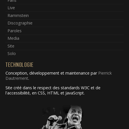
Fans
Live
Rammstein
Discographie
Paroles
Media
Site
Solo
TECHNOLOGIE
Conception, développement et maintenance par
Pierrick
Dautrement
.
Site créé dans le respect des standards W3C et de
l'accessibilité, en CSS, HTML et JavaScript.