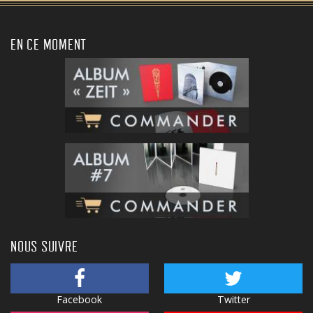
EN CE MOMENT
NOUS SUIVRE
Facebook
Twitter