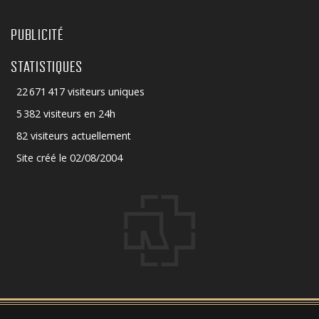
PUBLICITÉ
STATISTIQUES
22 671 417 visiteurs uniques
5 382 visiteurs en 24h
82 visiteurs actuellement
Site créé le 02/08/2004