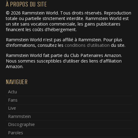
À PROPOS DU SITE
© 2026 Rammstein World. Tous droits réservés. Reproduction
totale ou partielle strictement interdite. Rammstein World est
un site sans vocation commerciale, les gains publicitaires
financent les coûts d'hébergement.
Rammstein World n'est pas affilié à Rammstein. Pour plus
d'informations, consultez les
conditions d'utilisation
du site.
Rammstein World fait partie du Club Partenaires Amazon.
Nous sommes susceptibles d'utiliser des liens d'affiliation
Amazon.
NAVIGUER
Actu
Fans
Live
Rammstein
Discographie
Paroles