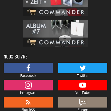
NOUS SUIVRE
Facebook
Twitter
Instagram
YouTube
Flux RSS
Forum