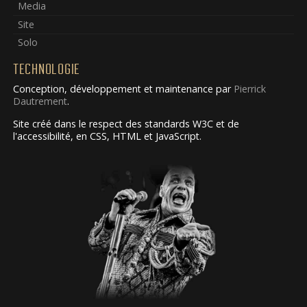
Media
Site
Solo
TECHNOLOGIE
Conception, développement et maintenance par
Pierrick
Dautrement
.
Site créé dans le respect des standards W3C et de
l'accessibilité, en CSS, HTML et JavaScript.