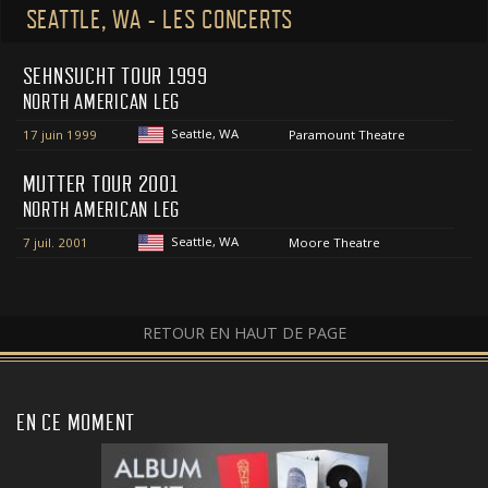
SEATTLE, WA - LES CONCERTS
SEHNSUCHT TOUR 1999
NORTH AMERICAN LEG
Seattle, WA
17 juin 1999
Paramount Theatre
MUTTER TOUR 2001
NORTH AMERICAN LEG
Seattle, WA
7 juil. 2001
Moore Theatre
RETOUR EN HAUT DE PAGE
EN CE MOMENT