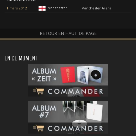
Manchester
1 mars 2012
Manchester Arena
RETOUR EN HAUT DE PAGE
EN CE MOMENT