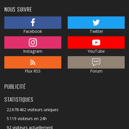
NOUS SUIVRE
Facebook
Twitter
Instagram
YouTube
Flux RSS
Forum
PUBLICITÉ
STATISTIQUES
22 678 462 visiteurs uniques
5 119 visiteurs en 24h
92 visiteurs actuellement