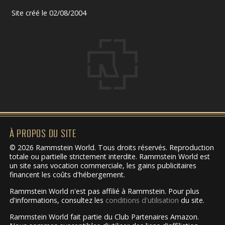
Site créé le 02/08/2004
À PROPOS DU SITE
© 2026 Rammstein World. Tous droits réservés. Reproduction
totale ou partielle strictement interdite. Rammstein World est
un site sans vocation commerciale, les gains publicitaires
financent les coûts d'hébergement.
Rammstein World n'est pas affilié à Rammstein. Pour plus
d'informations, consultez les
conditions d'utilisation
du site.
Rammstein World fait partie du Club Partenaires Amazon.