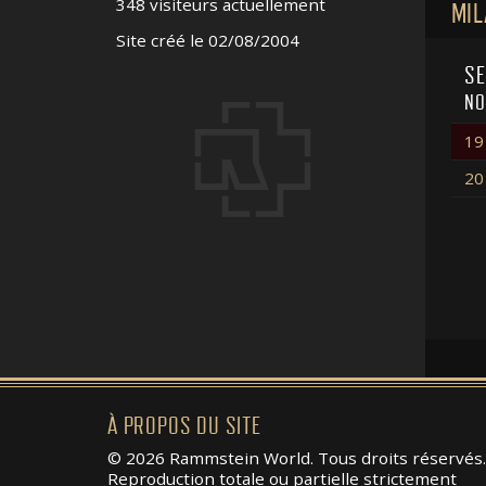
348 visiteurs actuellement
MIL
Site créé le 02/08/2004
SE
NO
19
20
À PROPOS DU SITE
© 2026 Rammstein World. Tous droits réservés.
Reproduction totale ou partielle strictement