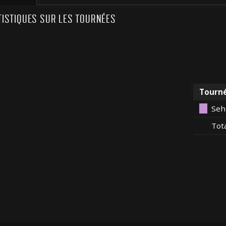
TISTIQUES SUR LES TOURNÉES
Tourn
Seh
Tot