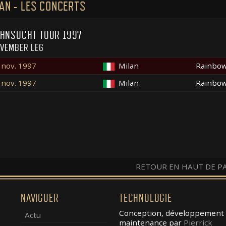
AN - LES CONCERTS
HNSUCHT TOUR 1997
VEMBER LEG
 nov. 1997
Milan
Rainbow
 nov. 1997
Milan
Rainbow
RETOUR EN HAUT DE P
NAVIGUER
TECHNOLOGIE
Conception, développement 
Actu
maintenance par
Pierrick