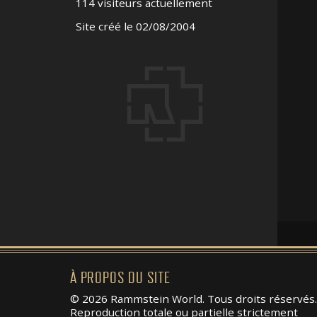
114 visiteurs actuellement
Site créé le 02/08/2004
À PROPOS DU SITE
© 2026 Rammstein World. Tous droits réservés.
Reproduction totale ou partielle strictement