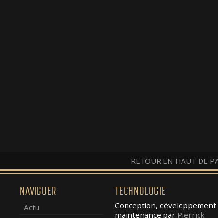
RETOUR EN HAUT DE P
NAVIGUER
TECHNOLOGIE
Conception, développement 
Actu
maintenance par
Pierrick