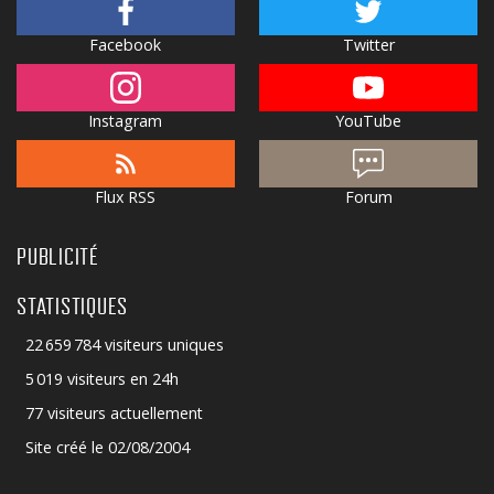
Facebook
Twitter
Instagram
YouTube
Flux RSS
Forum
PUBLICITÉ
STATISTIQUES
22 659 784 visiteurs uniques
5 019 visiteurs en 24h
77 visiteurs actuellement
Site créé le 02/08/2004