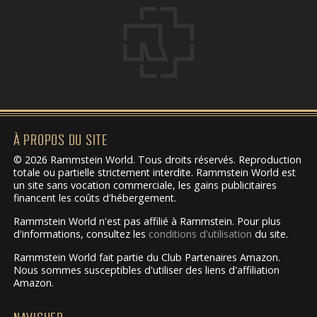
À PROPOS DU SITE
© 2026 Rammstein World. Tous droits réservés. Reproduction
totale ou partielle strictement interdite. Rammstein World est
un site sans vocation commerciale, les gains publicitaires
financent les coûts d'hébergement.
Rammstein World n'est pas affilié à Rammstein. Pour plus
d'informations, consultez les
conditions d'utilisation
du site.
Rammstein World fait partie du Club Partenaires Amazon.
Nous sommes susceptibles d'utiliser des liens d'affiliation
Amazon.