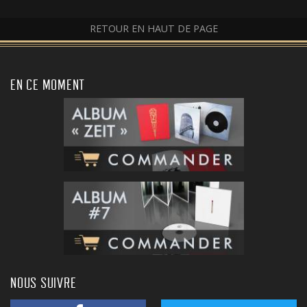
RETOUR EN HAUT DE PAGE
EN CE MOMENT
NOUS SUIVRE