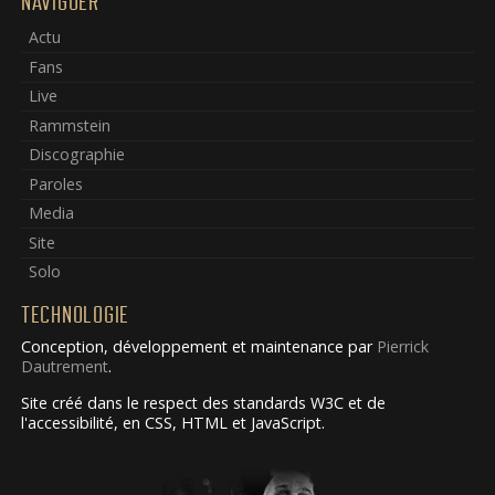
NAVIGUER
Actu
Fans
Live
Rammstein
Discographie
Paroles
Media
Site
Solo
TECHNOLOGIE
Conception, développement et maintenance par
Pierrick
Dautrement
.
Site créé dans le respect des standards W3C et de
l'accessibilité, en CSS, HTML et JavaScript.