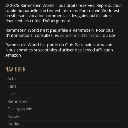
© 2026 Rammstein World. Tous droits réservés. Reproduction
totale ou partielle strictement interdite. Rammstein World est
un site sans vocation commerciale, les gains publicitaires
financent les coûts d'hébergement.
Rammstein World n'est pas affilié à Rammstein. Pour plus
d'informations, consultez les
conditions d'utilisation
du site.
Rammstein World fait partie du Club Partenaires Amazon.
Nous sommes susceptibles d'utiliser des liens d'affiliation
Amazon.
NAVIGUER
Actu
Fans
Live
Rammstein
Discographie
Paroles
Media