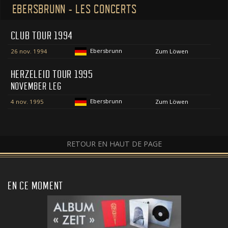
EBERSBRUNN - LES CONCERTS
CLUB TOUR 1994
Ebersbrunn
26 nov. 1994
Zum Löwen
HERZELEID TOUR 1995
NOVEMBER LEG
Ebersbrunn
4 nov. 1995
Zum Löwen
RETOUR EN HAUT DE PAGE
EN CE MOMENT