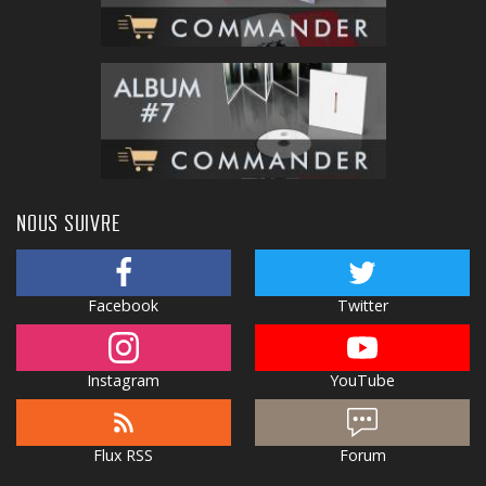
NOUS SUIVRE
Facebook
Twitter
Instagram
YouTube
Flux RSS
Forum