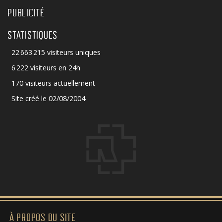
PUBLICITÉ
STATISTIQUES
22 663 215 visiteurs uniques
6 222 visiteurs en 24h
170 visiteurs actuellement
Site créé le 02/08/2004
À PROPOS DU SITE