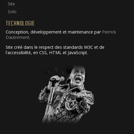
Site
Solo
TECHNOLOGIE
Conception, développement et maintenance par
Pierrick
Dautrement
.
Site créé dans le respect des standards W3C et de
l'accessibilité, en CSS, HTML et JavaScript.