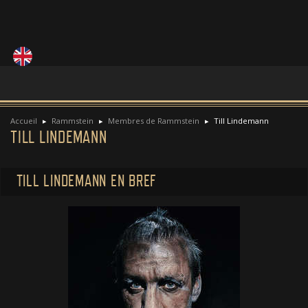
Accueil
Rammstein
Membres de Rammstein
Till Lindemann
TILL LINDEMANN
TILL LINDEMANN EN BREF