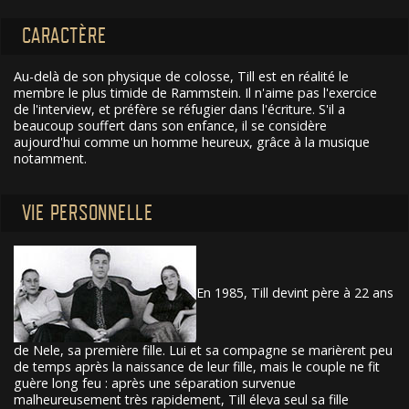
CARACTÈRE
Au-delà de son physique de colosse, Till est en réalité le
membre le plus timide de Rammstein. Il n'aime pas l'exercice
de l'interview, et préfère se réfugier dans l'écriture. S'il a
beaucoup souffert dans son enfance, il se considère
aujourd'hui comme un homme heureux, grâce à la musique
notamment.
VIE PERSONNELLE
En 1985, Till devint père à 22 ans
de Nele, sa première fille. Lui et sa compagne se marièrent peu
de temps après la naissance de leur fille, mais le couple ne fit
guère long feu : après une séparation survenue
malheureusement très rapidement, Till éleva seul sa fille