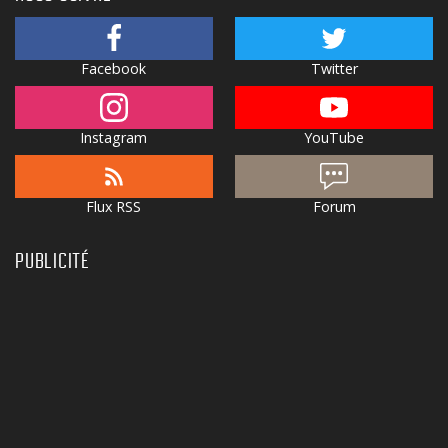
Facebook
Twitter
Instagram
YouTube
Flux RSS
Forum
PUBLICITÉ