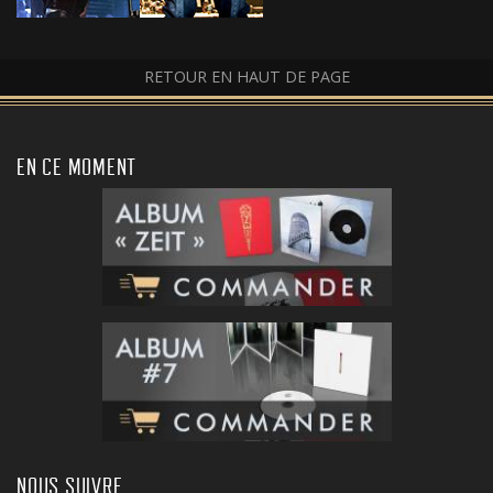
RETOUR EN HAUT DE PAGE
EN CE MOMENT
NOUS SUIVRE