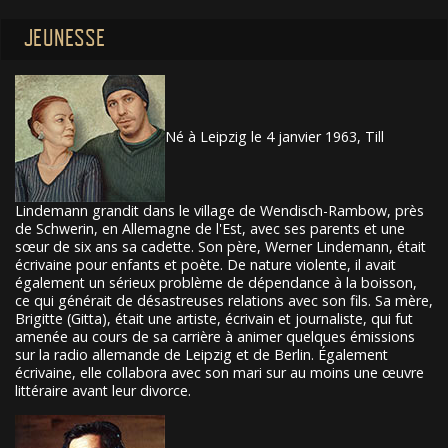
JEUNESSE
Né à Leipzig le 4 janvier 1963, Till
Lindemann grandit dans le village de Wendisch-Rambow, près
de Schwerin, en Allemagne de l'Est, avec ses parents et une
sœur de six ans sa cadette. Son père, Werner Lindemann, était
écrivaine pour enfants et poète. De nature violente, il avait
également un sérieux problème de dépendance à la boisson,
ce qui générait de désastreuses relations avec son fils. Sa mère,
Brigitte (Gitta), était une artiste, écrivain et journaliste, qui fut
amenée au cours de sa carrière à animer quelques émissions
sur la radio allemande de Leipzig et de Berlin. Également
écrivaine, elle collabora avec son mari sur au moins une œuvre
littéraire avant leur divorce.