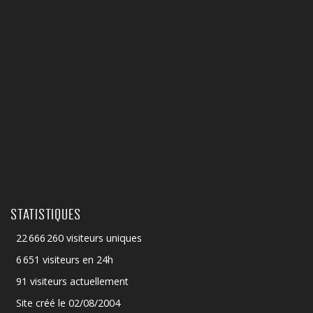
STATISTIQUES
22 666 260 visiteurs uniques
6 651 visiteurs en 24h
91 visiteurs actuellement
Site créé le 02/08/2004