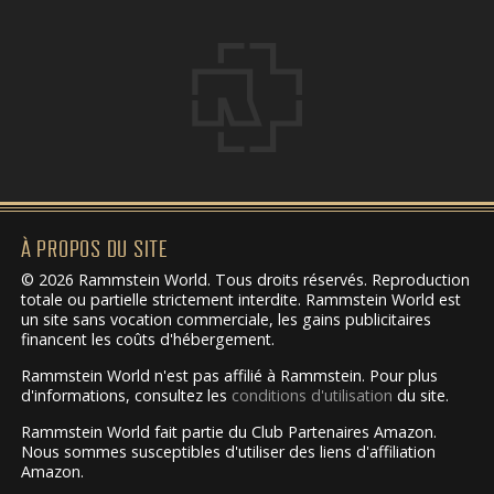
À PROPOS DU SITE
© 2026 Rammstein World. Tous droits réservés. Reproduction
totale ou partielle strictement interdite. Rammstein World est
un site sans vocation commerciale, les gains publicitaires
financent les coûts d'hébergement.
Rammstein World n'est pas affilié à Rammstein. Pour plus
d'informations, consultez les
conditions d'utilisation
du site.
Rammstein World fait partie du Club Partenaires Amazon.
Nous sommes susceptibles d'utiliser des liens d'affiliation
Amazon.