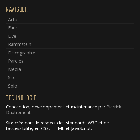
NAVIGUER
Actu
Fans
Live
Rammstein
Discographie
Paroles
Media
Site
Solo
TECHNOLOGIE
Conception, développement et maintenance par
Pierrick
Dautrement
.
Site créé dans le respect des standards W3C et de
l'accessibilité, en CSS, HTML et JavaScript.