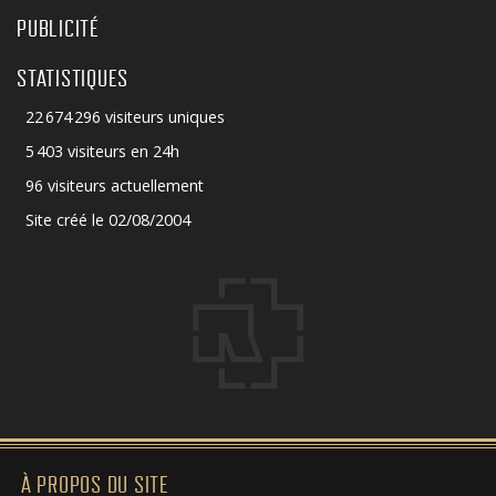
PUBLICITÉ
STATISTIQUES
22 674 296 visiteurs uniques
5 403 visiteurs en 24h
96 visiteurs actuellement
Site créé le 02/08/2004
À PROPOS DU SITE