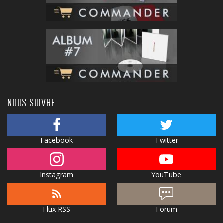
NOUS SUIVRE
Facebook
Twitter
Instagram
YouTube
Flux RSS
Forum