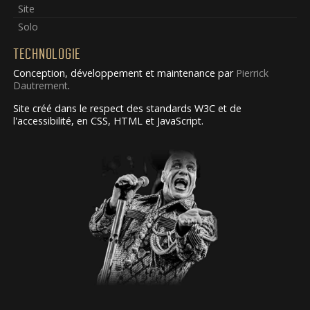
Site
Solo
TECHNOLOGIE
Conception, développement et maintenance par
Pierrick
Dautrement
.
Site créé dans le respect des standards W3C et de
l'accessibilité, en CSS, HTML et JavaScript.