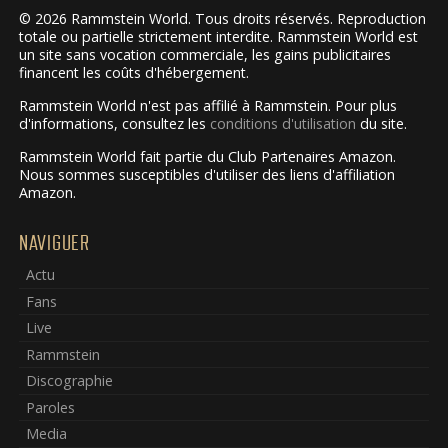
© 2026 Rammstein World. Tous droits réservés. Reproduction
totale ou partielle strictement interdite. Rammstein World est
un site sans vocation commerciale, les gains publicitaires
financent les coûts d'hébergement.
Rammstein World n'est pas affilié à Rammstein. Pour plus
d'informations, consultez les
conditions d'utilisation
du site.
Rammstein World fait partie du Club Partenaires Amazon.
Nous sommes susceptibles d'utiliser des liens d'affiliation
Amazon.
NAVIGUER
Actu
Fans
Live
Rammstein
Discographie
Paroles
Media