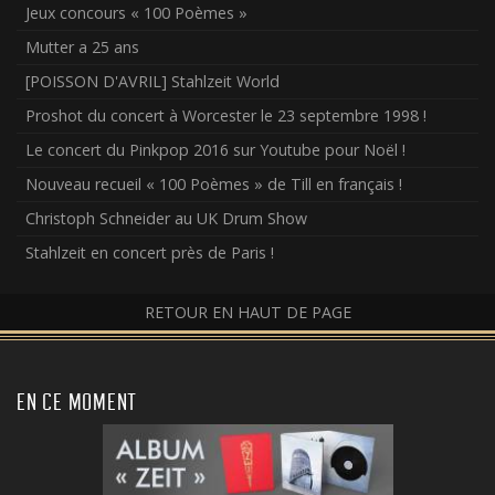
Jeux concours « 100 Poèmes »
Mutter a 25 ans
[POISSON D'AVRIL] Stahlzeit World
Proshot du concert à Worcester le 23 septembre 1998 !
Le concert du Pinkpop 2016 sur Youtube pour Noël !
Nouveau recueil « 100 Poèmes » de Till en français !
Christoph Schneider au UK Drum Show
Stahlzeit en concert près de Paris !
RETOUR EN HAUT DE PAGE
EN CE MOMENT