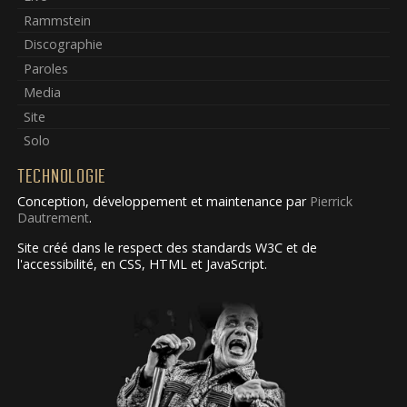
Rammstein
Discographie
Paroles
Media
Site
Solo
TECHNOLOGIE
Conception, développement et maintenance par
Pierrick
Dautrement
.
Site créé dans le respect des standards W3C et de
l'accessibilité, en CSS, HTML et JavaScript.