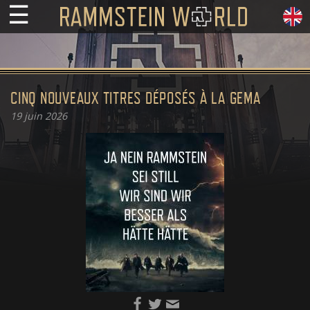
☰
CINQ NOUVEAUX TITRES DÉPOSÉS À LA GEMA
19
juin 2026