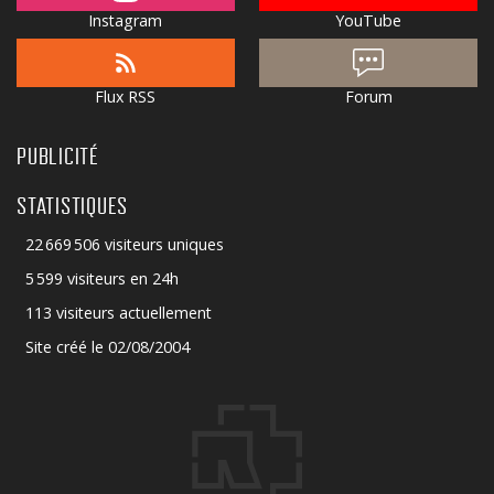
Instagram
YouTube
Flux RSS
Forum
PUBLICITÉ
STATISTIQUES
22 669 506 visiteurs uniques
5 599 visiteurs en 24h
113 visiteurs actuellement
Site créé le 02/08/2004