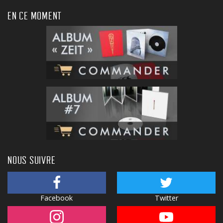
EN CE MOMENT
NOUS SUIVRE
Facebook
Twitter