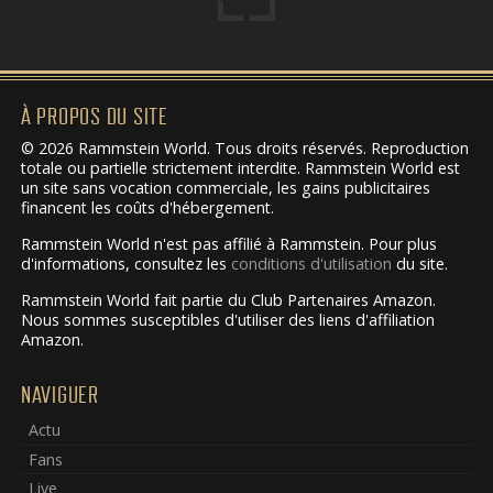
À PROPOS DU SITE
© 2026 Rammstein World. Tous droits réservés. Reproduction
totale ou partielle strictement interdite. Rammstein World est
un site sans vocation commerciale, les gains publicitaires
financent les coûts d'hébergement.
Rammstein World n'est pas affilié à Rammstein. Pour plus
d'informations, consultez les
conditions d'utilisation
du site.
Rammstein World fait partie du Club Partenaires Amazon.
Nous sommes susceptibles d'utiliser des liens d'affiliation
Amazon.
NAVIGUER
Actu
Fans
Live