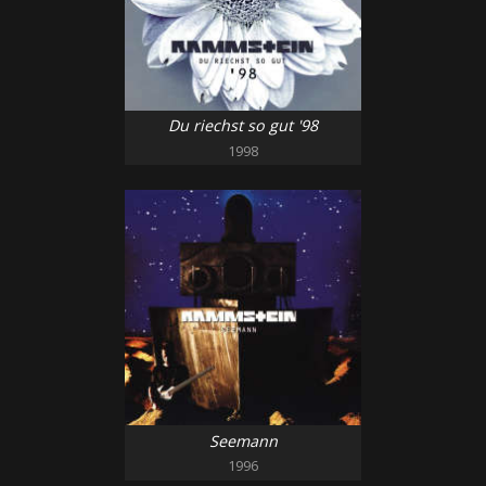
Du riechst so gut '98
1998
Seemann
1996