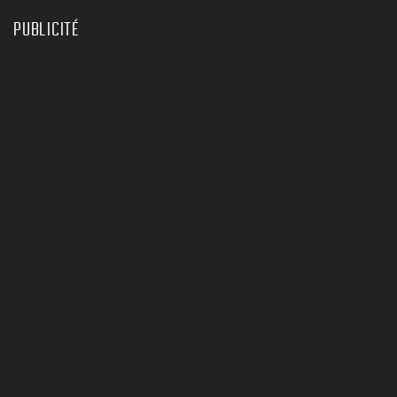
PUBLICITÉ