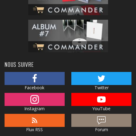
NOUS SUIVRE
Facebook
Twitter
Instagram
YouTube
Flux RSS
Forum