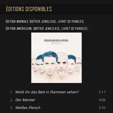
ÉDITIONS DISPONIBLES
ÉDITION NORMALE (BOÎTIER JEWELCASE, LIVRET DE PAROLES)
ÉDITION AMÉRICAINE (BOÎTIER JEWELCASE, LIVRET DE PAROLES) :
1.
Wollt ihr das Bett in Flammen sehen?
5:17
2.
Der Meister
4:08
3.
Weißes Fleisch
3:35