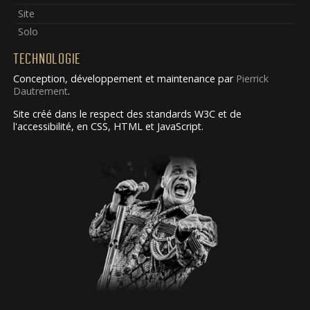
Site
Solo
TECHNOLOGIE
Conception, développement et maintenance par
Pierrick
Dautrement
.
Site créé dans le respect des standards W3C et de
l'accessibilité, en CSS, HTML et JavaScript.