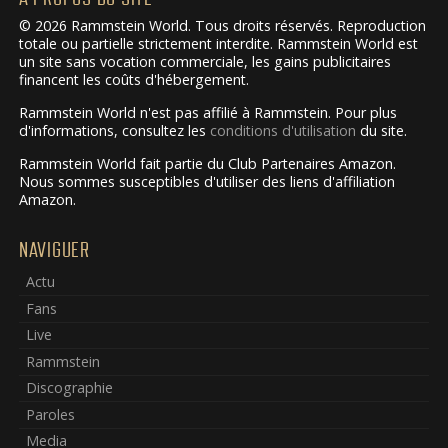
© 2026 Rammstein World. Tous droits réservés. Reproduction
totale ou partielle strictement interdite. Rammstein World est
un site sans vocation commerciale, les gains publicitaires
financent les coûts d'hébergement.
Rammstein World n'est pas affilié à Rammstein. Pour plus
d'informations, consultez les
conditions d'utilisation
du site.
Rammstein World fait partie du Club Partenaires Amazon.
Nous sommes susceptibles d'utiliser des liens d'affiliation
Amazon.
NAVIGUER
Actu
Fans
Live
Rammstein
Discographie
Paroles
Media