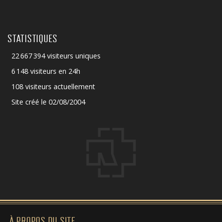
STATISTIQUES
22 667 394 visiteurs uniques
6 148 visiteurs en 24h
108 visiteurs actuellement
Site créé le 02/08/2004
À PROPOS DU SITE