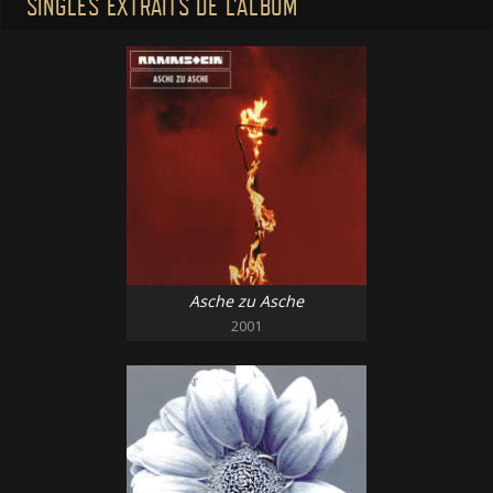
SINGLES EXTRAITS DE L'ALBUM
Asche zu Asche
2001