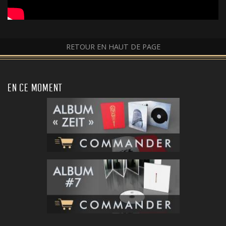
RETOUR EN HAUT DE PAGE
EN CE MOMENT