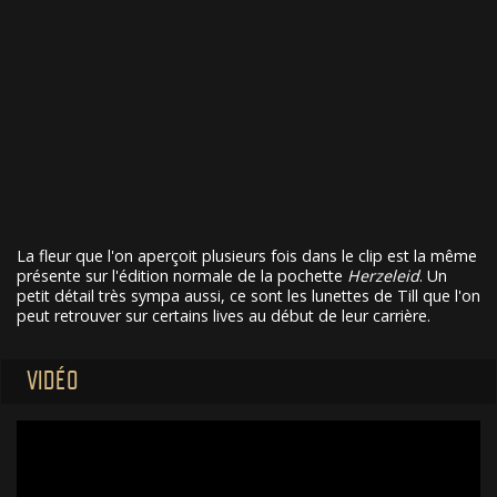
La fleur que l'on aperçoit plusieurs fois dans le clip est la même
présente sur l'édition normale de la pochette
Herzeleid
. Un
petit détail très sympa aussi, ce sont les lunettes de Till que l'on
peut retrouver sur certains lives au début de leur carrière.
VIDÉO