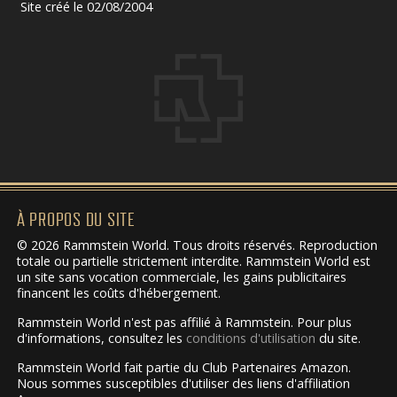
Site créé le 02/08/2004
À PROPOS DU SITE
© 2026 Rammstein World. Tous droits réservés. Reproduction
totale ou partielle strictement interdite. Rammstein World est
un site sans vocation commerciale, les gains publicitaires
financent les coûts d'hébergement.
Rammstein World n'est pas affilié à Rammstein. Pour plus
d'informations, consultez les
conditions d'utilisation
du site.
Rammstein World fait partie du Club Partenaires Amazon.
Nous sommes susceptibles d'utiliser des liens d'affiliation