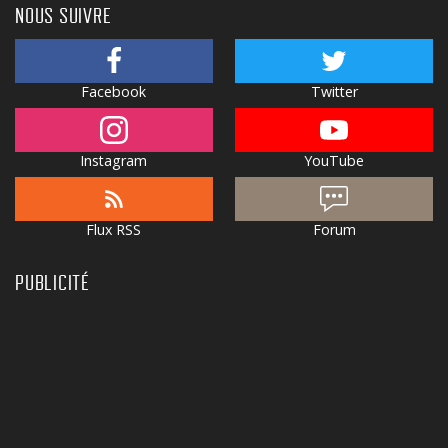
NOUS SUIVRE
Facebook
Twitter
Instagram
YouTube
Flux RSS
Forum
PUBLICITÉ