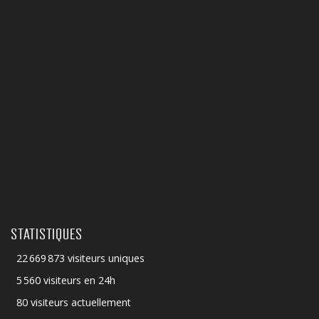
STATISTIQUES
22 669 873 visiteurs uniques
5 560 visiteurs en 24h
80 visiteurs actuellement