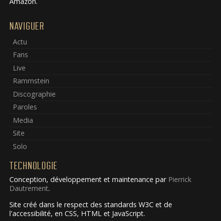
Amazon.
NAVIGUER
Actu
Fans
Live
Rammstein
Discographie
Paroles
Media
Site
Solo
TECHNOLOGIE
Conception, développement et maintenance par
Pierrick
Dautrement
.
Site créé dans le respect des standards W3C et de
l'accessibilité, en CSS, HTML et JavaScript.