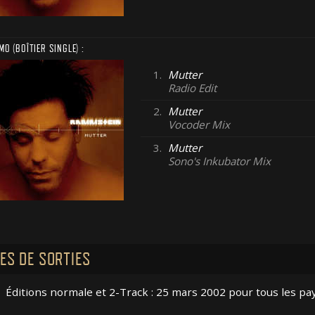
O (BOÎTIER SINGLE) :
1.
Mutter
Radio Edit
2.
Mutter
Vocoder Mix
3.
Mutter
Sono's Inkubator Mix
ES DE SORTIES
Éditions normale et 2-Track : 25 mars 2002 pour tous les pa