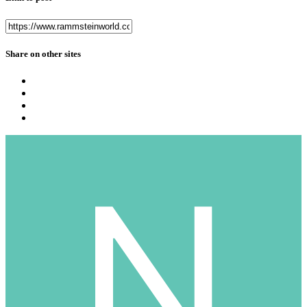
Share on other sites