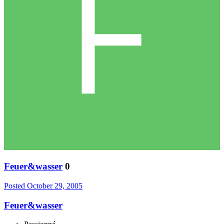
Feuer&wasser
0
Posted
October 29, 2005
Feuer&wasser