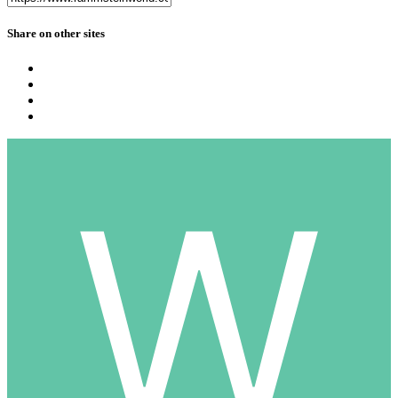
Share on other sites