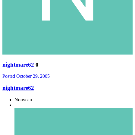
nightmare62
0
Posted
October 29, 2005
nightmare62
Nouveau