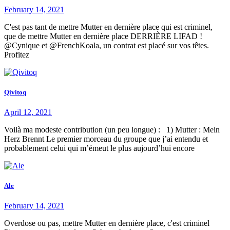
February 14, 2021
C'est pas tant de mettre Mutter en dernière place qui est criminel,
que de mettre Mutter en dernière place DERRIÈRE LIFAD !
@Cynique et @FrenchKoala, un contrat est placé sur vos têtes.
Profitez
Qivitoq
April 12, 2021
Voilà ma modeste contribution (un peu longue) : 1) Mutter : Mein
Herz Brennt Le premier morceau du groupe que j’ai entendu et
probablement celui qui m’émeut le plus aujourd’hui encore
Ale
February 14, 2021
Overdose ou pas, mettre Mutter en dernière place, c'est criminel