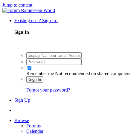
Jump to content
Existing user? Sign In
Sign In
Remember me
Not recommended on shared computers
Sign In
Forgot your password?
Sign Up
Browse
Forums
Calendar