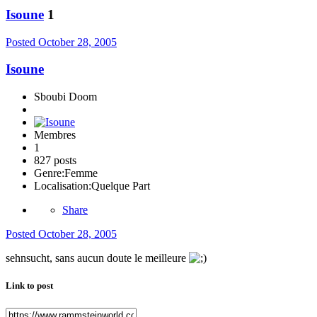
Isoune
1
Posted
October 28, 2005
Isoune
Sboubi Doom
Membres
1
827 posts
Genre:
Femme
Localisation:
Quelque Part
Share
Posted
October 28, 2005
sehnsucht, sans aucun doute le meilleure
Link to post