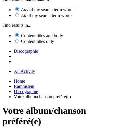
Any
of my search term words
All
of my search term words
Find results in...
Content titles and body
Content titles only
Discographie
All Activity
Home
Rammstein
Discographie
Votre album/chanson préféré(e)
Votre album/chanson
préféré(e)