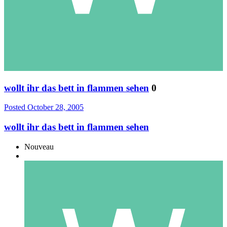
wollt ihr das bett in flammen sehen
0
Posted
October 28, 2005
wollt ihr das bett in flammen sehen
Nouveau