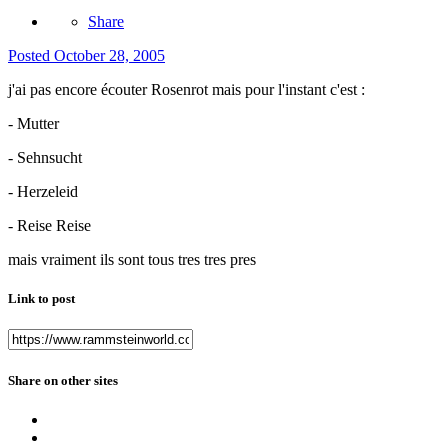
Share
Posted
October 28, 2005
j'ai pas encore écouter Rosenrot mais pour l'instant c'est :
- Mutter
- Sehnsucht
- Herzeleid
- Reise Reise
mais vraiment ils sont tous tres tres pres
Link to post
Share on other sites