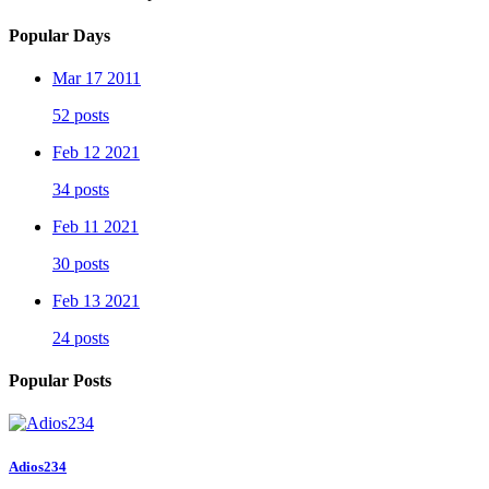
Popular Days
Mar 17 2011
52 posts
Feb 12 2021
34 posts
Feb 11 2021
30 posts
Feb 13 2021
24 posts
Popular Posts
Adios234