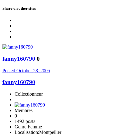
Share on other sites
fanny160790
0
Posted
October 28, 2005
fanny160790
Collectionneur
Membres
0
1492 posts
Genre:
Femme
Localisation:
Montpellier