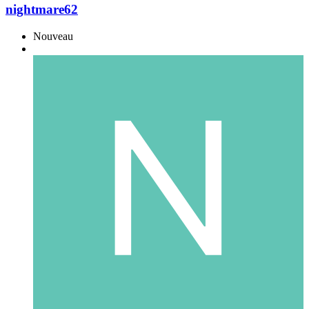
nightmare62
Nouveau