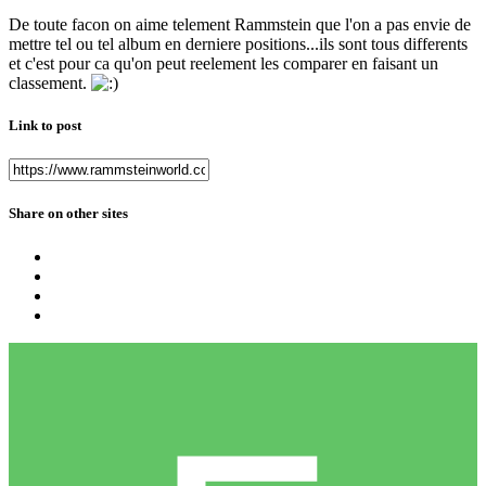
De toute facon on aime telement Rammstein que l'on a pas envie de
mettre tel ou tel album en derniere positions...ils sont tous differents
et c'est pour ca qu'on peut reelement les comparer en faisant un
classement.
Link to post
Share on other sites