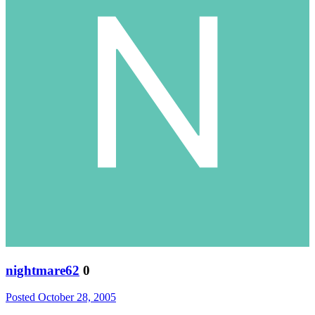
nightmare62
0
Posted
October 28, 2005