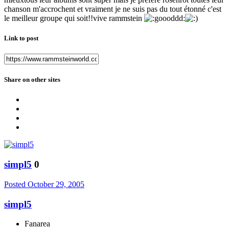
chanson m'accrochent et vraiment je ne suis pas du tout étonné c'est
le meilleur groupe qui soit!!vive rammstein
Link to post
Share on other sites
simpl5
0
Posted
October 29, 2005
simpl5
Fanarea