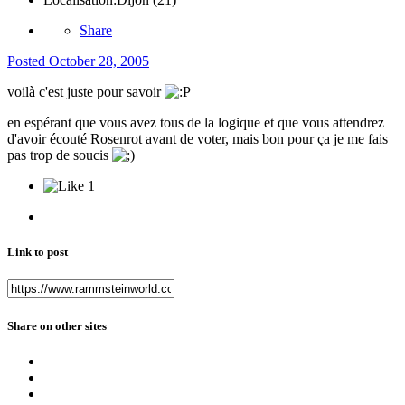
Share
Posted
October 28, 2005
voilà c'est juste pour savoir
en espérant que vous avez tous de la logique et que vous attendrez
d'avoir écouté Rosenrot avant de voter, mais bon pour ça je me fais
pas trop de soucis
1
Link to post
Share on other sites