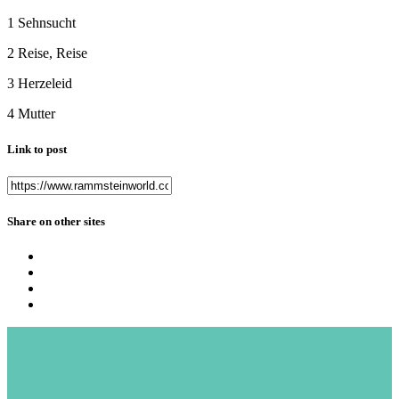
1 Sehnsucht
2 Reise, Reise
3 Herzeleid
4 Mutter
Link to post
Share on other sites