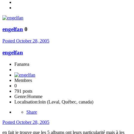
engelfan
0
Posted
October 28, 2005
engelfan
Fanarea
Membres
0
791 posts
Genre:
Homme
Localisation:
loin (Laval, Québec, canada)
Share
Posted
October 28, 2005
en fait je trouve que les 5 albums ont leurs particularité mais à les