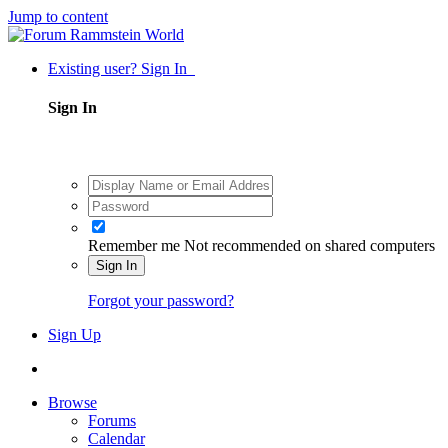
Jump to content
Existing user? Sign In
Sign In
Remember me
Not recommended on shared computers
Sign In
Forgot your password?
Sign Up
Browse
Forums
Calendar