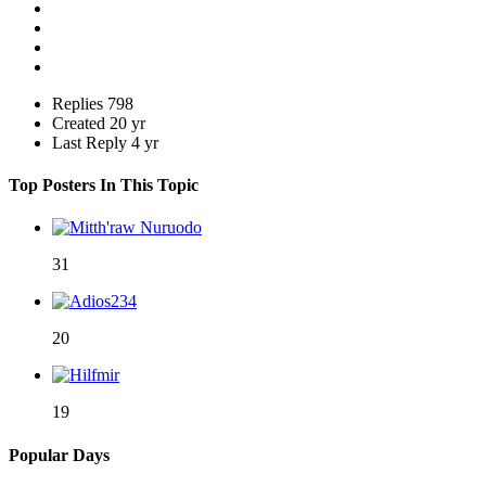
Replies
798
Created
20 yr
Last Reply
4 yr
Top Posters In This Topic
31
20
19
Popular Days