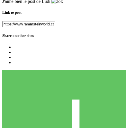
J'aime bien le post de Ludi
Link to post
Share on other sites