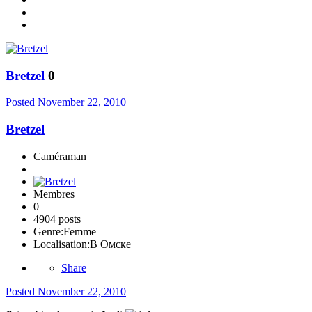
Bretzel
0
Posted
November 22, 2010
Bretzel
Caméraman
Membres
0
4904 posts
Genre:
Femme
Localisation:
В Омске
Share
Posted
November 22, 2010