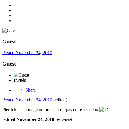
Guest
Posted
November 24, 2010
Guest
Invités
Share
Posted
November 24, 2010
(edited)
Pierrick t'as partagé un bout ... soit pas entre les deux
Edited
November 24, 2010
by Guest