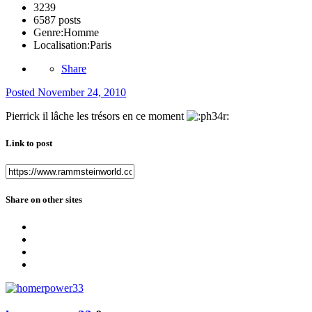
3239
6587 posts
Genre:
Homme
Localisation:
Paris
Share
Posted
November 24, 2010
Pierrick il lâche les trésors en ce moment
Link to post
Share on other sites