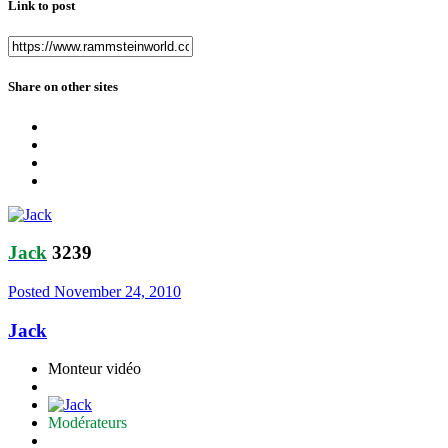
Link to post
Share on other sites
Jack
3239
Posted
November 24, 2010
Jack
Monteur vidéo
Modérateurs