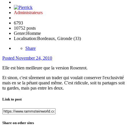
Administrateurs
6793
10752 posts
Genre:
Homme
Localisation:
Bordeaux, Gironde (33)
Share
Posted
November 24, 2010
Elle est bien meilleure que la version Rosenrot.
Et sinon, c'est sûrement un trader qui voulait conserver l'exclusivité
mais en se la pétant quand même. C'est ridicule, soit tu partages soit
tu gardes, mais pas entre les deux.
Link to post
Share on other sites