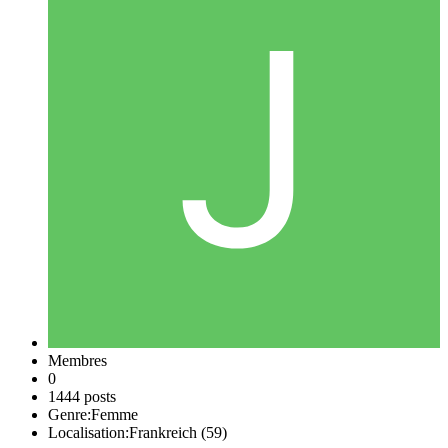
Membres
0
1444 posts
Genre:
Femme
Localisation:
Frankreich (59)