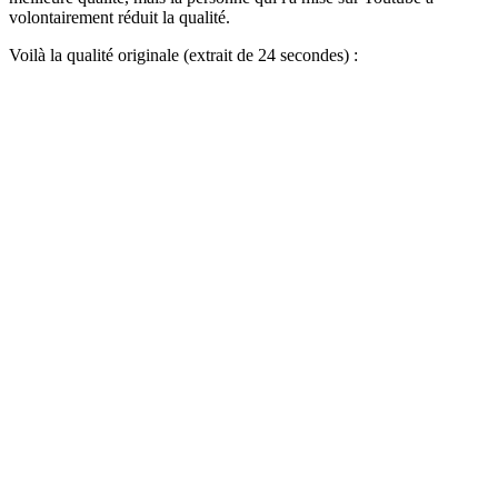
volontairement réduit la qualité.
Voilà la qualité originale (extrait de 24 secondes) :