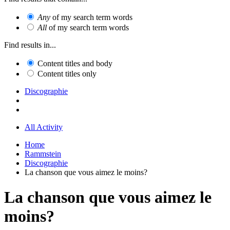
Any
of my search term words
All
of my search term words
Find results in...
Content titles and body
Content titles only
Discographie
All Activity
Home
Rammstein
Discographie
La chanson que vous aimez le moins?
La chanson que vous aimez le
moins?