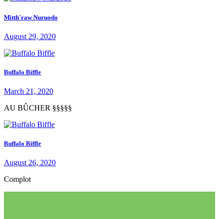
Mitth'raw Nuruodo
August 29, 2020
Buffalo Biffle
March 21, 2020
AU BÛCHER §§§§§
Buffalo Biffle
August 26, 2020
Complot