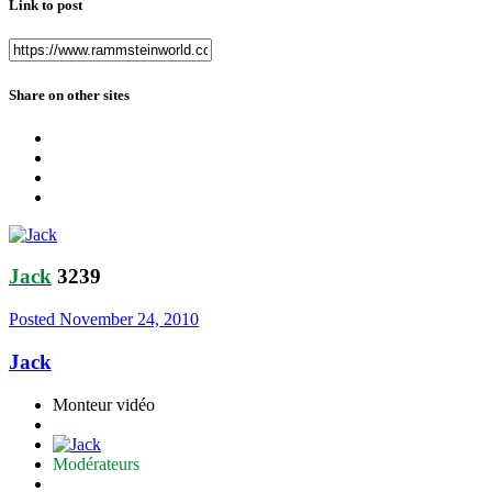
Link to post
Share on other sites
Jack
3239
Posted
November 24, 2010
Jack
Monteur vidéo
Modérateurs