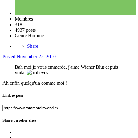
Membres
318
4937 posts
Genre:
Homme
Share
Posted
November 22, 2010
Bah moi je vous emmerde, j'aime Wiener Blut et puis
voilà.
Ah enfin quelqu'un comme moi !
Link to post
Share on other sites