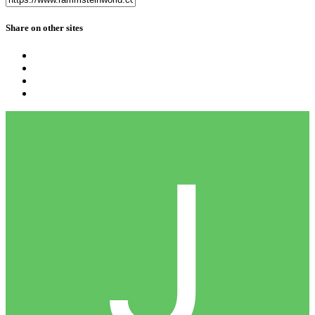
Share on other sites