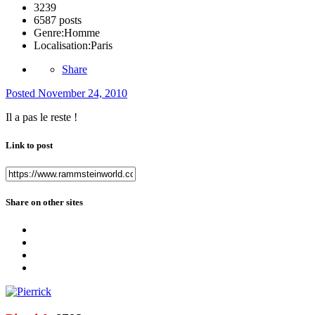
3239
6587 posts
Genre:
Homme
Localisation:
Paris
Share
Posted
November 24, 2010
Il a pas le reste !
Link to post
Share on other sites