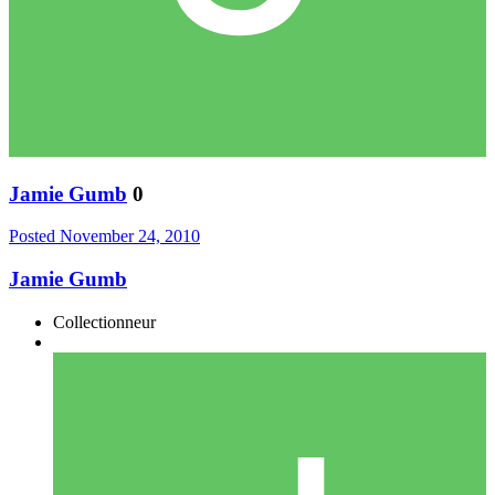
Jamie Gumb
0
Posted
November 24, 2010
Jamie Gumb
Collectionneur