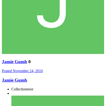
Jamie Gumb
0
Posted
November 24, 2010
Jamie Gumb
Collectionneur