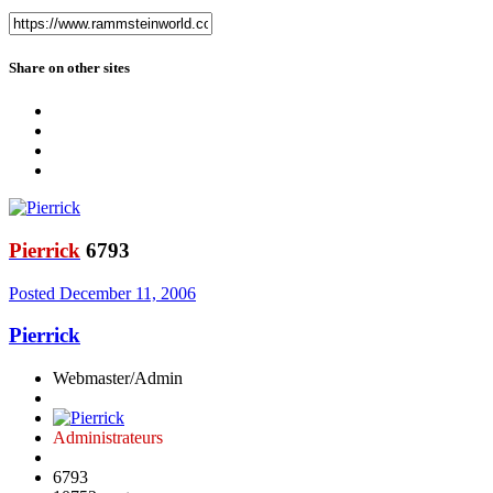
Share on other sites
Pierrick
6793
Posted
December 11, 2006
Pierrick
Webmaster/Admin
Administrateurs
6793