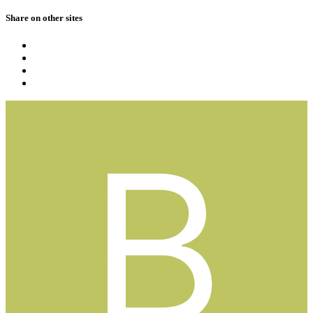
Share on other sites