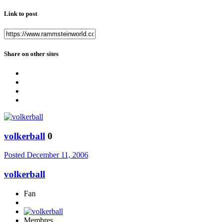
Link to post
Share on other sites
volkerball
0
Posted
December 11, 2006
volkerball
Fan
Membres