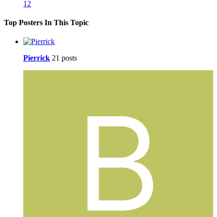
12
Top Posters In This Topic
Pierrick
21 posts