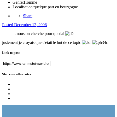
Genre:
Homme
Localisation:
quelque part en bourgogne
Share
Posted
December 12, 2006
... nous on cherche pour quedal
justement je croyais que c'était le but de ce topic
Link to post
Share on other sites