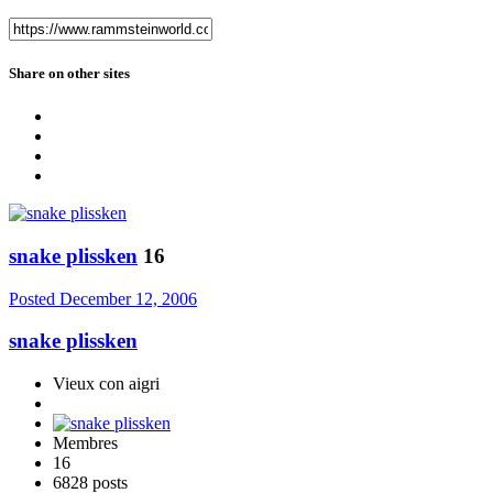
Share on other sites
snake plissken
16
Posted
December 12, 2006
snake plissken
Vieux con aigri
Membres
16
6828 posts