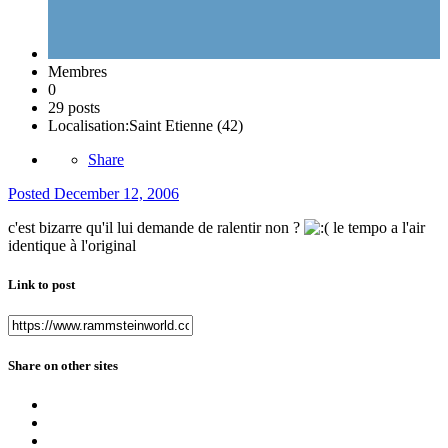
Membres
0
29 posts
Localisation:
Saint Etienne (42)
Share
Posted
December 12, 2006
c'est bizarre qu'il lui demande de ralentir non ?
le tempo a l'air
identique à l'original
Link to post
Share on other sites