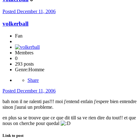
Posted
December 11, 2006
volkerball
Fan
Membres
0
293 posts
Genre:
Homme
Share
Posted
December 11, 2006
bah non il ne ralenti pas!!! moi j'entend enfain j'espere bien entendre
sinon j'aurai un probleme.
en plus sa se trouve que ce que dit till sa ve rien dire du tout!! et que
nous on cherche pour quedal
Link to post