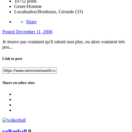
10752 posts
Genre:
Homme
Localisation:
Bordeaux, Gironde (33)
Share
Posted
December 11, 2006
Je trouve pas vraiment qu'il ralenti non plus, ou alors vraiment très
peu...
Link to post
Share on other sites
volkerball
0