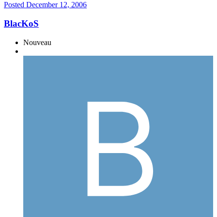
Posted
December 12, 2006
BlacKoS
Nouveau