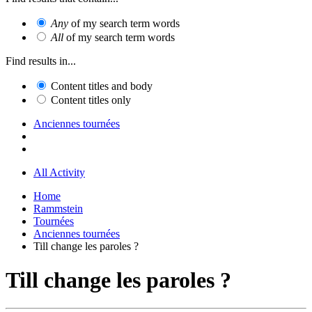
Any
of my search term words
All
of my search term words
Find results in...
Content titles and body
Content titles only
Anciennes tournées
All Activity
Home
Rammstein
Tournées
Anciennes tournées
Till change les paroles ?
Till change les paroles ?