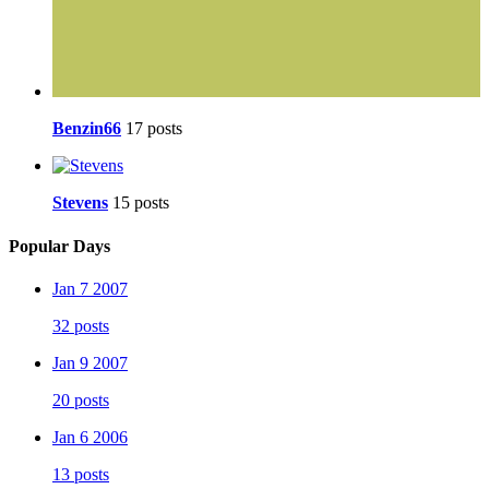
Benzin66
17 posts
Stevens
15 posts
Popular Days
Jan 7 2007
32 posts
Jan 9 2007
20 posts
Jan 6 2006
13 posts