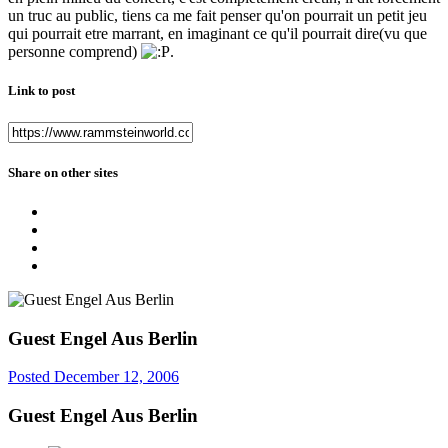
un truc au public, tiens ca me fait penser qu'on pourrait un petit jeu
qui pourrait etre marrant, en imaginant ce qu'il pourrait dire(vu que
personne comprend)
.
Link to post
Share on other sites
Guest Engel Aus Berlin
Posted
December 12, 2006
Guest Engel Aus Berlin