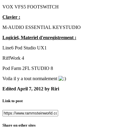
VOX VFS5 FOOTSWITCH
Clavier :
M-AUDIO ESSENTIAL KEYSTUDIO
Logiciel, Materiel d'enregistrement :
Line6 Pod Studio UX1
RiffWork 4
Pod Farm 2FL STUDIO 8
Voila il y a tout normalement
Edited
April 7, 2012
by Riri
Link to post
Share on other sites