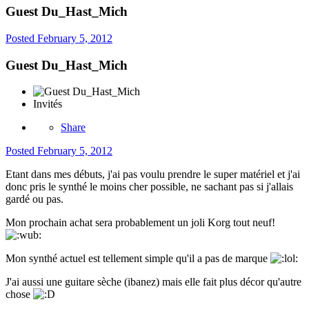
Guest Du_Hast_Mich
Posted
February 5, 2012
Guest Du_Hast_Mich
Invités
Share
Posted
February 5, 2012
Etant dans mes débuts, j'ai pas voulu prendre le super matériel et j'ai
donc pris le synthé le moins cher possible, ne sachant pas si j'allais
gardé ou pas.
Mon prochain achat sera probablement un joli Korg tout neuf!
Mon synthé actuel est tellement simple qu'il a pas de marque
J'ai aussi une guitare sèche (ibanez) mais elle fait plus décor qu'autre
chose