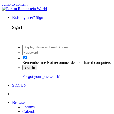
Jump to content
Existing user? Sign In
Sign In
Remember me
Not recommended on shared computers
Sign In
Forgot your password?
Sign Up
Browse
Forums
Calendar