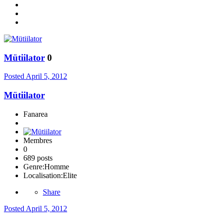
Mütiilator
0
Posted
April 5, 2012
Mütiilator
Fanarea
Membres
0
689 posts
Genre:
Homme
Localisation:
Elite
Share
Posted
April 5, 2012