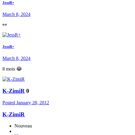
JessR+
March 8, 2024
👀
JessR+
March 8, 2024
8 mois 😂
K-ZimiR
0
Posted
January 28, 2012
K-ZimiR
Nouveau