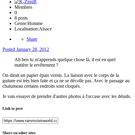
Membres
0
8 posts
Genre:
Homme
Localisation:
Alsace
Share
Posted
January 28, 2012
Ah ben tu m'apprends quelque chose là, il est en quel
matière le revêtement ?
On dirait un papier épais vernis. La liaison avec le corps de la
guitare est très bien faite et ça ne se décolle pas. Avec le passage au
chalumeau certains endroits sont cloqués.
Je vais essayer de prendre d'autres photos à l'occase avec les détails.
Link to post
Share on other sites