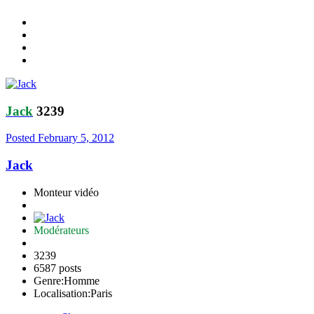
Jack
3239
Posted
February 5, 2012
Jack
Monteur vidéo
Modérateurs
3239
6587 posts
Genre:
Homme
Localisation:
Paris