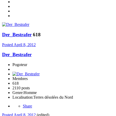
Der_Bestrafer
618
Posted
April 8, 2012
Der_Bestrafer
Pogoteur
Membres
618
2110 posts
Genre:
Homme
Localisation:
Terres désolées du Nord
Share
Posted
April 8, 2012
(edited)