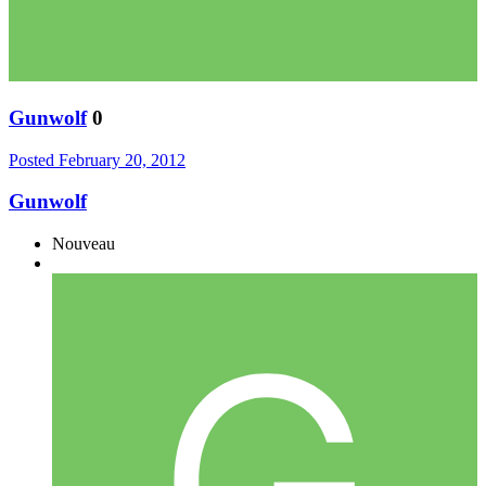
Gunwolf
0
Posted
February 20, 2012
Gunwolf
Nouveau