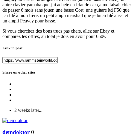
autre clavier yamaha que j'ai acheté en Irlande car ça me faisait chier
de passer 6 mois sans jouer, une basse Cort, une guitare ltd F50 que
j'ai filé à mon frère, un petit ampli marshall que je lui ai filé aussi et
un ampli Peavey pour basse.
Si vous cherchez des bons trucs pas chers, allez sur Ebay et
comparez les offres, au total je dois en avoir pour 650€
Link to post
Share on other sites
2 weeks later...
demdoktor
0