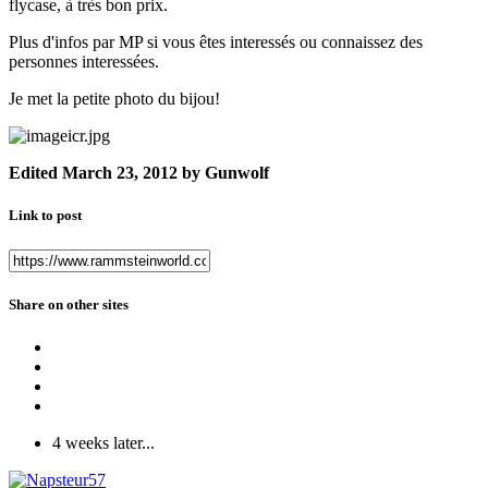
flycase, à très bon prix.
Plus d'infos par MP si vous êtes interessés ou connaissez des
personnes interessées.
Je met la petite photo du bijou!
Edited
March 23, 2012
by Gunwolf
Link to post
Share on other sites
4 weeks later...