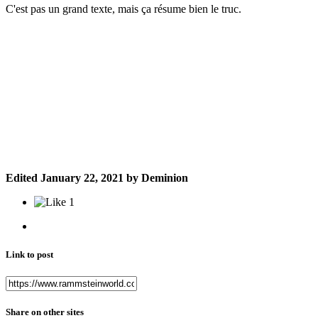
C'est pas un grand texte, mais ça résume bien le truc.
Edited
January 22, 2021
by Deminion
1
Link to post
Share on other sites