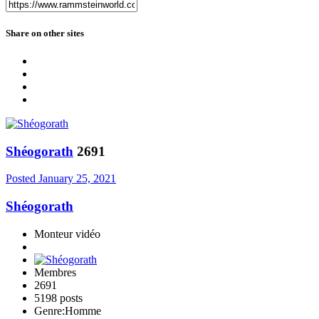
Share on other sites
Shéogorath
2691
Posted
January 25, 2021
Shéogorath
Monteur vidéo
Membres
2691
5198 posts
Genre:
Homme