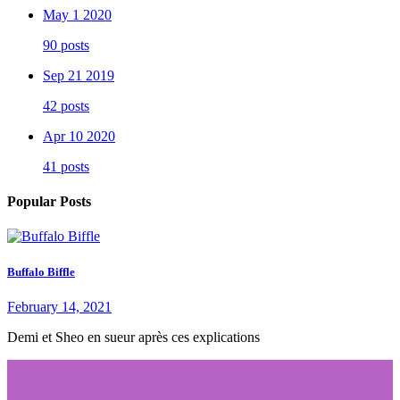
May 1 2020
90 posts
Sep 21 2019
42 posts
Apr 10 2020
41 posts
Popular Posts
Buffalo Biffle
February 14, 2021
Demi et Sheo en sueur après ces explications