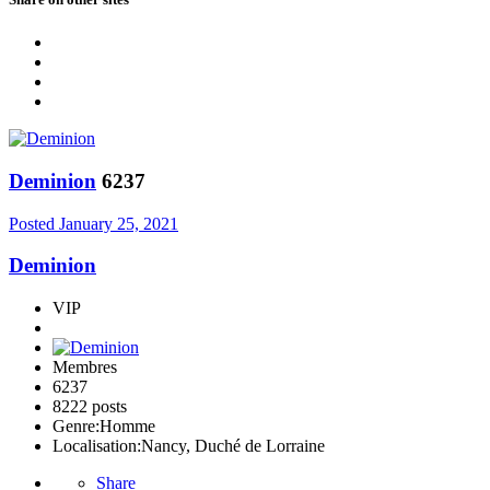
Deminion
6237
Posted
January 25, 2021
Deminion
VIP
Membres
6237
8222 posts
Genre:
Homme
Localisation:
Nancy, Duché de Lorraine
Share