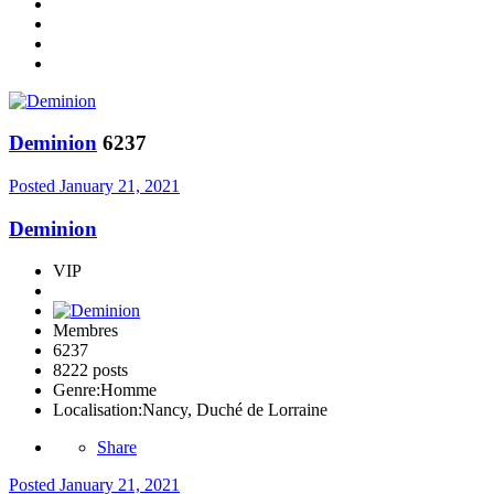
Deminion
6237
Posted
January 21, 2021
Deminion
VIP
Membres
6237
8222 posts
Genre:
Homme
Localisation:
Nancy, Duché de Lorraine
Share
Posted
January 21, 2021