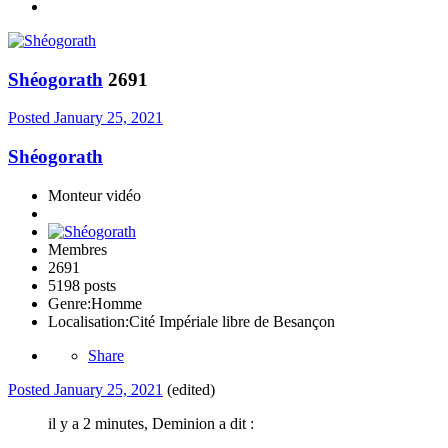
Shéogorath
2691
Posted
January 25, 2021
Shéogorath
Monteur vidéo
Membres
2691
5198 posts
Genre:
Homme
Localisation:
Cité Impériale libre de Besançon
Share
Posted
January 25, 2021
(edited)
il y a 2 minutes, Deminion a dit :