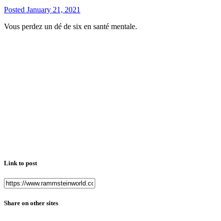
Posted
January 21, 2021
Vous perdez un dé de six en santé mentale.
Link to post
Share on other sites