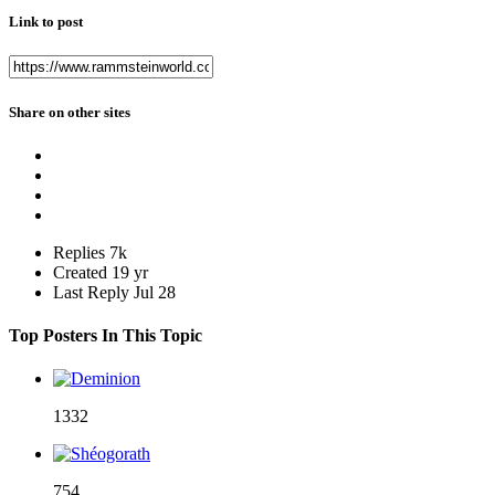
Link to post
Share on other sites
Replies
7k
Created
19 yr
Last Reply
Jul 28
Top Posters In This Topic
1332
754