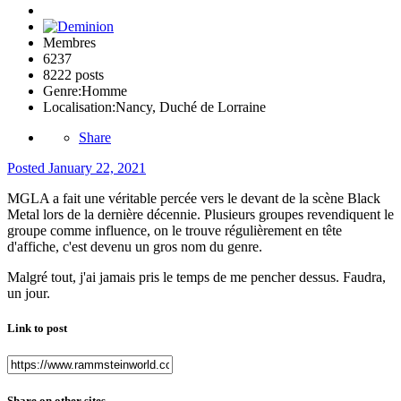
Membres
6237
8222 posts
Genre:
Homme
Localisation:
Nancy, Duché de Lorraine
Share
Posted
January 22, 2021
MGLA a fait une véritable percée vers le devant de la scène Black
Metal lors de la dernière décennie. Plusieurs groupes revendiquent le
groupe comme influence, on le trouve régulièrement en tête
d'affiche, c'est devenu un gros nom du genre.
Malgré tout, j'ai jamais pris le temps de me pencher dessus. Faudra,
un jour.
Link to post
Share on other sites