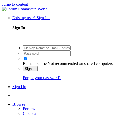
Jump to content
Existing user? Sign In
Sign In
Remember me
Not recommended on shared computers
Sign In
Forgot your password?
Sign Up
Browse
Forums
Calendar