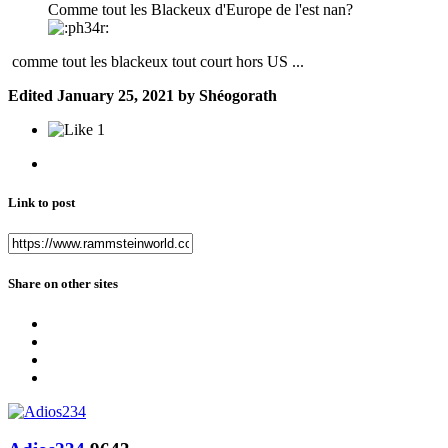
Comme tout les Blackeux d'Europe de l'est nan?
comme tout les blackeux tout court hors US ...
Edited
January 25, 2021
by Shéogorath
1
Link to post
Share on other sites