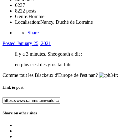
6237
8222 posts
Genre:
Homme
Localisation:
Nancy, Duché de Lorraine
Share
Posted
January 25, 2021
il y a 3 minutes, Shéogorath a dit :
en plus c'est des gros faf hihi
Comme tout les Blackeux d'Europe de l'est nan?
Link to post
Share on other sites