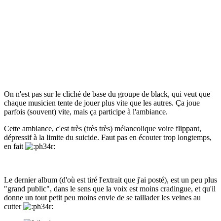
On n'est pas sur le cliché de base du groupe de black, qui veut que
chaque musicien tente de jouer plus vite que les autres. Ça joue
parfois (souvent) vite, mais ça participe à l'ambiance.
Cette ambiance, c'est très (très très) mélancolique voire flippant,
dépressif à la limite du suicide. Faut pas en écouter trop longtemps,
en fait
Le dernier album (d'où est tiré l'extrait que j'ai posté), est un peu plus
"grand public", dans le sens que la voix est moins cradingue, et qu'il
donne un tout petit peu moins envie de se taillader les veines au
cutter