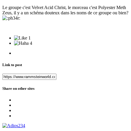
Le groupe c'est Velvet Acid Christ, le morceau c'est Polyester Meth
Zeus, il y a un schéma douteux dans les noms de ce groupe ou bien?
1
4
Link to post
Share on other sites