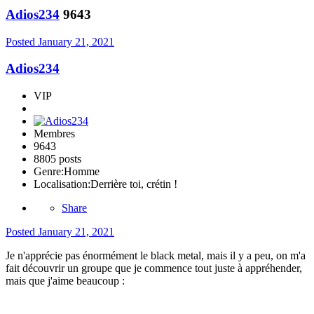
Adios234
9643
Posted
January 21, 2021
Adios234
VIP
Membres
9643
8805 posts
Genre:
Homme
Localisation:
Derrière toi, crétin !
Share
Posted
January 21, 2021
Je n'apprécie pas énormément le black metal, mais il y a peu, on m'a
fait découvrir un groupe que je commence tout juste à appréhender,
mais que j'aime beaucoup :