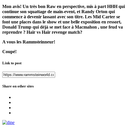
Mon avis! Un très bon Raw en perspective, mis à part HHH qui
continue son squattage de main-event, et Randy Orton qui
commence à devenir lassant avec son titre. Les Mid Carter se
font une places dans le show et une belle exposition en ressort,
Donald Trump qui déjà se met face à Macmahon , une feud va
reprendre ? Hair vs Hair revenge match?
A vous les Rammsteinneur!
Coupé!
Link to post
Share on other sites