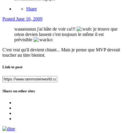
Share
Posted
June 16, 2009
waaaouuuu j'ai hâte de voir ca!!!
je trouve que
orton devien lassent c'est toujours le même il est
prévisible
C'est vrai qu'il devient chiant... Mais je pense que MVP devrait
toucher au titre bientot.
Link to post
Share on other sites