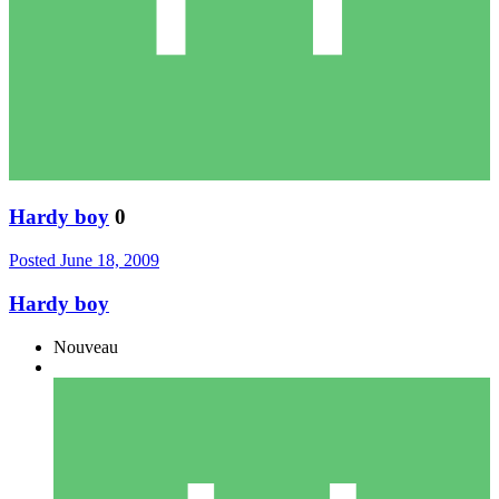
Hardy boy
0
Posted
June 18, 2009
Hardy boy
Nouveau