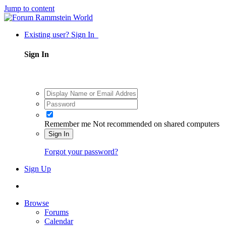
Jump to content
Existing user? Sign In
Sign In
Remember me
Not recommended on shared computers
Sign In
Forgot your password?
Sign Up
Browse
Forums
Calendar