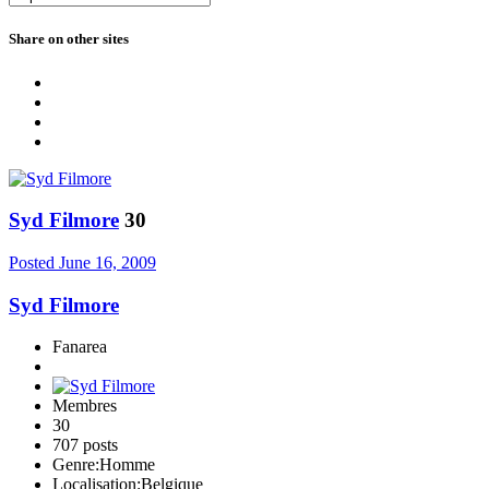
Share on other sites
Syd Filmore
30
Posted
June 16, 2009
Syd Filmore
Fanarea
Membres
30
707 posts
Genre:
Homme
Localisation:
Belgique