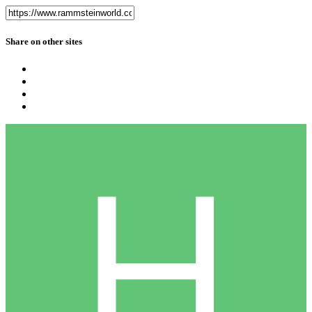
Share on other sites