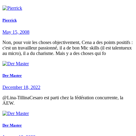
Pierrick
May 15, 2008
Non, pour voir les choses objectivement, Cena a des points positifs :
c'est un travailleur passionné, il a de bon Mic skills (il est talentueux
au micro), il a du charisme. Mais y a des choses qui fo
Der Master
December 18, 2022
@Lina-TillinaCesaro est parti chez la fédération concurrente, la
AEW.
Der Master