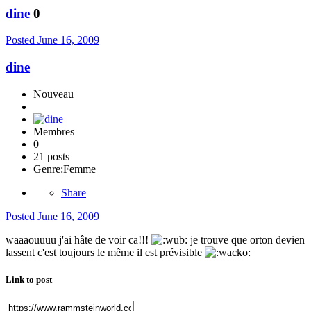
dine
0
Posted
June 16, 2009
dine
Nouveau
Membres
0
21 posts
Genre:
Femme
Share
Posted
June 16, 2009
waaaouuuu j'ai hâte de voir ca!!!
je trouve que orton devien
lassent c'est toujours le même il est prévisible
Link to post