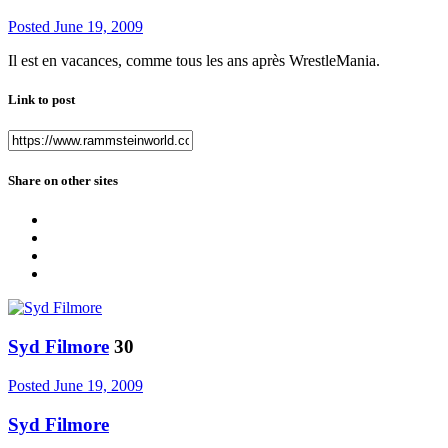
Posted
June 19, 2009
Il est en vacances, comme tous les ans après WrestleMania.
Link to post
Share on other sites
Syd Filmore
30
Posted
June 19, 2009
Syd Filmore