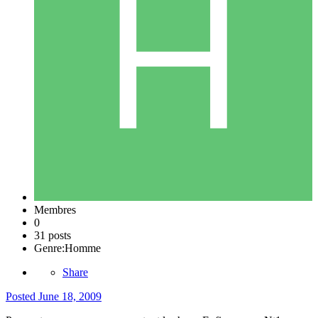
Membres
0
31 posts
Genre:
Homme
Share
Posted
June 18, 2009