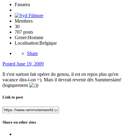
Fanarea
Membres
30
707 posts
Genre:
Homme
Localisation:
Belgique
Share
Posted
June 19, 2009
Il s'est surtout fait opérer du genou, il est en repos plus qu'en
vacance dira-t-on =). Mais il devrait revenir dès Summerslam!
(logiquement
)
Link to post
Share on other sites