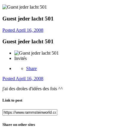
Guest jeder lacht 501
Posted
April 16, 2008
Guest jeder lacht 501
Invités
Share
Posted
April 16, 2008
j'ai des droles d'idées des fois ^^
Link to post
Share on other sites