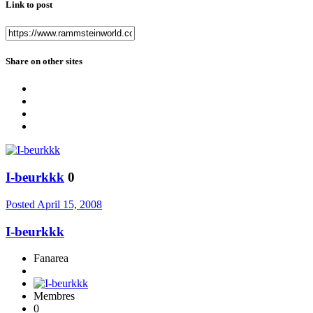
Link to post
Share on other sites
I-beurkkk
0
Posted
April 15, 2008
I-beurkkk
Fanarea
Membres
0