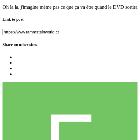
Oh la la, j'imagine même pas ce que ça va être quand le DVD sortira
Link to post
Share on other sites