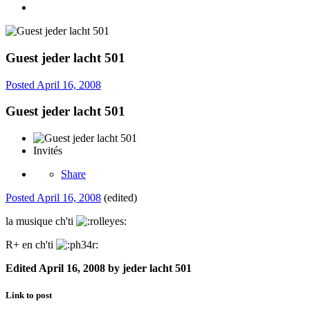
Guest jeder lacht 501
Posted
April 16, 2008
Guest jeder lacht 501
Invités
Share
Posted
April 16, 2008
(edited)
la musique ch'ti
R+ en ch'ti
Edited
April 16, 2008
by jeder lacht 501
Link to post