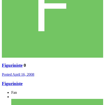
Figuriniste
0
Posted
April 16, 2008
Figuriniste
Fan