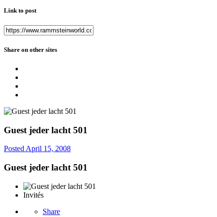
Link to post
Share on other sites
Guest jeder lacht 501
Posted
April 15, 2008
Guest jeder lacht 501
Invités
Share