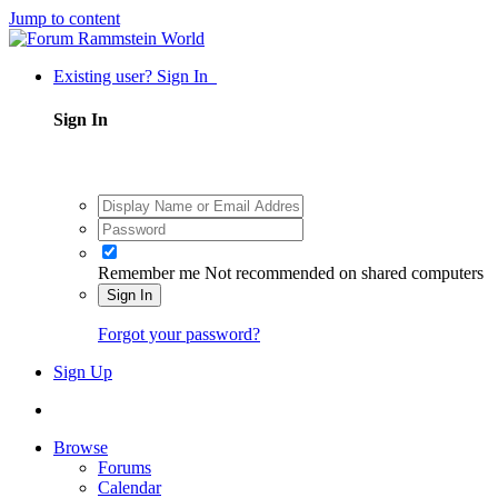
Jump to content
Existing user? Sign In
Sign In
Remember me
Not recommended on shared computers
Sign In
Forgot your password?
Sign Up
Browse
Forums
Calendar