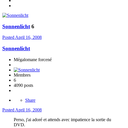
Sonnenlicht
6
Posted
April 16, 2008
Sonnenlicht
Mégalomane forcené
Membres
6
4090 posts
Share
Posted
April 16, 2008
Perso, j'ai adoré et attends avec impatience la sortie du
DVD.