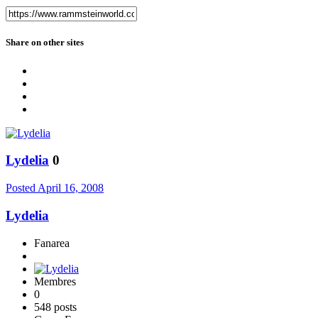
Share on other sites
Lydelia
0
Posted
April 16, 2008
Lydelia
Fanarea
Membres
0
548 posts