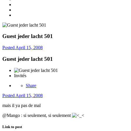
Guest jeder lacht 501
Posted
April 15, 2008
Guest jeder lacht 501
Invités
Share
Posted
April 15, 2008
mais il ya pas de mal
@Mango : si seulement, si seulement
Link to post