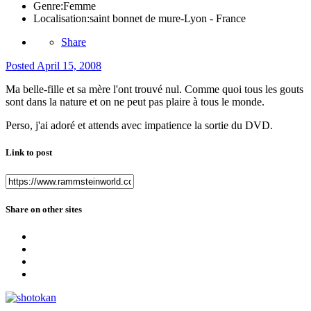
Genre:
Femme
Localisation:
saint bonnet de mure-Lyon - France
Share
Posted
April 15, 2008
Ma belle-fille et sa mère l'ont trouvé nul. Comme quoi tous les gouts
sont dans la nature et on ne peut pas plaire à tous le monde.
Perso, j'ai adoré et attends avec impatience la sortie du DVD.
Link to post
Share on other sites