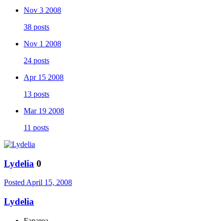
Nov 3 2008
38 posts
Nov 1 2008
24 posts
Apr 15 2008
13 posts
Mar 19 2008
11 posts
Lydelia
0
Posted
April 15, 2008
Lydelia
Fanarea