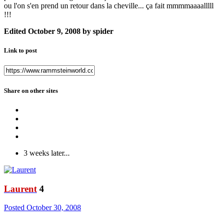
ou l'on s'en prend un retour dans la cheville... ça fait mmmmaaaalllll
!!!
Edited
October 9, 2008
by spider
Link to post
Share on other sites
3 weeks later...
Laurent
4
Posted
October 30, 2008