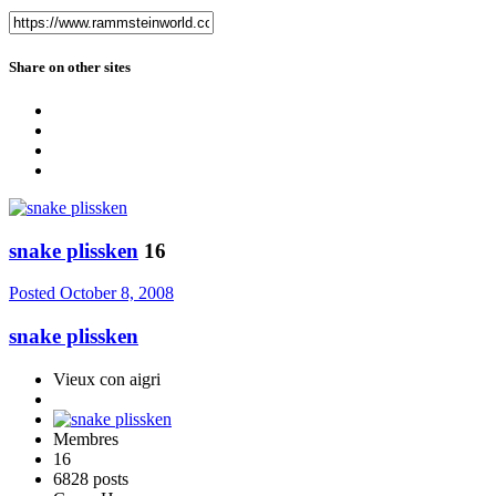
Share on other sites
snake plissken
16
Posted
October 8, 2008
snake plissken
Vieux con aigri
Membres
16
6828 posts