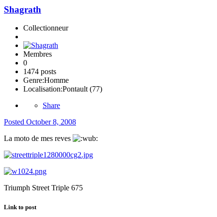
Shagrath
Collectionneur
Membres
0
1474 posts
Genre:
Homme
Localisation:
Pontault (77)
Share
Posted
October 8, 2008
La moto de mes reves
Triumph Street Triple 675
Link to post