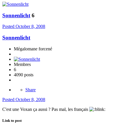
Sonnenlicht
6
Posted
October 8, 2008
Sonnenlicht
Mégalomane forcené
Membres
6
4090 posts
Share
Posted
October 8, 2008
C'est une Voxan ça aussi ? Pas mal, les français
Link to post