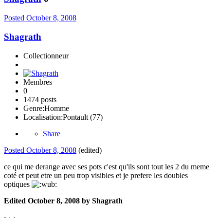
Posted
October 8, 2008
Shagrath
Collectionneur
Membres
0
1474 posts
Genre:
Homme
Localisation:
Pontault (77)
Share
Posted
October 8, 2008
(edited)
ce qui me derange avec ses pots c'est qu'ils sont tout les 2 du meme
coté et peut etre un peu trop visibles et je prefere les doubles
optiques
Edited
October 8, 2008
by Shagrath