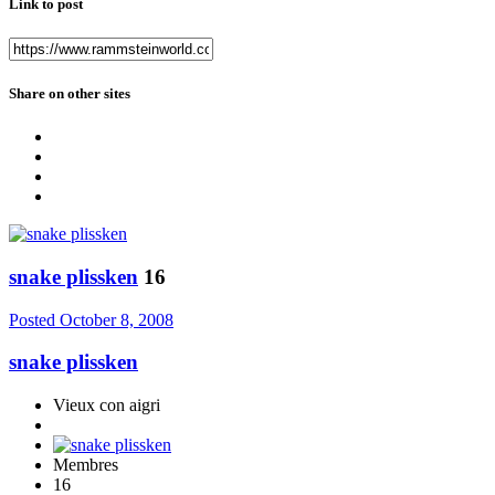
Link to post
Share on other sites
snake plissken
16
Posted
October 8, 2008
snake plissken
Vieux con aigri
Membres
16