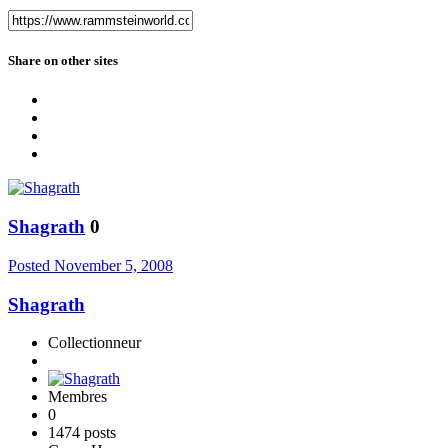
Share on other sites
Shagrath
0
Posted
November 5, 2008
Shagrath
Collectionneur
Membres
0
1474 posts