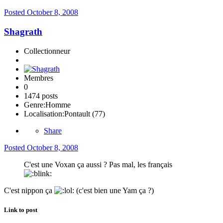
Posted
October 8, 2008
Shagrath
Collectionneur
Membres
0
1474 posts
Genre:
Homme
Localisation:
Pontault (77)
Share
Posted
October 8, 2008
C'est une Voxan ça aussi ? Pas mal, les français
C'est nippon ça
(c'est bien une Yam ça ?)
Link to post