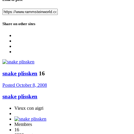
Share on other sites
snake plissken
16
Posted
October 8, 2008
snake plissken
Vieux con aigri
Membres
16