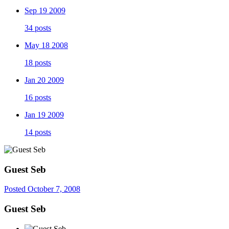
Sep 19 2009
34 posts
May 18 2008
18 posts
Jan 20 2009
16 posts
Jan 19 2009
14 posts
Guest Seb
Posted
October 7, 2008
Guest Seb