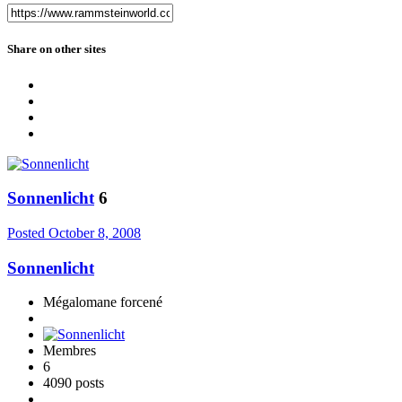
Share on other sites
Sonnenlicht
6
Posted
October 8, 2008
Sonnenlicht
Mégalomane forcené
Membres
6
4090 posts