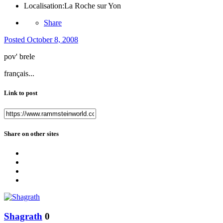
Localisation:
La Roche sur Yon
Share
Posted
October 8, 2008
pov' brele
français...
Link to post
Share on other sites
Shagrath
0