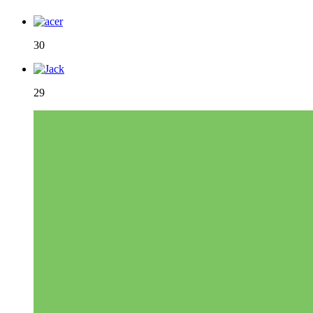
30
29