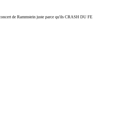
un concert de Rammstein juste parce qu'ils CRASH DU FE