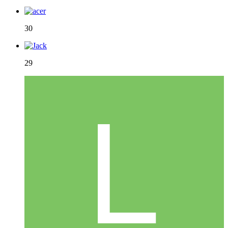
30
29