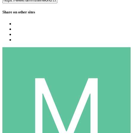
Share on other sites