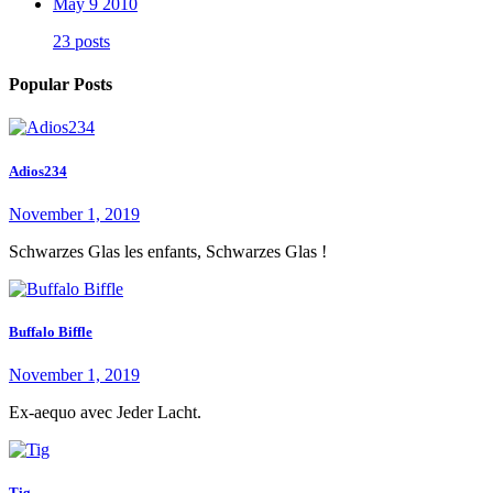
May 9 2010
23 posts
Popular Posts
Adios234
November 1, 2019
Schwarzes Glas les enfants, Schwarzes Glas !
Buffalo Biffle
November 1, 2019
Ex-aequo avec Jeder Lacht.
Tig