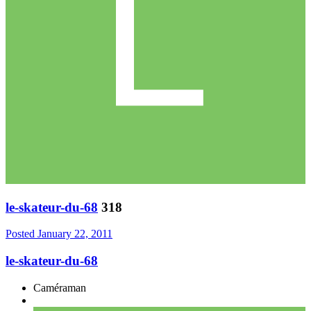
le-skateur-du-68
318
Posted
January 22, 2011
le-skateur-du-68
Caméraman