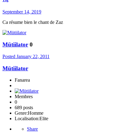
September 14, 2019
Ca résume bien le chant de Zaz
Mütiilator
0
Posted
January 22, 2011
Mütiilator
Fanarea
Membres
0
689 posts
Genre:
Homme
Localisation:
Elite
Share