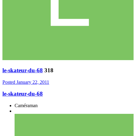
le-skateur-du-68
318
Posted
January 22, 2011
le-skateur-du-68
Caméraman