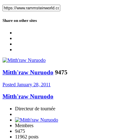
Share on other sites
Mitth'raw Nuruodo
9475
Posted
January 28, 2011
Mitth'raw Nuruodo
Directeur de tournée
Membres
9475
11962 posts