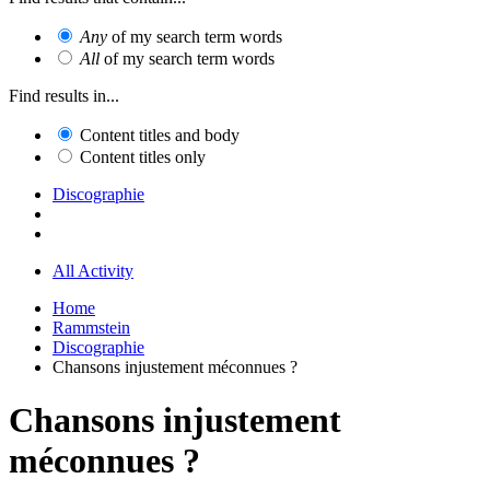
Any
of my search term words
All
of my search term words
Find results in...
Content titles and body
Content titles only
Discographie
All Activity
Home
Rammstein
Discographie
Chansons injustement méconnues ?
Chansons injustement
méconnues ?