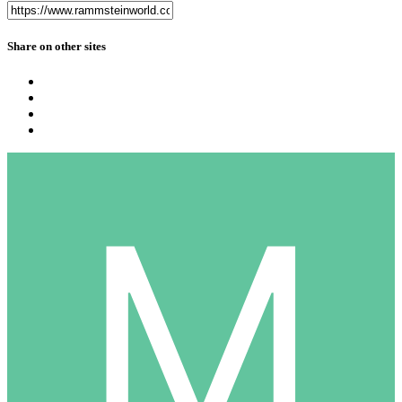
Share on other sites