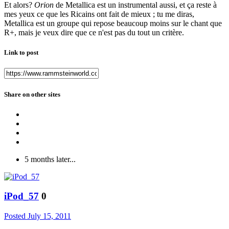
Et alors?
Orion
de Metallica est un instrumental aussi, et ça reste à
mes yeux ce que les Ricains ont fait de mieux ; tu me diras,
Metallica est un groupe qui repose beaucoup moins sur le chant que
R+, mais je veux dire que ce n'est pas du tout un critère.
Link to post
Share on other sites
5 months later...
iPod_57
0
Posted
July 15, 2011