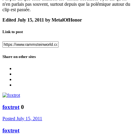
n'en parlais pas souvent, surtout depuis que la polémique autour du
clip est passée.
Edited
July 15, 2011
by MetalOfHonor
Link to post
Share on other sites
foxtrot
0
Posted
July 15, 2011
foxtrot