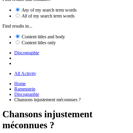
Any
of my search term words
All
of my search term words
Find results in...
Content titles and body
Content titles only
Discographie
All Activity
Home
Rammstein
Discographie
Chansons injustement méconnues ?
Chansons injustement
méconnues ?