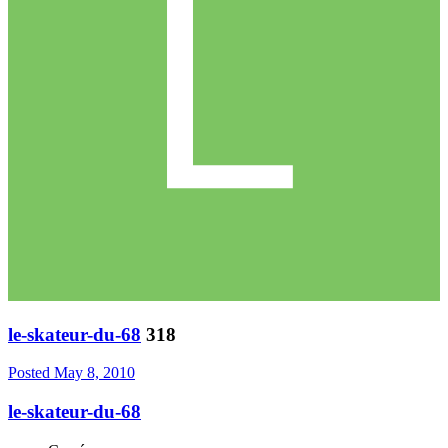
le-skateur-du-68
318
Posted
May 8, 2010
le-skateur-du-68