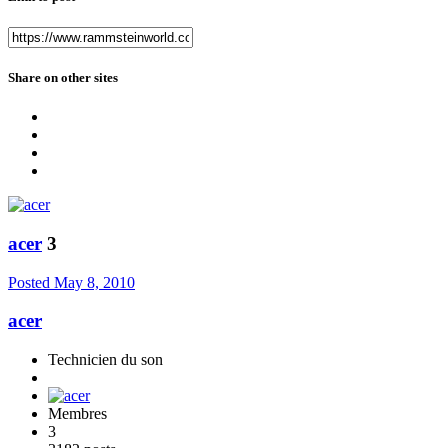
Share on other sites
acer
3
Posted
May 8, 2010
acer
Technicien du son
Membres
3