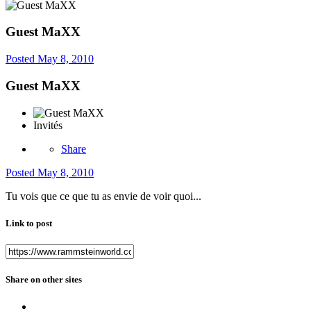
Guest MaXX
Posted
May 8, 2010
Guest MaXX
Invités
Share
Posted
May 8, 2010
Tu vois que ce que tu as envie de voir quoi...
Link to post
Share on other sites