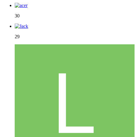
30
29