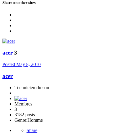
Share on other sites
acer
3
Posted
May 8, 2010
acer
Technicien du son
Membres
3
3182 posts
Genre:
Homme
Share