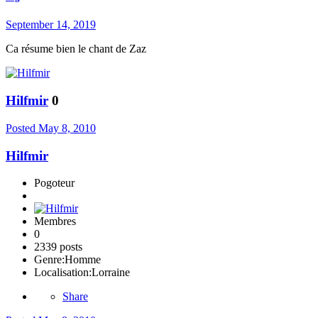
September 14, 2019
Ca résume bien le chant de Zaz
Hilfmir
0
Posted
May 8, 2010
Hilfmir
Pogoteur
Membres
0
2339 posts
Genre:
Homme
Localisation:
Lorraine
Share