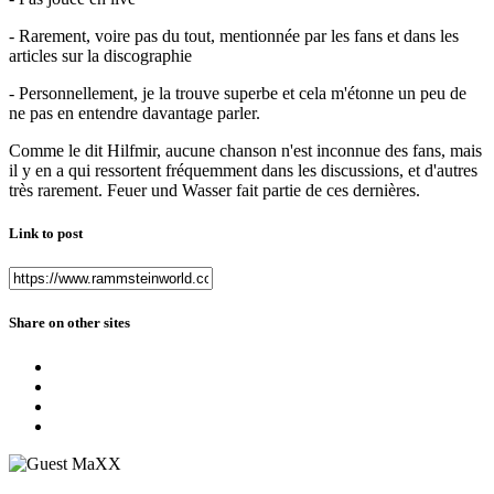
- Rarement, voire pas du tout, mentionnée par les fans et dans les
articles sur la discographie
- Personnellement, je la trouve superbe et cela m'étonne un peu de
ne pas en entendre davantage parler.
Comme le dit Hilfmir, aucune chanson n'est inconnue des fans, mais
il y en a qui ressortent fréquemment dans les discussions, et d'autres
très rarement. Feuer und Wasser fait partie de ces dernières.
Link to post
Share on other sites