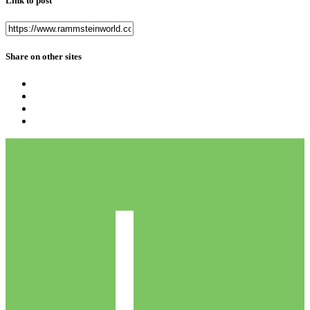
Link to post
Share on other sites