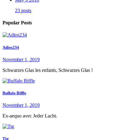
23 posts
Popular Posts
Adios234
November 1, 2019
Schwarzes Glas les enfants, Schwarzes Glas !
Buffalo Biffle
November 1, 2019
Ex-aequo avec Jeder Lacht.
Tig