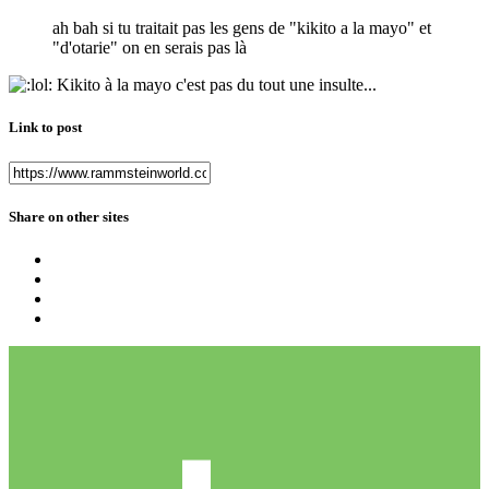
ah bah si tu traitait pas les gens de "kikito a la mayo" et
"d'otarie" on en serais pas là
Kikito à la mayo c'est pas du tout une insulte...
Link to post
Share on other sites