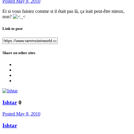
Posted
May 8, 2010
Et si vous faisiez comme si il était pas là, ça irait peut-être mieux,
non?
Link to post
Share on other sites
Ishtar
0
Posted
May 8, 2010
Ishtar