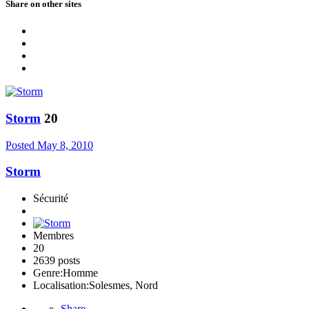
Share on other sites
Storm
20
Posted
May 8, 2010
Storm
Sécurité
Membres
20
2639 posts
Genre:
Homme
Localisation:
Solesmes, Nord
Share