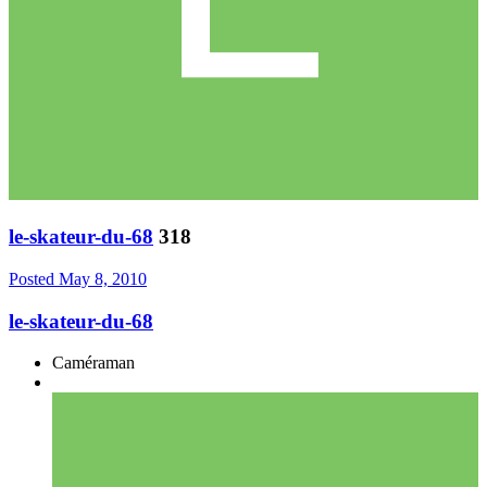
le-skateur-du-68
318
Posted
May 8, 2010
le-skateur-du-68
Caméraman