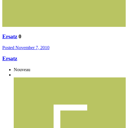
Ersatz
0
Posted
November 7, 2010
Ersatz
Nouveau