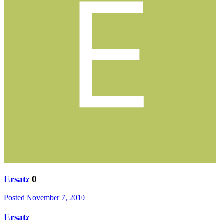
Ersatz
0
Posted
November 7, 2010
Ersatz