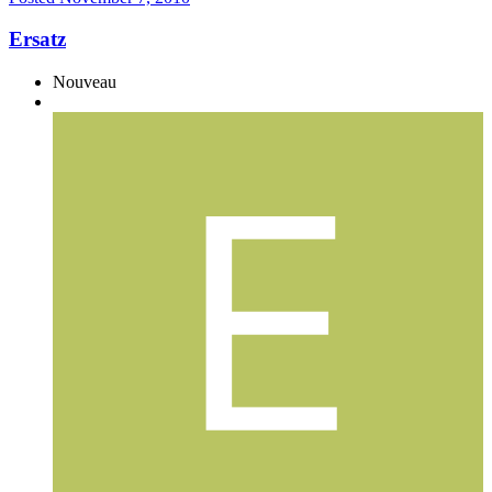
Ersatz
Nouveau