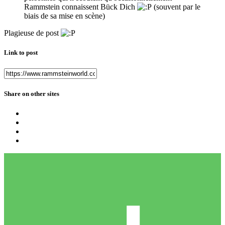
Rammstein connaissent Bück Dich
(souvent par le
biais de sa mise en scène)
Plagieuse de post
Link to post
Share on other sites