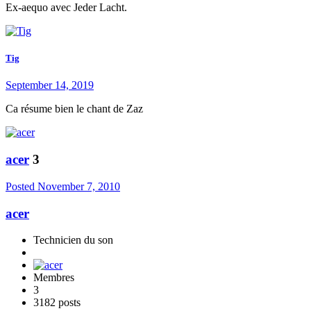
Ex-aequo avec Jeder Lacht.
Tig
September 14, 2019
Ca résume bien le chant de Zaz
acer
3
Posted
November 7, 2010
acer
Technicien du son
Membres
3
3182 posts