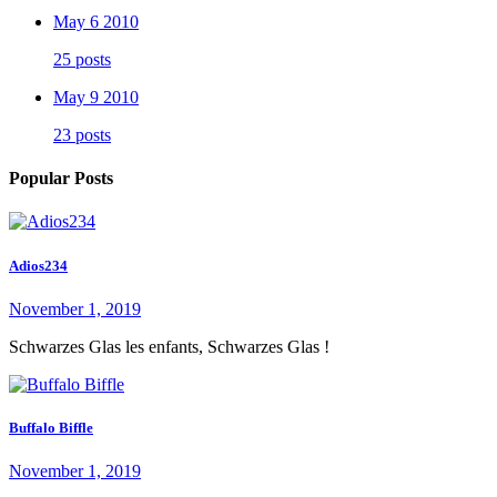
May 6 2010
25 posts
May 9 2010
23 posts
Popular Posts
Adios234
November 1, 2019
Schwarzes Glas les enfants, Schwarzes Glas !
Buffalo Biffle
November 1, 2019