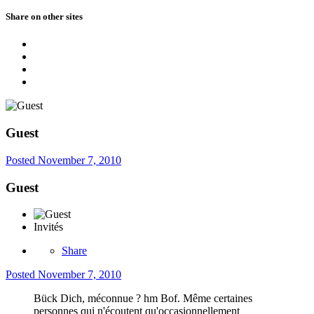
Share on other sites
Guest
Posted
November 7, 2010
Guest
Invités
Share
Posted
November 7, 2010
Bück Dich, méconnue ? hm Bof. Même certaines
personnes qui n'écoutent qu'occasionnellement