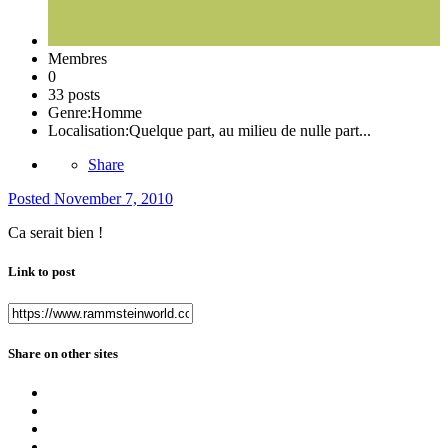
Membres
0
33 posts
Genre:
Homme
Localisation:
Quelque part, au milieu de nulle part...
Share
Posted
November 7, 2010
Ca serait bien !
Link to post
Share on other sites