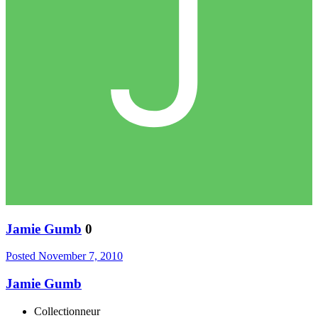
Jamie Gumb
0
Posted
November 7, 2010
Jamie Gumb
Collectionneur