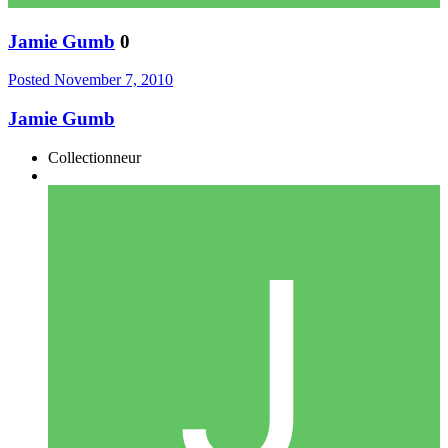
Jamie Gumb
0
Posted
November 7, 2010
Jamie Gumb
Collectionneur