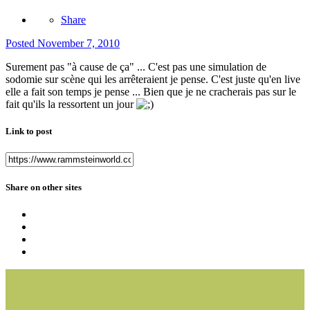
Share
Posted
November 7, 2010
Surement pas "à cause de ça" ... C'est pas une simulation de
sodomie sur scène qui les arrêteraient je pense. C'est juste qu'en live
elle a fait son temps je pense ... Bien que je ne cracherais pas sur le
fait qu'ils la ressortent un jour
Link to post
Share on other sites