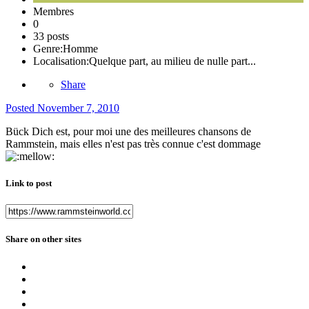
Membres
0
33 posts
Genre:
Homme
Localisation:
Quelque part, au milieu de nulle part...
Share
Posted
November 7, 2010
Bück Dich est, pour moi une des meilleures chansons de
Rammstein, mais elles n'est pas très connue c'est dommage
Link to post
Share on other sites