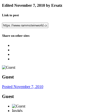
Edited
November 7, 2010
by Ersatz
Link to post
Share on other sites
Guest
Posted
November 7, 2010
Guest
Invités