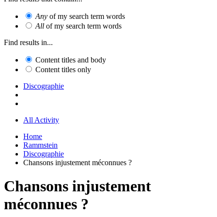
Any
of my search term words
All
of my search term words
Find results in...
Content titles and body
Content titles only
Discographie
All Activity
Home
Rammstein
Discographie
Chansons injustement méconnues ?
Chansons injustement
méconnues ?