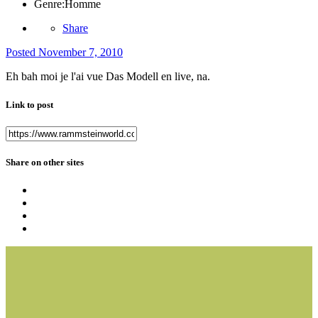
Genre:
Homme
Share
Posted
November 7, 2010
Eh bah moi je l'ai vue Das Modell en live, na.
Link to post
Share on other sites