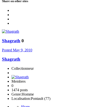
Share on other sites
Shagrath
0
Posted
May 9, 2010
Shagrath
Collectionneur
Membres
0
1474 posts
Genre:
Homme
Localisation:
Pontault (77)
Share