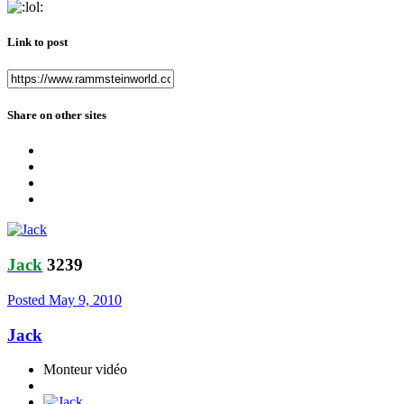
Link to post
Share on other sites
Jack
3239
Posted
May 9, 2010
Jack
Monteur vidéo