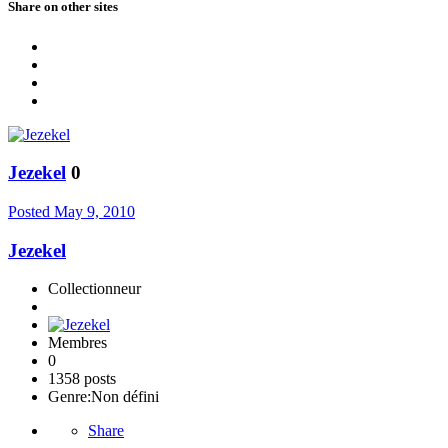
Share on other sites
Jezekel
0
Posted
May 9, 2010
Jezekel
Collectionneur
Membres
0
1358 posts
Genre:
Non défini
Share