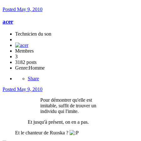
Posted
May 9, 2010
acer
Technicien du son
Membres
3
3182 posts
Genre:
Homme
Share
Posted
May 9, 2010
Pour démontrer qu'elle est
imitable, suffit de trouver un
individu qui l'imite.
Et jusqu'à présent, on en a pas.
Et le chanteur de Ruoska ?