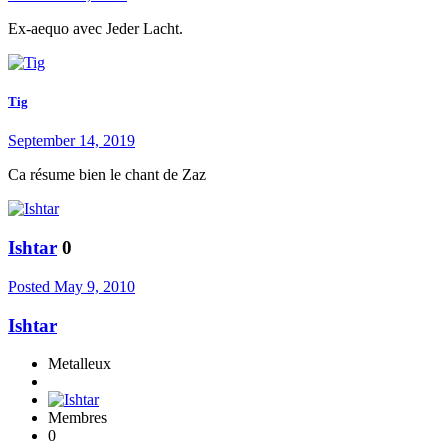
Ex-aequo avec Jeder Lacht.
Tig
September 14, 2019
Ca résume bien le chant de Zaz
Ishtar
0
Posted
May 9, 2010
Ishtar
Metalleux
Membres
0