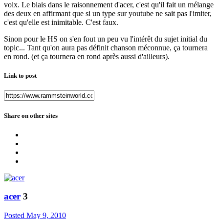
voix. Le biais dans le raisonnement d'acer, c'est qu'il fait un mélange
des deux en affirmant que si un type sur youtube ne sait pas l'imiter,
c'est qu'elle est inimitable. C'est faux.
Sinon pour le HS on s'en fout un peu vu l'intérêt du sujet initial du
topic... Tant qu'on aura pas définit chanson méconnue, ça tournera
en rond. (et ça tournera en rond après aussi d'ailleurs).
Link to post
Share on other sites
acer
3
Posted
May 9, 2010