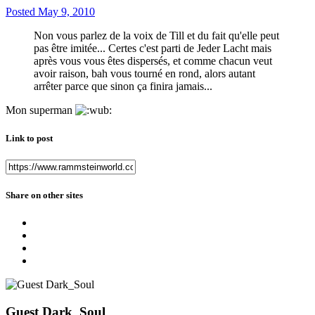
Posted
May 9, 2010
Non vous parlez de la voix de Till et du fait qu'elle peut
pas être imitée... Certes c'est parti de Jeder Lacht mais
après vous vous êtes dispersés, et comme chacun veut
avoir raison, bah vous tourné en rond, alors autant
arrêter parce que sinon ça finira jamais...
Mon superman
Link to post
Share on other sites
Guest Dark_Soul