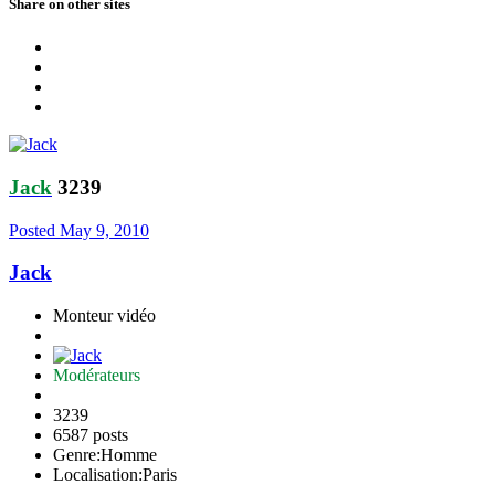
Share on other sites
Jack
3239
Posted
May 9, 2010
Jack
Monteur vidéo
Modérateurs
3239
6587 posts
Genre:
Homme
Localisation:
Paris