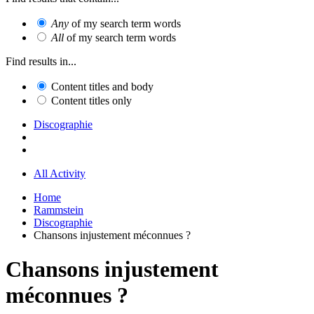
Any
of my search term words
All
of my search term words
Find results in...
Content titles and body
Content titles only
Discographie
All Activity
Home
Rammstein
Discographie
Chansons injustement méconnues ?
Chansons injustement
méconnues ?