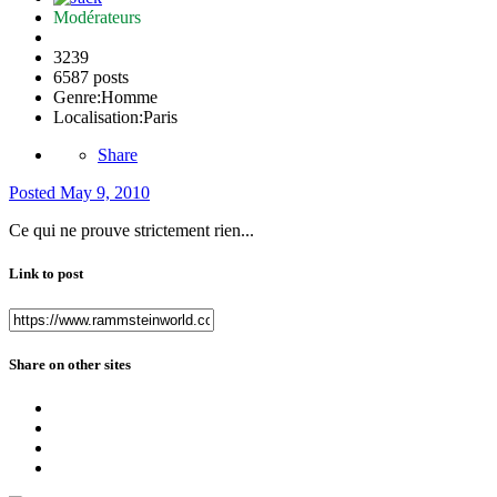
Modérateurs
3239
6587 posts
Genre:
Homme
Localisation:
Paris
Share
Posted
May 9, 2010
Ce qui ne prouve strictement rien...
Link to post
Share on other sites