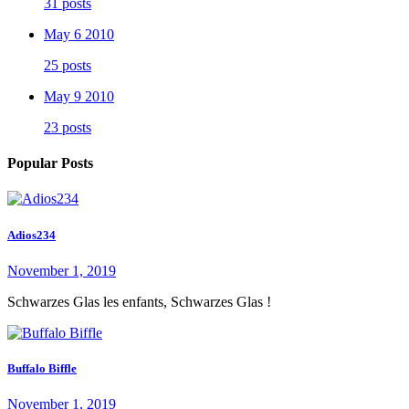
31 posts
May 6 2010
25 posts
May 9 2010
23 posts
Popular Posts
Adios234
November 1, 2019
Schwarzes Glas les enfants, Schwarzes Glas !
Buffalo Biffle
November 1, 2019