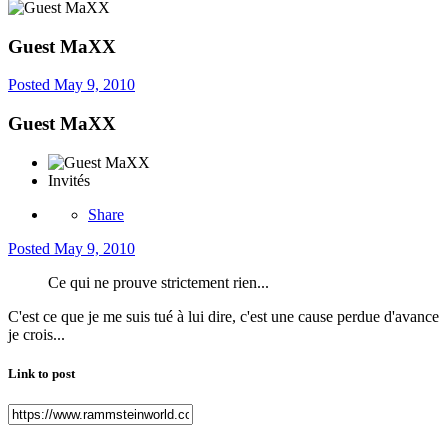
Guest MaXX
Posted
May 9, 2010
Guest MaXX
Invités
Share
Posted
May 9, 2010
Ce qui ne prouve strictement rien...
C'est ce que je me suis tué à lui dire, c'est une cause perdue d'avance
je crois...
Link to post