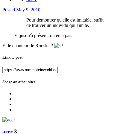
Posted
May 9, 2010
Pour démontrer qu'elle est imitable, suffit
de trouver un individu qui l'imite.
Et jusqu'à présent, on en a pas.
Et le chanteur de Ruoska ?
Link to post
Share on other sites
acer
3