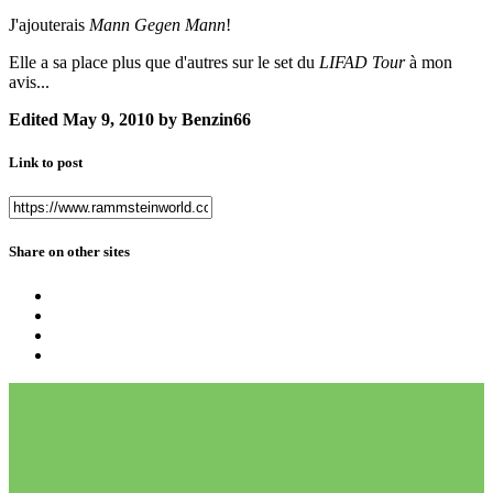
J'ajouterais
Mann Gegen Mann
!
Elle a sa place plus que d'autres sur le set du
LIFAD Tour
à mon
avis...
Edited
May 9, 2010
by Benzin66
Link to post
Share on other sites