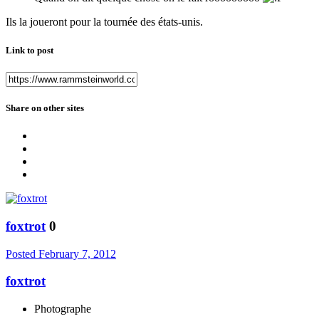
Ils la joueront pour la tournée des états-unis.
Link to post
Share on other sites
foxtrot
0
Posted
February 7, 2012
foxtrot
Photographe