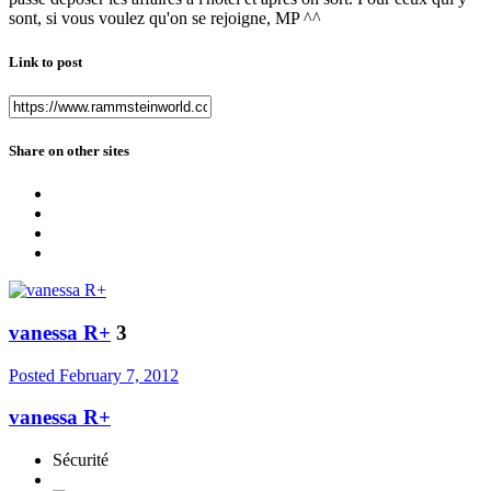
sont, si vous voulez qu'on se rejoigne, MP ^^
Link to post
Share on other sites
vanessa R+
3
Posted
February 7, 2012
vanessa R+
Sécurité