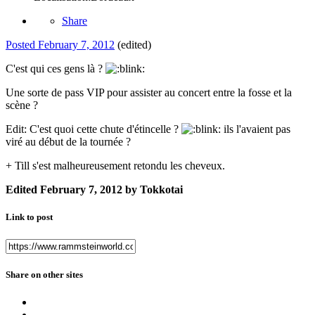
Share
Posted
February 7, 2012
(edited)
C'est qui ces gens là ?
Une sorte de pass VIP pour assister au concert entre la fosse et la
scène ?
Edit: C'est quoi cette chute d'étincelle ?
ils l'avaient pas
viré au début de la tournée ?
+ Till s'est malheureusement retondu les cheveux.
Edited
February 7, 2012
by Tokkotai
Link to post
Share on other sites