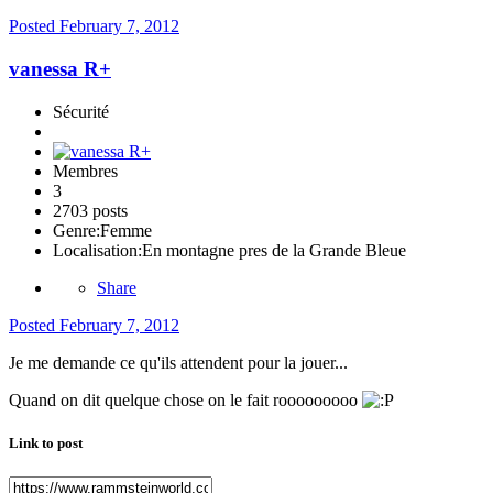
Posted
February 7, 2012
vanessa R+
Sécurité
Membres
3
2703 posts
Genre:
Femme
Localisation:
En montagne pres de la Grande Bleue
Share
Posted
February 7, 2012
Je me demande ce qu'ils attendent pour la jouer...
Quand on dit quelque chose on le fait rooooooooo
Link to post