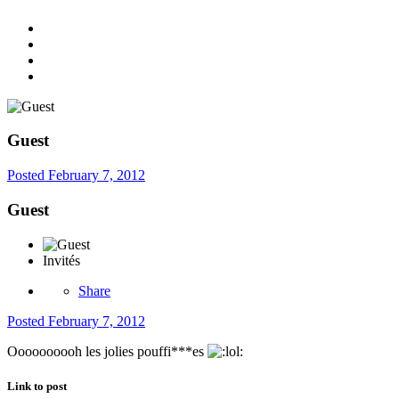
Guest
Posted
February 7, 2012
Guest
Invités
Share
Posted
February 7, 2012
Oooooooooh les jolies pouffi***es
Link to post