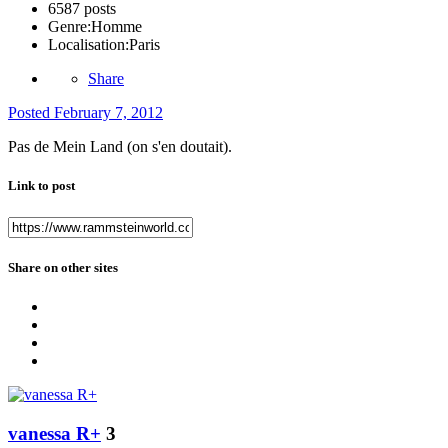
6587 posts
Genre:
Homme
Localisation:
Paris
Share
Posted
February 7, 2012
Pas de Mein Land (on s'en doutait).
Link to post
Share on other sites
vanessa R+
3