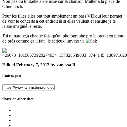
Non pas du tout,elle a été mise sur la chanson Mutter à la place de
Ohne Dich.
Pour les filles,elles ont tout simplement un pass VIP,qui leur permet
de voir le concerts a cet endroit là si elles veulent et ensuite je te
laisse imaginé le reste.
J'ai remarqué,à chaque fois qu'un photographe pro le prend en photo
de prés comme ça,il fait "le sérieux",mytho va
Edited
February 7, 2012
by vanessa R+
Link to post
Share on other sites