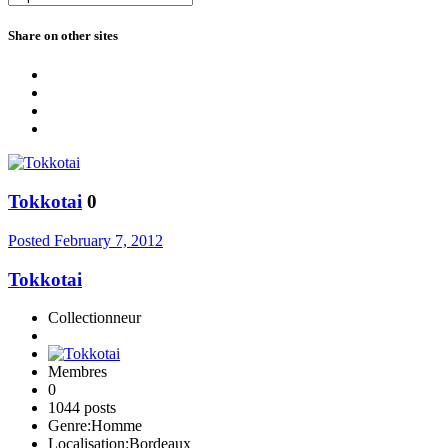
Share on other sites
Tokkotai
0
Posted
February 7, 2012
Tokkotai
Collectionneur
Membres
0
1044 posts
Genre:
Homme
Localisation:
Bordeaux