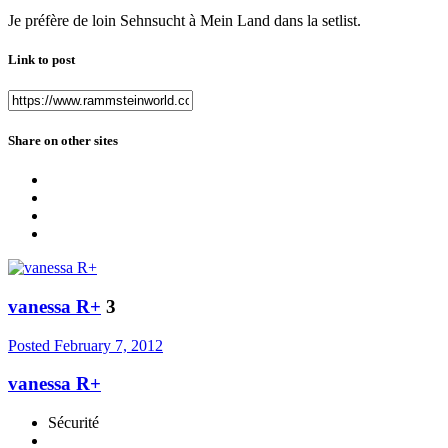
Je préfère de loin Sehnsucht à Mein Land dans la setlist.
Link to post
Share on other sites
vanessa R+
3
Posted
February 7, 2012
vanessa R+
Sécurité