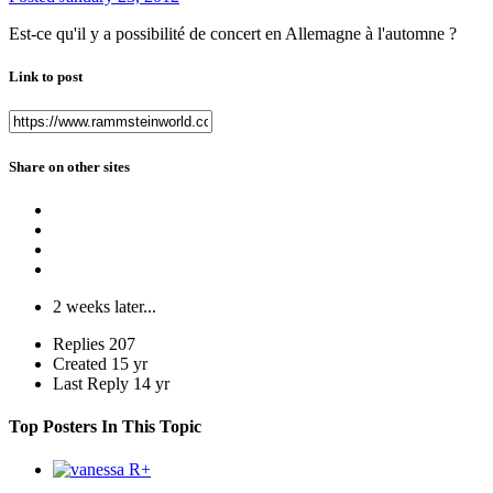
Est-ce qu'il y a possibilité de concert en Allemagne à l'automne ?
Link to post
Share on other sites
2 weeks later...
Replies
207
Created
15 yr
Last Reply
14 yr
Top Posters In This Topic