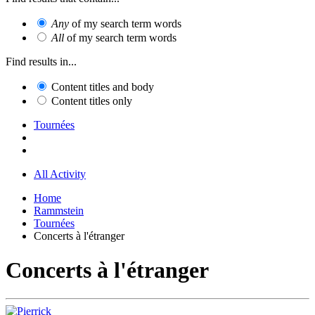
Any
of my search term words
All
of my search term words
Find results in...
Content titles and body
Content titles only
Tournées
All Activity
Home
Rammstein
Tournées
Concerts à l'étranger
Concerts à l'étranger