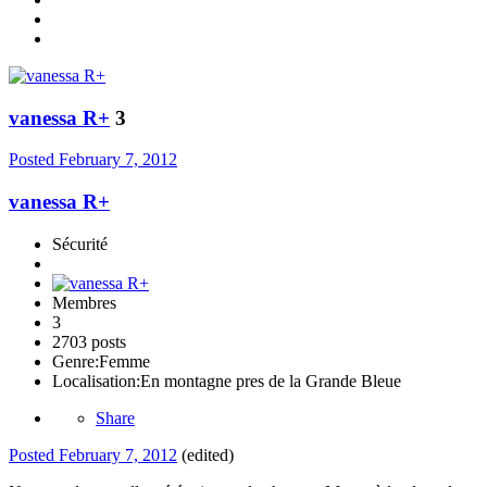
vanessa R+
3
Posted
February 7, 2012
vanessa R+
Sécurité
Membres
3
2703 posts
Genre:
Femme
Localisation:
En montagne pres de la Grande Bleue
Share
Posted
February 7, 2012
(edited)