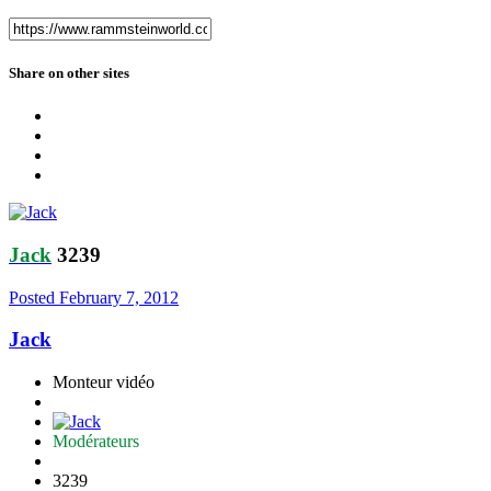
Share on other sites
Jack
3239
Posted
February 7, 2012
Jack
Monteur vidéo
Modérateurs
3239