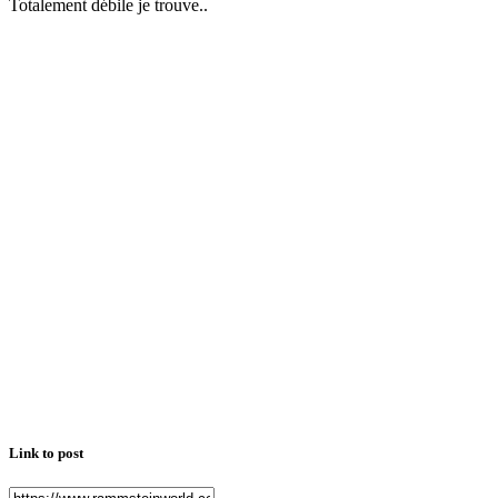
Totalement débile je trouve..
Link to post