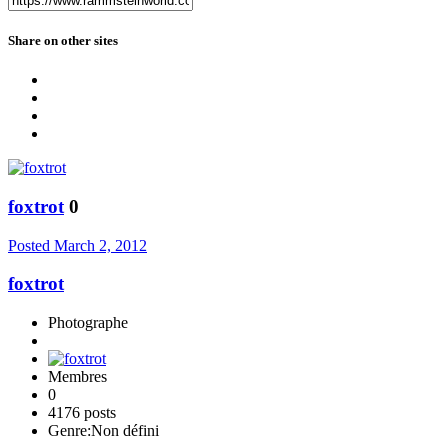
Share on other sites
foxtrot
0
Posted
March 2, 2012
foxtrot
Photographe
Membres
0
4176 posts
Genre:
Non défini