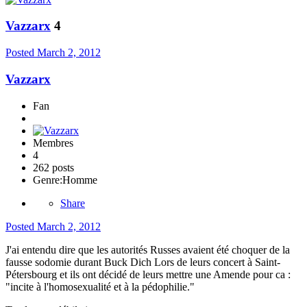
Vazzarx
4
Posted
March 2, 2012
Vazzarx
Fan
Membres
4
262 posts
Genre:
Homme
Share
Posted
March 2, 2012
J'ai entendu dire que les autorités Russes avaient été choquer de la
fausse sodomie durant Buck Dich Lors de leurs concert à Saint-
Pétersbourg et ils ont décidé de leurs mettre une Amende pour ca :
"incite à l'homosexualité et à la pédophilie."