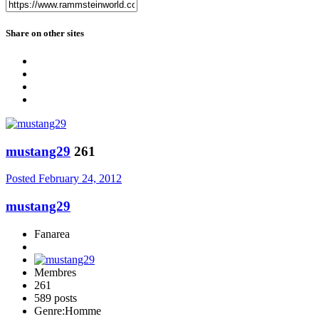
Share on other sites
mustang29
261
Posted
February 24, 2012
mustang29
Fanarea
Membres
261
589 posts
Genre:
Homme