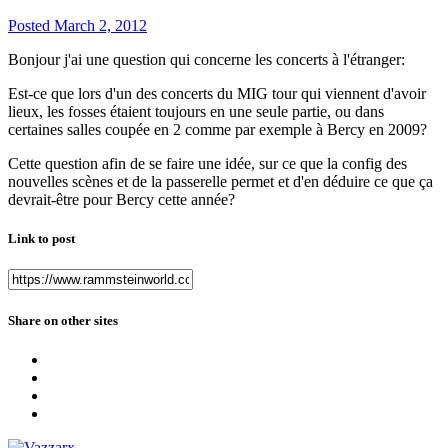
Posted
March 2, 2012
Bonjour j'ai une question qui concerne les concerts à l'étranger:
Est-ce que lors d'un des concerts du MIG tour qui viennent d'avoir
lieux, les fosses étaient toujours en une seule partie, ou dans
certaines salles coupée en 2 comme par exemple à Bercy en 2009?
Cette question afin de se faire une idée, sur ce que la config des
nouvelles scènes et de la passerelle permet et d'en déduire ce que ça
devrait-être pour Bercy cette année?
Link to post
Share on other sites