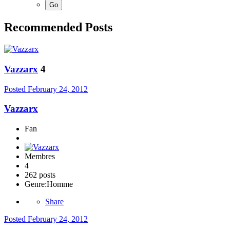
Recommended Posts
Vazzarx
4
Posted
February 24, 2012
Vazzarx
Fan
Membres
4
262 posts
Genre:
Homme
Share
Posted
February 24, 2012