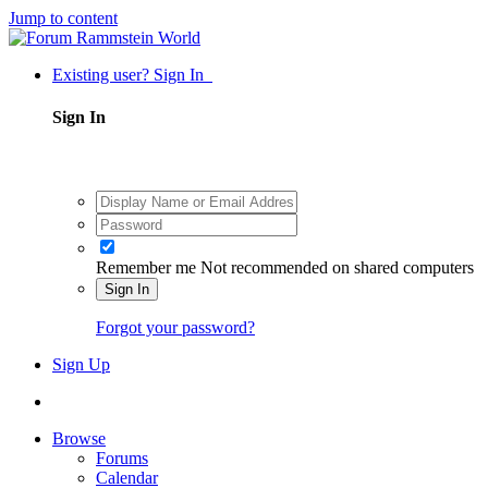
Jump to content
Existing user? Sign In
Sign In
Remember me
Not recommended on shared computers
Sign In
Forgot your password?
Sign Up
Browse
Forums
Calendar