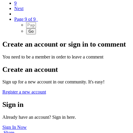
9
Next
Page 9 of 9
Create an account or sign in to comment
You need to be a member in order to leave a comment
Create an account
Sign up for a new account in our community. It's easy!
Register a new account
Sign in
Already have an account? Sign in here.
Sign In Now
Share