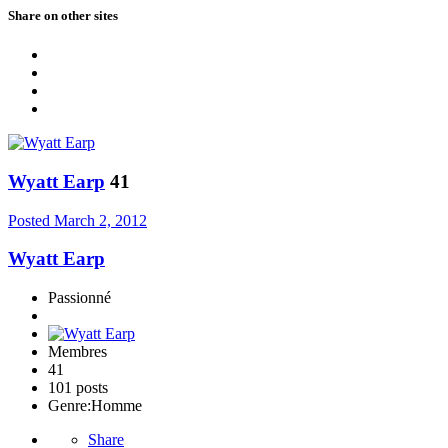
Share on other sites
Wyatt Earp
41
Posted
March 2, 2012
Wyatt Earp
Passionné
Membres
41
101 posts
Genre:
Homme
Share