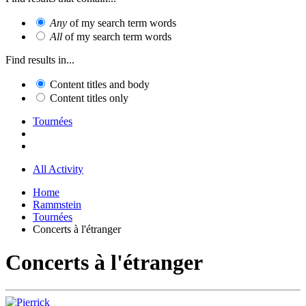
Any
of my search term words
All
of my search term words
Find results in...
Content titles and body
Content titles only
Tournées
All Activity
Home
Rammstein
Tournées
Concerts à l'étranger
Concerts à l'étranger