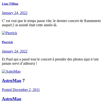
Lina-Tillina
January 24, 2022
C' est vrai que le temps passe vite, le dernier concert de Rammstein
auquel j' ai assisté était cette année-là.
Pierrick
January 24, 2022
Et Paul qui a passé tout le concert à prendre des photos (qui n’ont
jamais servi d’ailleurs) !
AstroMao
7
Posted
December 2, 2011
AstroMao