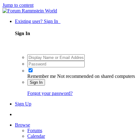
Jump to content
Existing user? Sign In
Sign In
Remember me
Not recommended on shared computers
Sign In
Forgot your password?
Sign Up
Browse
Forums
Calendar