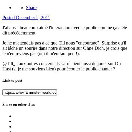
Share
Posted
December 2, 2011
J'ai aussi beaucoup aimé l'interaction avec le public comme ça a été
dit précédemment.
Je ne m'attendais pas à ce que Till nous "encourage". Surprise qu'il
ait lâché un sourire dans notre direction sur Ohne Dich, je crois que
je n'en reviens pas (oui il m'en faut peu !).
@Till_ : aux autres concerts ils s'arrêtaient aussi de jouer sur Du
Hast (si je me souviens bien) pour écouter le public chanter ?
Link to post
Share on other sites