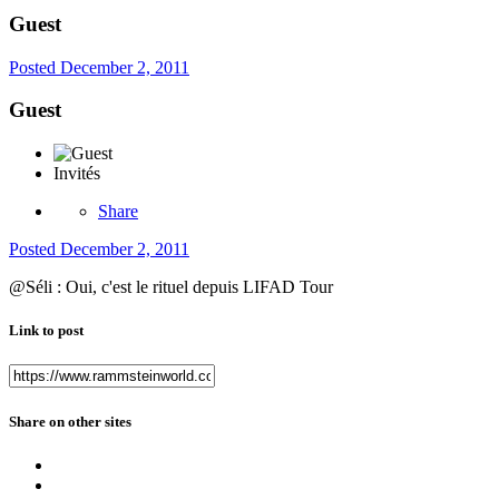
Guest
Posted
December 2, 2011
Guest
Invités
Share
Posted
December 2, 2011
@Séli : Oui, c'est le rituel depuis LIFAD Tour
Link to post
Share on other sites