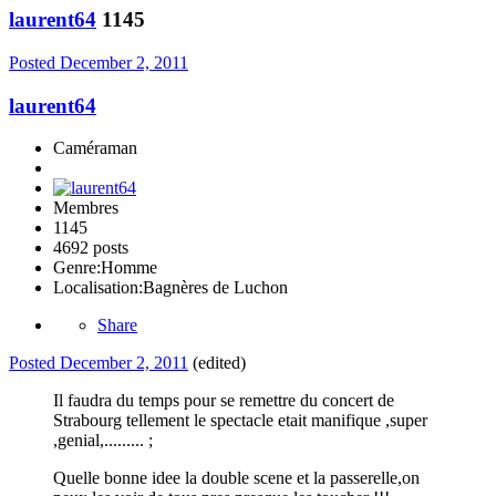
laurent64
1145
Posted
December 2, 2011
laurent64
Caméraman
Membres
1145
4692 posts
Genre:
Homme
Localisation:
Bagnères de Luchon
Share
Posted
December 2, 2011
(edited)
Il faudra du temps pour se remettre du concert de
Strabourg tellement le spectacle etait manifique ,super
,genial,......... ;
Quelle bonne idee la double scene et la passerelle,on