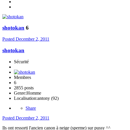
shotokan
6
Posted
December 2, 2011
shotokan
Sécurité
Membres
6
2855 posts
Genre:
Homme
Localisation:
antony (92)
Share
Posted
December 2, 2011
Ils ont ressorti l'ancien canon à neige (sperme) sur pussy ^^