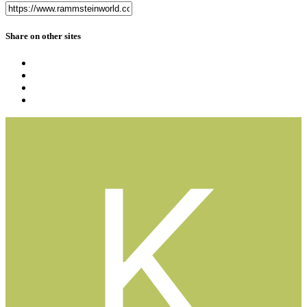
Share on other sites