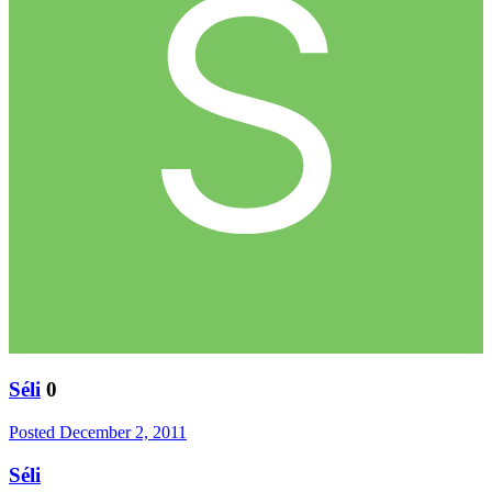
Séli
0
Posted
December 2, 2011
Séli