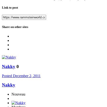
Link to post
Share on other sites
Nakky
0
Posted
December 2, 2011
Nakky
Nouveau