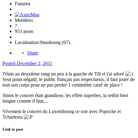
Fanarea
Membres
7
953 posts
Localisation:
Strasbourg (67) .
Share
Posted
December 2, 2011
J'étais au deuxième rang un peu à la gauche de Till et j'ai adoré
Seul point négatif, le public français pas respectueux, il faut jouer de
tout son corps pour ne pas perdre 1 centimètre carré de place !
Sinon le concert était grandiose, les effets superbes, la setlist bien
longue comme il faut,...
Vivement le concert du Luxembourg ce soir avec Popoche et
Tcharlesss
Link to post