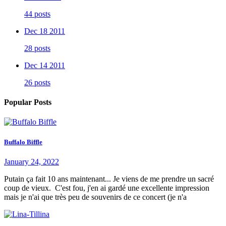
44 posts
Dec 18 2011
28 posts
Dec 14 2011
26 posts
Popular Posts
Buffalo Biffle
January 24, 2022
Putain ça fait 10 ans maintenant... Je viens de me prendre un sacré
coup de vieux. C'est fou, j'en ai gardé une excellente impression
mais je n'ai que très peu de souvenirs de ce concert (je n'a