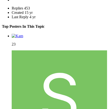
Replies
453
Created
15 yr
Last Reply
4 yr
Top Posters In This Topic
23