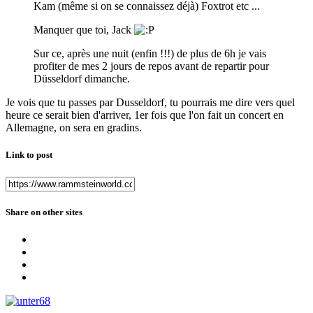
Kam (même si on se connaissez déjà) Foxtrot etc ...
Manquer que toi, Jack
Sur ce, après une nuit (enfin !!!) de plus de 6h je vais
profiter de mes 2 jours de repos avant de repartir pour
Düsseldorf dimanche.
Je vois que tu passes par Dusseldorf, tu pourrais me dire vers quel
heure ce serait bien d'arriver, 1er fois que l'on fait un concert en
Allemagne, on sera en gradins.
Link to post
Share on other sites