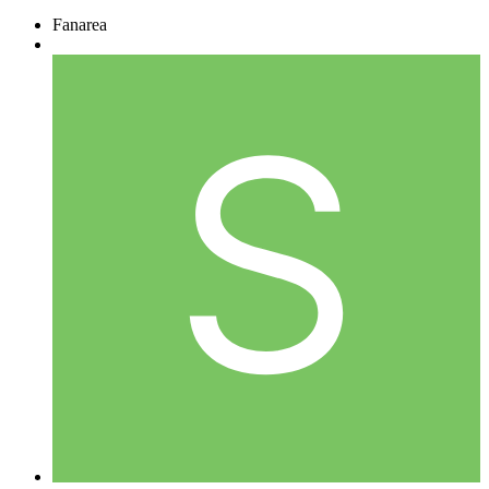
Fanarea