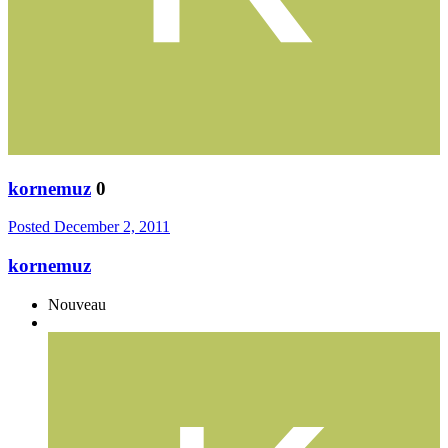
kornemuz
0
Posted
December 2, 2011
kornemuz
Nouveau