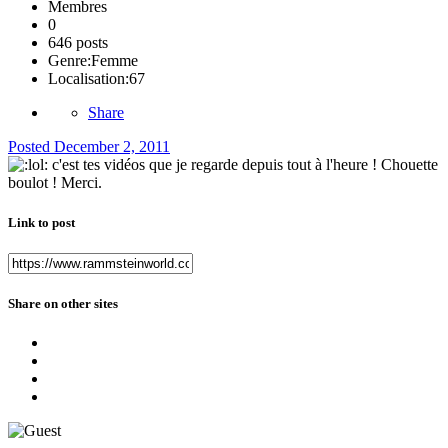
Membres
0
646 posts
Genre:
Femme
Localisation:
67
Share
Posted
December 2, 2011
c'est tes vidéos que je regarde depuis tout à l'heure ! Chouette
boulot ! Merci.
Link to post
Share on other sites