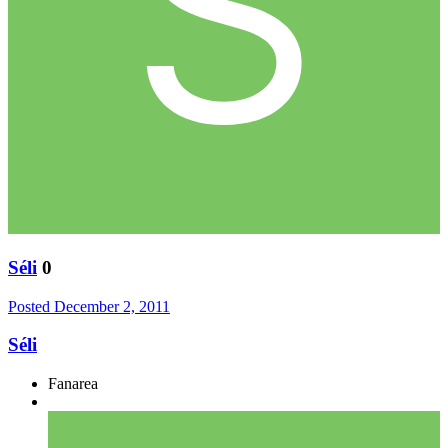
Séli
0
Posted
December 2, 2011
Séli
Fanarea