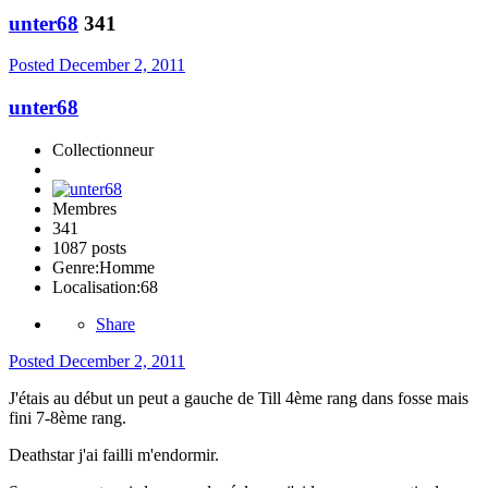
unter68
341
Posted
December 2, 2011
unter68
Collectionneur
Membres
341
1087 posts
Genre:
Homme
Localisation:
68
Share
Posted
December 2, 2011
J'étais au début un peut a gauche de Till 4ème rang dans fosse mais
fini 7-8ème rang.
Deathstar j'ai failli m'endormir.