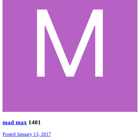
mad max
1401
Posted
January 13, 2017