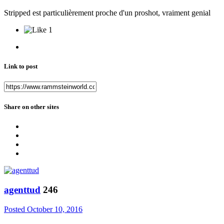
Stripped est particulièrement proche d'un proshot, vraiment genial
1
Link to post
Share on other sites
agenttud
246
Posted
October 10, 2016