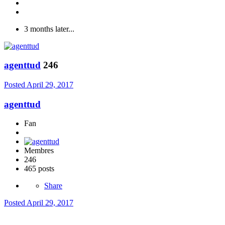
3 months later...
agenttud
246
Posted
April 29, 2017
agenttud
Fan
Membres
246
465 posts
Share
Posted
April 29, 2017