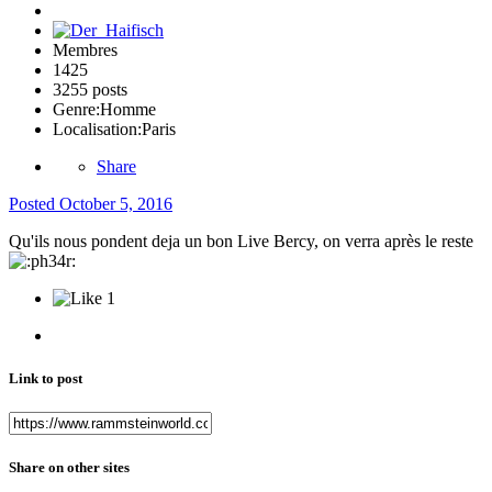
Membres
1425
3255 posts
Genre:
Homme
Localisation:
Paris
Share
Posted
October 5, 2016
Qu'ils nous pondent deja un bon Live Bercy, on verra après le reste
1
Link to post
Share on other sites