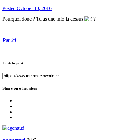
Posted
October 10, 2016
Pourquoi donc ? Tu as une info là dessus
?
Par ici
Link to post
Share on other sites