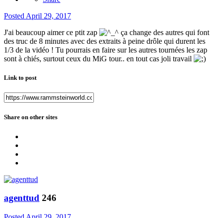
Posted
April 29, 2017
J'ai beaucoup aimer ce ptit zap
ça change des autres qui font
des truc de 8 minutes avec des extraits à peine drôle qui durent les
1/3 de la vidéo ! Tu pourrais en faire sur les autres tournées les zap
sont à chiés, surtout ceux du MiG tour.. en tout cas joli travail
Link to post
Share on other sites
agenttud
246
Posted
April 29, 2017