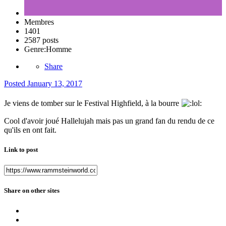
Membres
1401
2587 posts
Genre:
Homme
Share
Posted
January 13, 2017
Je viens de tomber sur le Festival Highfield, à la bourre
Cool d'avoir joué Hallelujah mais pas un grand fan du rendu de ce
qu'ils en ont fait.
Link to post
Share on other sites