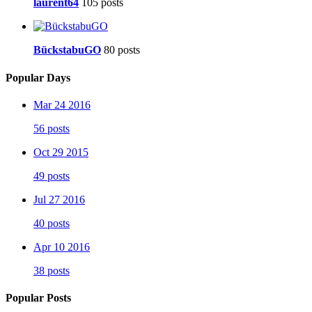
laurent64
105 posts
BückstabuGO
80 posts
Popular Days
Mar 24 2016
56 posts
Oct 29 2015
49 posts
Jul 27 2016
40 posts
Apr 10 2016
38 posts
Popular Posts