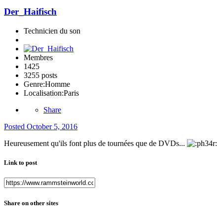
Der_Haifisch
Technicien du son
Membres
1425
3255 posts
Genre:
Homme
Localisation:
Paris
Share
Posted
October 5, 2016
Heureusement qu'ils font plus de tournées que de DVDs...
Link to post
Share on other sites