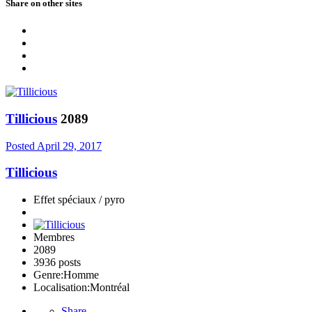
Share on other sites
Tillicious
2089
Posted
April 29, 2017
Tillicious
Effet spéciaux / pyro
Membres
2089
3936 posts
Genre:
Homme
Localisation:
Montréal
Share