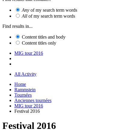
Any
of my search term words
All
of my search term words
Find results in...
Content titles and body
Content titles only
MIG tour 2016
All Activity
Home
Rammstein
Tournées
Anciennes tournées
MIG tour 2016
Festival 2016
Festival 2016