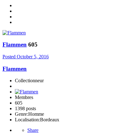
Flammen
605
Posted
October 5, 2016
Flammen
Collectionneur
Membres
605
1398 posts
Genre:
Homme
Localisation:
Bordeaux
Share