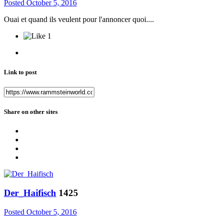
Posted
October 5, 2016
Ouai et quand ils veulent pour l'annoncer quoi....
1
Link to post
Share on other sites
Der_Haifisch
1425
Posted
October 5, 2016