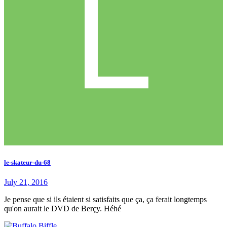
le-skateur-du-68
July 21, 2016
Je pense que si ils étaient si satisfaits que ça, ça ferait longtemps
qu'on aurait le DVD de Berçy. Héhé