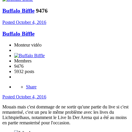
Buffalo Biffle
9476
Posted
October 4, 2016
Buffalo Biffle
Monteur vidéo
Membres
9476
5932 posts
Share
Posted
October 4, 2016
Mouais mais c'est dommage de ne sortir qu'une partie du live si c'est
remasterisé, c'est un peu le même problème avec les lives du
Lichtspielhaus, notamment le Live In Der Arena qui a été au moins
en partie remasterisé pour l'occasion.