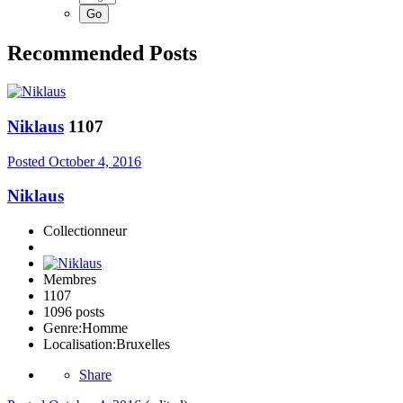
Recommended Posts
Niklaus
1107
Posted
October 4, 2016
Niklaus
Collectionneur
Membres
1107
1096 posts
Genre:
Homme
Localisation:
Bruxelles
Share