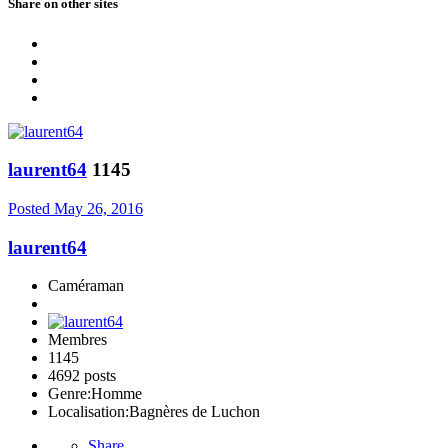
Share on other sites
laurent64
1145
Posted
May 26, 2016
laurent64
Caméraman
Membres
1145
4692 posts
Genre:
Homme
Localisation:
Bagnères de Luchon
Share