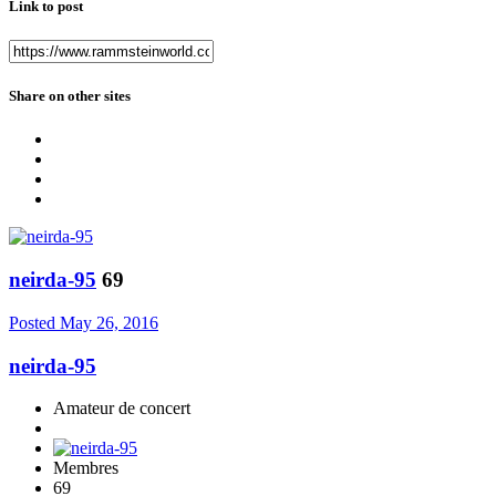
Link to post
Share on other sites
neirda-95
69
Posted
May 26, 2016
neirda-95
Amateur de concert
Membres
69