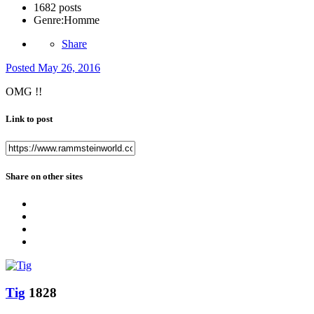
1682 posts
Genre:
Homme
Share
Posted
May 26, 2016
OMG !!
Link to post
Share on other sites
Tig
1828