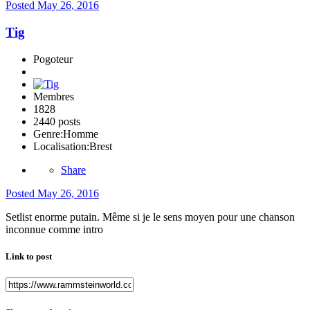
Posted
May 26, 2016
Tig
Pogoteur
Membres
1828
2440 posts
Genre:
Homme
Localisation:
Brest
Share
Posted
May 26, 2016
Setlist enorme putain. Même si je le sens moyen pour une chanson
inconnue comme intro
Link to post