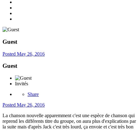
Guest
Posted
May 26, 2016
Guest
Invités
Share
Posted
May 26, 2016
La chanson nouvelle apparemment c'est une espèce de chanson qui
reprend les différents titre du groupe, on aura plus d'explications par
la suite mais d'après Jack c'est très lourd, ça envoie et c'est très bon