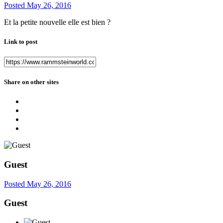
Posted
May 26, 2016
Et la petite nouvelle elle est bien ?
Link to post
Share on other sites
Guest
Posted
May 26, 2016
Guest