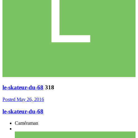
le-skateur-du-68
318
Posted
May 26, 2016
le-skateur-du-68
Caméraman