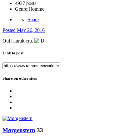
4937 posts
Genre:
Homme
Share
Posted
May 26, 2016
Qui l'aurait cru.
Link to post
Share on other sites
Mørgenstern
33