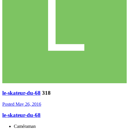
le-skateur-du-68
318
Posted
May 26, 2016
le-skateur-du-68
Caméraman