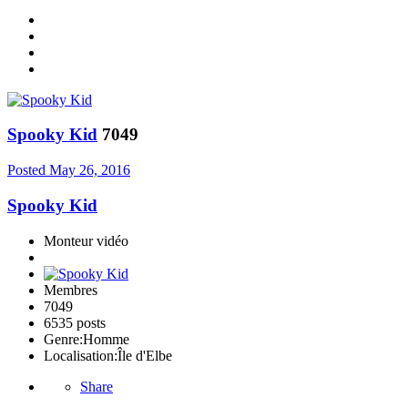
Spooky Kid
7049
Posted
May 26, 2016
Spooky Kid
Monteur vidéo
Membres
7049
6535 posts
Genre:
Homme
Localisation:
Île d'Elbe
Share