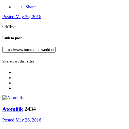
Share
Posted
May 26, 2016
OMFG
Link to post
Share on other sites
Atomiiik
2434
Posted
May 26, 2016