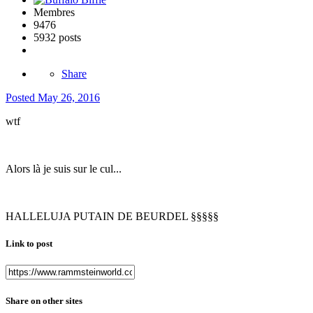
Membres
9476
5932 posts
Share
Posted
May 26, 2016
wtf
Alors là je suis sur le cul...
HALLELUJA PUTAIN DE BEURDEL §§§§§
Link to post
Share on other sites