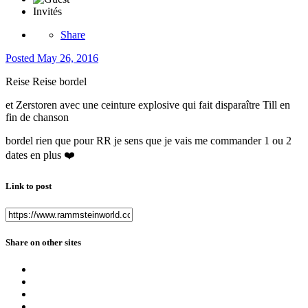
Invités
Share
Posted
May 26, 2016
Reise Reise bordel
et Zerstoren avec une ceinture explosive qui fait disparaître Till en
fin de chanson
bordel rien que pour RR je sens que je vais me commander 1 ou 2
dates en plus ❤️
Link to post
Share on other sites