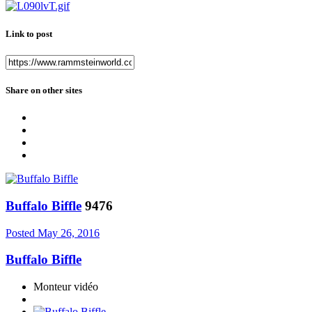
Link to post
Share on other sites
Buffalo Biffle
9476
Posted
May 26, 2016
Buffalo Biffle
Monteur vidéo