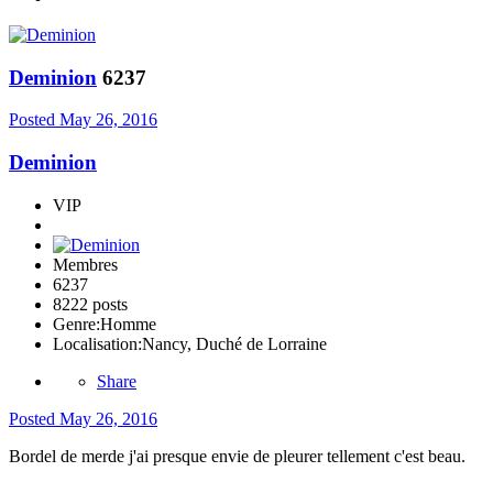
Deminion
6237
Posted
May 26, 2016
Deminion
VIP
Membres
6237
8222 posts
Genre:
Homme
Localisation:
Nancy, Duché de Lorraine
Share
Posted
May 26, 2016
Bordel de merde j'ai presque envie de pleurer tellement c'est beau.