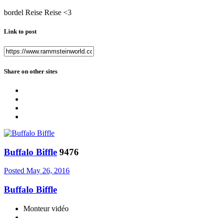
bordel Reise Reise <3
Link to post
Share on other sites
Buffalo Biffle
9476
Posted
May 26, 2016
Buffalo Biffle
Monteur vidéo