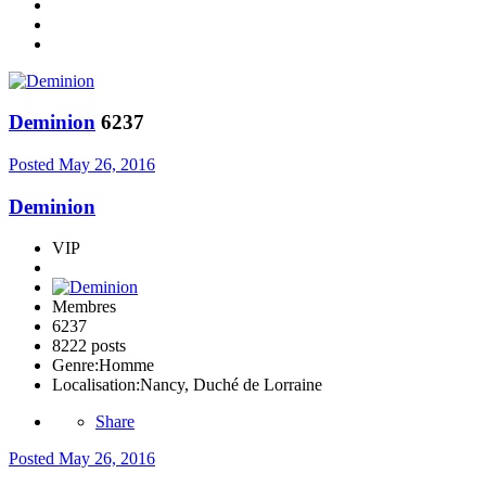
Deminion
6237
Posted
May 26, 2016
Deminion
VIP
Membres
6237
8222 posts
Genre:
Homme
Localisation:
Nancy, Duché de Lorraine
Share
Posted
May 26, 2016