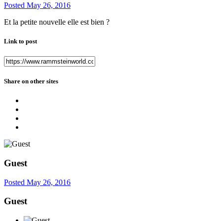
Posted
May 26, 2016
Et la petite nouvelle elle est bien ?
Link to post
Share on other sites
Guest
Posted
May 26, 2016
Guest