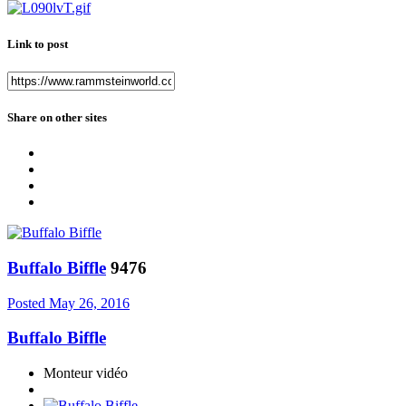
Link to post
Share on other sites
Buffalo Biffle
9476
Posted
May 26, 2016
Buffalo Biffle
Monteur vidéo