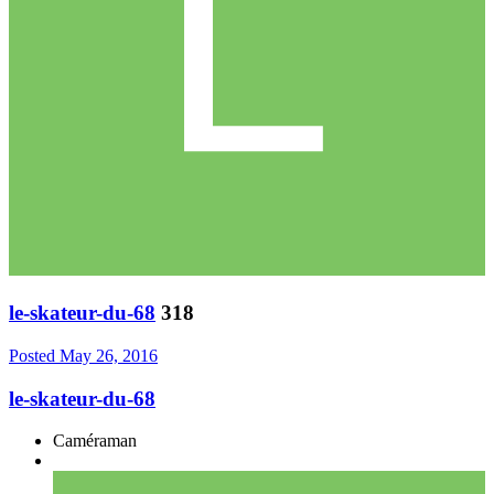
le-skateur-du-68
318
Posted
May 26, 2016
le-skateur-du-68
Caméraman