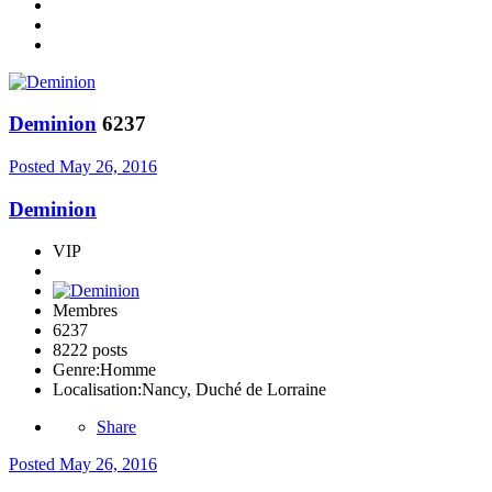
Deminion
6237
Posted
May 26, 2016
Deminion
VIP
Membres
6237
8222 posts
Genre:
Homme
Localisation:
Nancy, Duché de Lorraine
Share
Posted
May 26, 2016