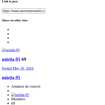
Link to post
Share on other sites
neirda-95
69
Posted
May 26, 2016
neirda-95
Amateur de concert
Membres
69