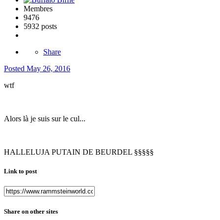
Membres
9476
5932 posts
Share
Posted
May 26, 2016
wtf
Alors là je suis sur le cul...
HALLELUJA PUTAIN DE BEURDEL §§§§§
Link to post
Share on other sites