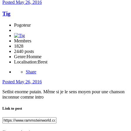
Posted
May 26, 2016
Tig
Pogoteur
Membres
1828
2440 posts
Genre:
Homme
Localisation:
Brest
Share
Posted
May 26, 2016
Setlist enorme putain. Même si je le sens moyen pour une chanson
inconnue comme intro
Link to post