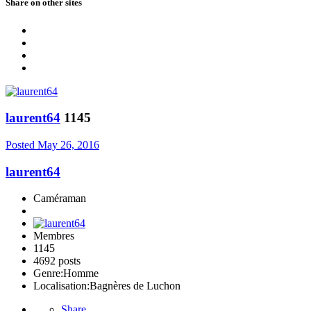
Share on other sites
laurent64
1145
Posted
May 26, 2016
laurent64
Caméraman
Membres
1145
4692 posts
Genre:
Homme
Localisation:
Bagnères de Luchon
Share