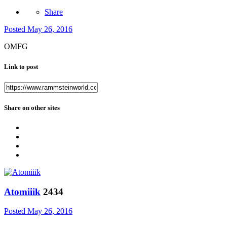
Share
Posted
May 26, 2016
OMFG
Link to post
Share on other sites
Atomiiik
2434
Posted
May 26, 2016