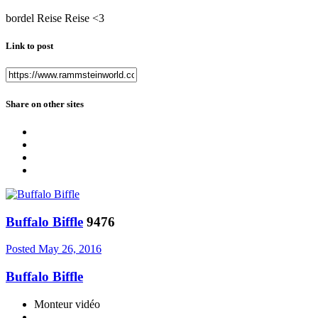
bordel Reise Reise <3
Link to post
Share on other sites
Buffalo Biffle
9476
Posted
May 26, 2016
Buffalo Biffle
Monteur vidéo