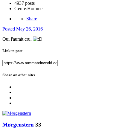
4937 posts
Genre:
Homme
Share
Posted
May 26, 2016
Qui l'aurait cru.
Link to post
Share on other sites
Mørgenstern
33