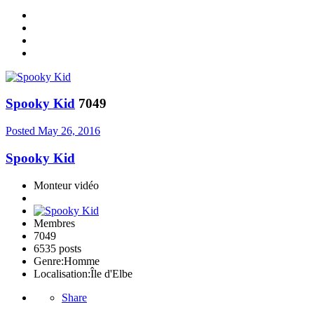
Spooky Kid
7049
Posted
May 26, 2016
Spooky Kid
Monteur vidéo
Membres
7049
6535 posts
Genre:
Homme
Localisation:
Île d'Elbe
Share