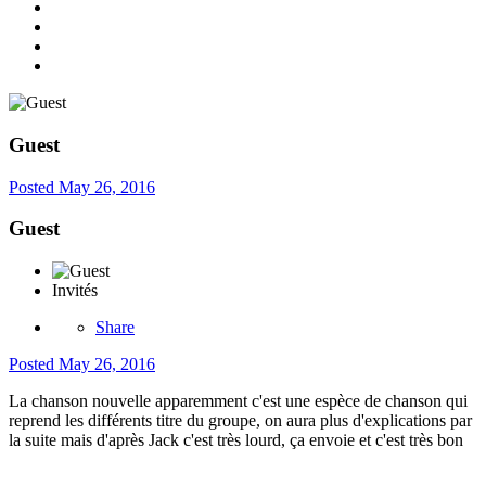
Guest
Posted
May 26, 2016
Guest
Invités
Share
Posted
May 26, 2016
La chanson nouvelle apparemment c'est une espèce de chanson qui
reprend les différents titre du groupe, on aura plus d'explications par
la suite mais d'après Jack c'est très lourd, ça envoie et c'est très bon