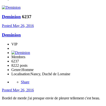
Deminion
6237
Posted
May 26, 2016
Deminion
VIP
Membres
6237
8222 posts
Genre:
Homme
Localisation:
Nancy, Duché de Lorraine
Share
Posted
May 26, 2016
Bordel de merde j'ai presque envie de pleurer tellement c'est beau.