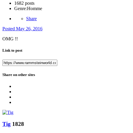
1682 posts
Genre:
Homme
Share
Posted
May 26, 2016
OMG !!
Link to post
Share on other sites
Tig
1828