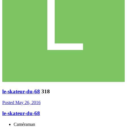
le-skateur-du-68
318
Posted
May 26, 2016
le-skateur-du-68
Caméraman