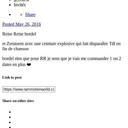
Invités
Share
Posted
May 26, 2016
Reise Reise bordel
et Zerstoren avec une ceinture explosive qui fait disparaître Till en
fin de chanson
bordel rien que pour RR je sens que je vais me commander 1 ou 2
dates en plus ❤️
Link to post
Share on other sites