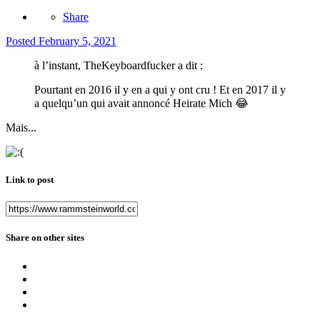
Share
Posted
February 5, 2021
à l’instant, TheKeyboardfucker a dit :
Pourtant en 2016 il y en a qui y ont cru ! Et en 2017 il y
a quelqu’un qui avait annoncé Heirate Mich
😂
Mais...
Link to post
Share on other sites