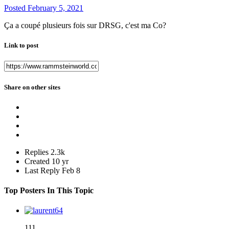
Posted
February 5, 2021
Ça a coupé plusieurs fois sur DRSG, c'est ma Co?
Link to post
Share on other sites
Replies
2.3k
Created
10 yr
Last Reply
Feb 8
Top Posters In This Topic
111