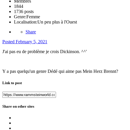
Membres
1844
1736 posts
Genre:
Femme
Localisation:
Un peu plus à l'Ouest
Share
Posted
February 5, 2021
J'ai pas eu de problème je crois Dickinson. ^^'
Y a pas quelqu'un genre Dédé qui aime pas Mein Herz Brennt?
Link to post
Share on other sites