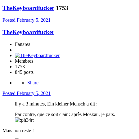
TheKeyboardfucker
1753
Posted
February 5, 2021
TheKeyboardfucker
Fanarea
Membres
1753
845 posts
Share
Posted
February 5, 2021
il y a 3 minutes, Ein kleiner Mensch a dit :
Par contre, que ce soit clair : après Moskau, je pars.
Mais non reste !