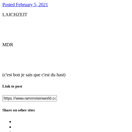
Posted
February 5, 2021
LAICHZEIT
MDR
(c'est bon je sais que c'est du hast)
Link to post
Share on other sites