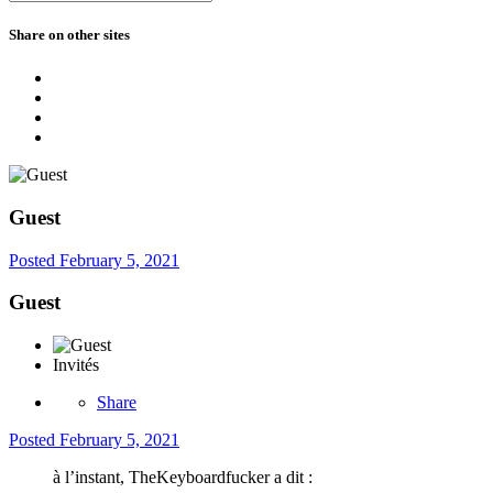
Share on other sites
Guest
Posted
February 5, 2021
Guest
Invités
Share
Posted
February 5, 2021
à l’instant, TheKeyboardfucker a dit :