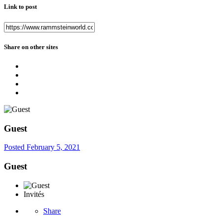
Link to post
Share on other sites
Guest
Posted
February 5, 2021
Guest
Invités
Share