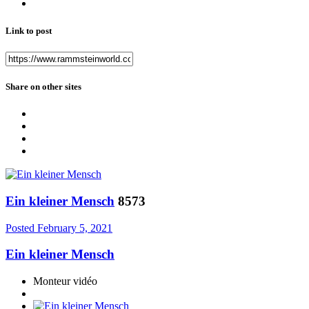
Link to post
Share on other sites
Ein kleiner Mensch
8573
Posted
February 5, 2021
Ein kleiner Mensch
Monteur vidéo