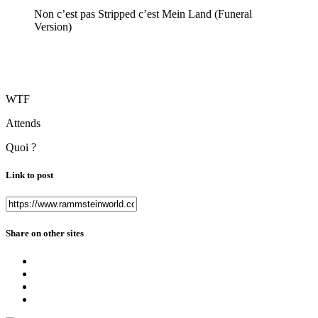
Non c’est pas Stripped c’est Mein Land (Funeral
Version)
WTF
Attends
Quoi ?
Link to post
Share on other sites