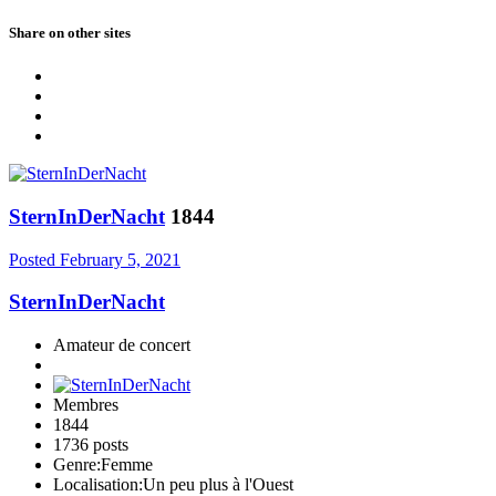
Share on other sites
SternInDerNacht
1844
Posted
February 5, 2021
SternInDerNacht
Amateur de concert
Membres
1844
1736 posts
Genre:
Femme
Localisation:
Un peu plus à l'Ouest