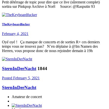
Petit détérrage de topic pour dire que ce live (sûrement complet)
sortira sur Pinkpop Archive à Noël Source: @Rasputin 93
TheKeyboardfucker
February 4, 2021
Oyé oyé ! Ça manque de concerts et de sorties R+ ces derniers
temps vous ne trouvez pas? N’en déplaise à @Im Namen des
Herren, vous propose donc de nous rejoindre demain à 19h
SternInDerNacht
1844
Posted
February 5, 2021
SternInDerNacht
Amateur de concert