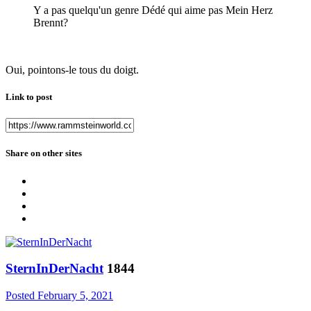
Y a pas quelqu'un genre Dédé qui aime pas Mein Herz
Brennt?
Oui, pointons-le tous du doigt.
Link to post
Share on other sites
SternInDerNacht
1844
Posted
February 5, 2021