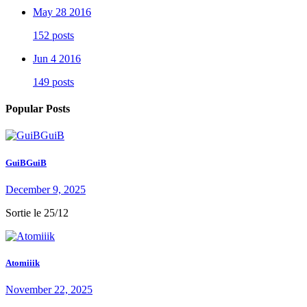
May 28 2016
152 posts
Jun 4 2016
149 posts
Popular Posts
GuiBGuiB
December 9, 2025
Sortie le 25/12
Atomiiik
November 22, 2025