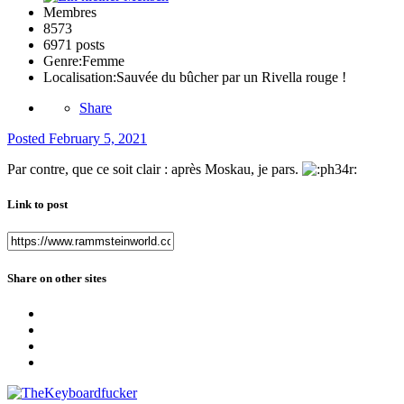
Membres
8573
6971 posts
Genre:
Femme
Localisation:
Sauvée du bûcher par un Rivella rouge !
Share
Posted
February 5, 2021
Par contre, que ce soit clair : après Moskau, je pars.
Link to post
Share on other sites