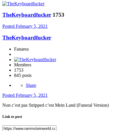
TheKeyboardfucker
1753
Posted
February 5, 2021
TheKeyboardfucker
Fanarea
Membres
1753
845 posts
Share
Posted
February 5, 2021
Non c’est pas Stripped c’est Mein Land (Funeral Version)
Link to post