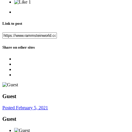
1
Link to post
Share on other sites
Guest
Posted
February 5, 2021
Guest