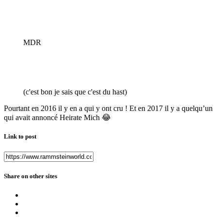
MDR
(c'est bon je sais que c'est du hast)
Pourtant en 2016 il y en a qui y ont cru ! Et en 2017 il y a quelqu’un
qui avait annoncé Heirate Mich
😂
Link to post
Share on other sites