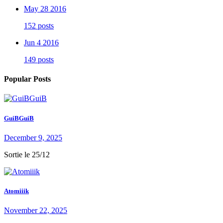
May 28 2016
152 posts
Jun 4 2016
149 posts
Popular Posts
GuiBGuiB
December 9, 2025
Sortie le 25/12
Atomiiik
November 22, 2025