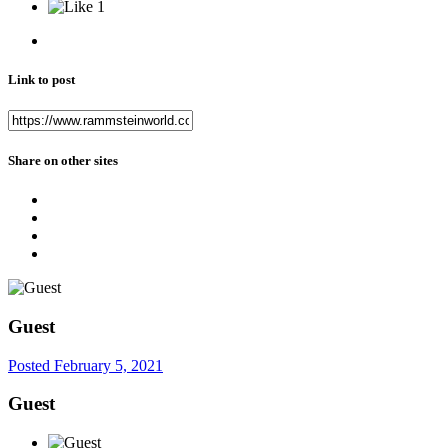
1
Link to post
Share on other sites
Guest
Posted
February 5, 2021
Guest