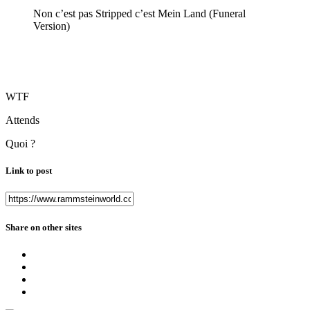
Non c’est pas Stripped c’est Mein Land (Funeral
Version)
WTF
Attends
Quoi ?
Link to post
Share on other sites