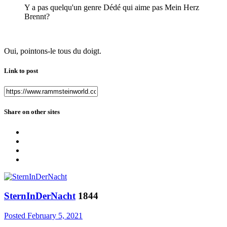
Y a pas quelqu'un genre Dédé qui aime pas Mein Herz
Brennt?
Oui, pointons-le tous du doigt.
Link to post
Share on other sites
SternInDerNacht
1844
Posted
February 5, 2021