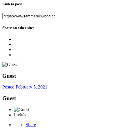
Link to post
Share on other sites
Guest
Posted
February 5, 2021
Guest
Invités
Share