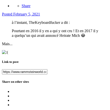
Share
Posted
February 5, 2021
à l’instant, TheKeyboardfucker a dit :
Pourtant en 2016 il y en a qui y ont cru ! Et en 2017 il y
a quelqu’un qui avait annoncé Heirate Mich
😂
Mais...
Link to post
Share on other sites