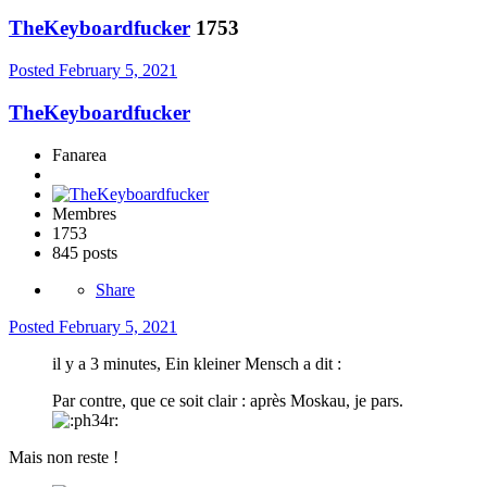
TheKeyboardfucker
1753
Posted
February 5, 2021
TheKeyboardfucker
Fanarea
Membres
1753
845 posts
Share
Posted
February 5, 2021
il y a 3 minutes, Ein kleiner Mensch a dit :
Par contre, que ce soit clair : après Moskau, je pars.
Mais non reste !