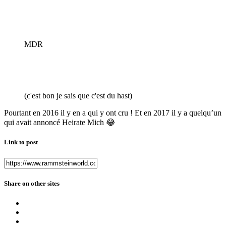
MDR
(c'est bon je sais que c'est du hast)
Pourtant en 2016 il y en a qui y ont cru ! Et en 2017 il y a quelqu’un
qui avait annoncé Heirate Mich
😂
Link to post
Share on other sites