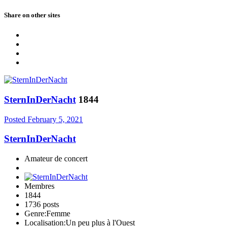
Share on other sites
SternInDerNacht
1844
Posted
February 5, 2021
SternInDerNacht
Amateur de concert
Membres
1844
1736 posts
Genre:
Femme
Localisation:
Un peu plus à l'Ouest