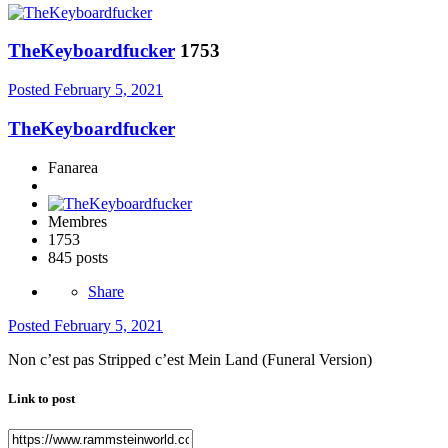
TheKeyboardfucker
1753
Posted
February 5, 2021
TheKeyboardfucker
Fanarea
Membres
1753
845 posts
Share
Posted
February 5, 2021
Non c’est pas Stripped c’est Mein Land (Funeral Version)
Link to post