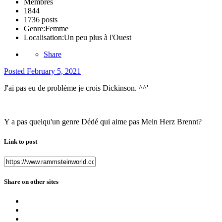
Membres
1844
1736 posts
Genre:
Femme
Localisation:
Un peu plus à l'Ouest
Share
Posted
February 5, 2021
J'ai pas eu de problème je crois Dickinson. ^^'
Y a pas quelqu'un genre Dédé qui aime pas Mein Herz Brennt?
Link to post
Share on other sites