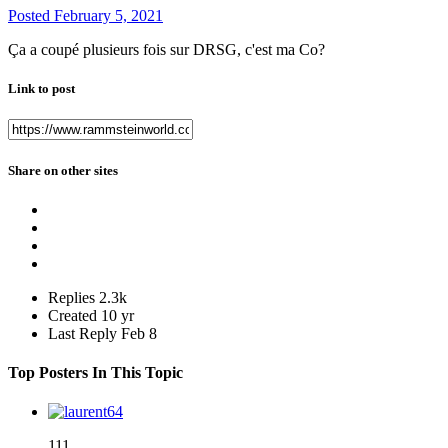
Posted
February 5, 2021
Ça a coupé plusieurs fois sur DRSG, c'est ma Co?
Link to post
Share on other sites
Replies
2.3k
Created
10 yr
Last Reply
Feb 8
Top Posters In This Topic
111