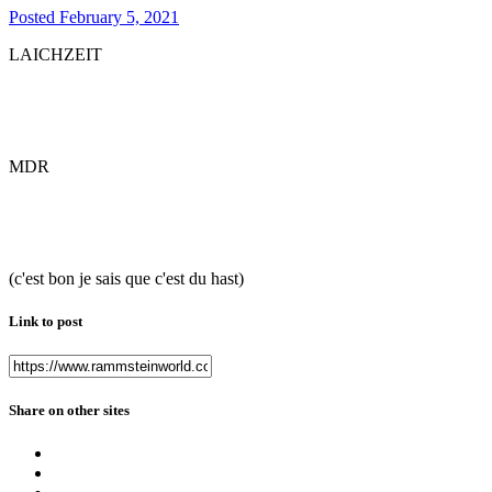
Posted
February 5, 2021
LAICHZEIT
MDR
(c'est bon je sais que c'est du hast)
Link to post
Share on other sites