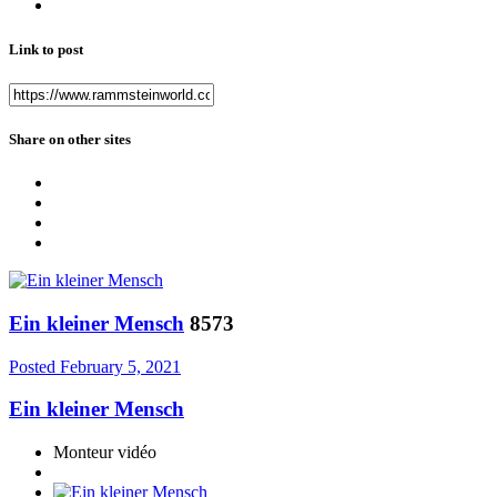
Link to post
Share on other sites
Ein kleiner Mensch
8573
Posted
February 5, 2021
Ein kleiner Mensch
Monteur vidéo