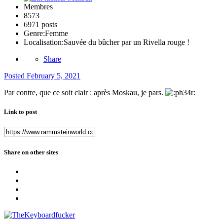
Membres
8573
6971 posts
Genre:
Femme
Localisation:
Sauvée du bûcher par un Rivella rouge !
Share
Posted
February 5, 2021
Par contre, que ce soit clair : après Moskau, je pars.
Link to post
Share on other sites