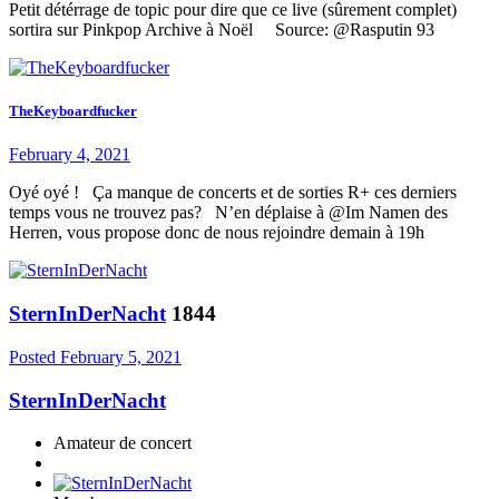
Petit détérrage de topic pour dire que ce live (sûrement complet)
sortira sur Pinkpop Archive à Noël Source: @Rasputin 93
TheKeyboardfucker
February 4, 2021
Oyé oyé ! Ça manque de concerts et de sorties R+ ces derniers
temps vous ne trouvez pas? N’en déplaise à @Im Namen des
Herren, vous propose donc de nous rejoindre demain à 19h
SternInDerNacht
1844
Posted
February 5, 2021
SternInDerNacht
Amateur de concert