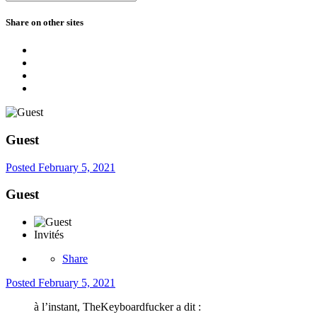
Share on other sites
Guest
Posted
February 5, 2021
Guest
Invités
Share
Posted
February 5, 2021
à l’instant, TheKeyboardfucker a dit :