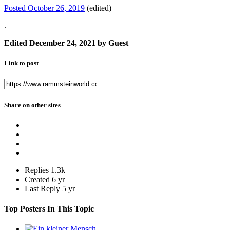
Posted
October 26, 2019
(edited)
.
Edited
December 24, 2021
by Guest
Link to post
Share on other sites
Replies
1.3k
Created
6 yr
Last Reply
5 yr
Top Posters In This Topic