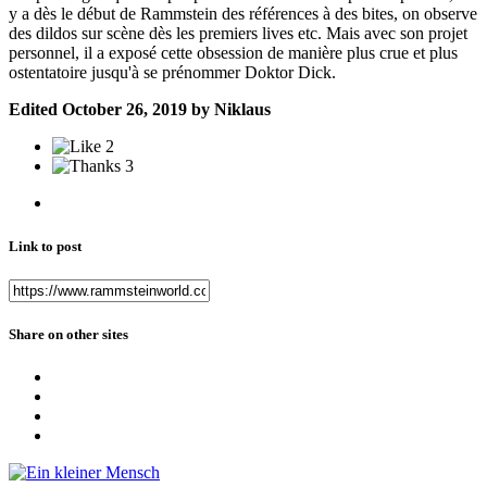
y a dès le début de Rammstein des références à des bites, on observe
des dildos sur scène dès les premiers lives etc. Mais avec son projet
personnel, il a exposé cette obsession de manière plus crue et plus
ostentatoire jusqu'à se prénommer Doktor Dick.
Edited
October 26, 2019
by Niklaus
2
3
Link to post
Share on other sites