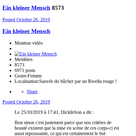
Ein kleiner Mensch
8573
Posted
October 26, 2019
Ein kleiner Mensch
Monteur vidéo
Membres
8573
6971 posts
Genre:
Femme
Localisation:
Sauvée du bûcher par un Rivella rouge !
Share
Posted
October 26, 2019
Le 25/10/2019 à 17:41, DickInSon a dit :
Bon sinon c'est justement parce que nos critères de
beauté existent que la mise en scène de ces corps-ci est
aussi repoussante, ce qui est certainement le but