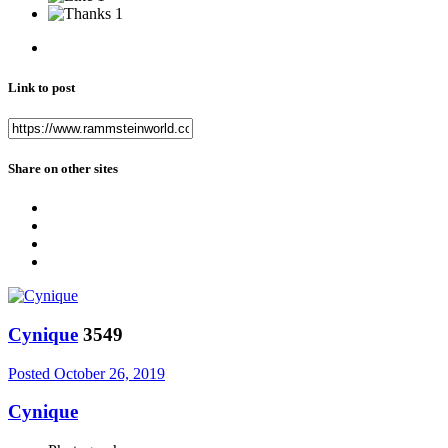
1
Link to post
Share on other sites
Cynique
3549
Posted
October 26, 2019
Cynique