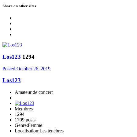
Share on other sites
Los123
1294
Posted
October 26, 2019
Los123
Amateur de concert
Membres
1294
1709 posts
Genre:
Femme
Localisation:
Les ténèbres