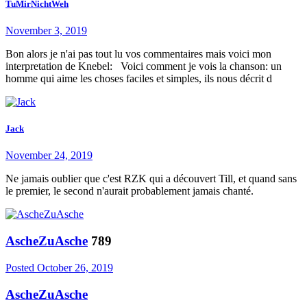
TuMirNichtWeh
November 3, 2019
Bon alors je n'ai pas tout lu vos commentaires mais voici mon
interpretation de Knebel: Voici comment je vois la chanson: un
homme qui aime les choses faciles et simples, ils nous décrit d
Jack
November 24, 2019
Ne jamais oublier que c'est RZK qui a découvert Till, et quand sans
le premier, le second n'aurait probablement jamais chanté.
AscheZuAsche
789
Posted
October 26, 2019
AscheZuAsche