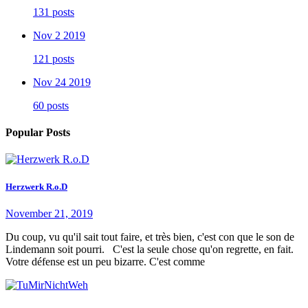
131 posts
Nov 2 2019
121 posts
Nov 24 2019
60 posts
Popular Posts
Herzwerk R.o.D
November 21, 2019
Du coup, vu qu'il sait tout faire, et très bien, c'est con que le son de
Lindemann soit pourri. C'est la seule chose qu'on regrette, en fait.
Votre défense est un peu bizarre. C'est comme