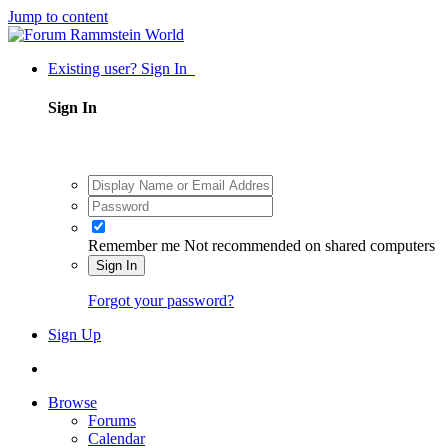
Jump to content
Existing user? Sign In
Sign In
Remember me
Not recommended on shared computers
Sign In
Forgot your password?
Sign Up
Browse
Forums
Calendar