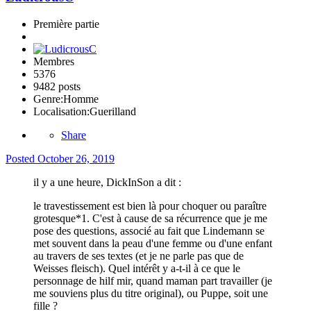
Première partie
Membres
5376
9482 posts
Genre:
Homme
Localisation:
Guerilland
Share
Posted
October 26, 2019
il y a une heure, DickInSon a dit :
le travestissement est bien là pour choquer ou paraître
grotesque*1. C'est à cause de sa récurrence que je me
pose des questions, associé au fait que Lindemann se
met souvent dans la peau d'une femme ou d'une enfant
au travers de ses textes (et je ne parle pas que de
Weisses fleisch). Quel intérêt y a-t-il à ce que le
personnage de hilf mir, quand maman part travailler (je
me souviens plus du titre original), ou Puppe, soit une
fille ?