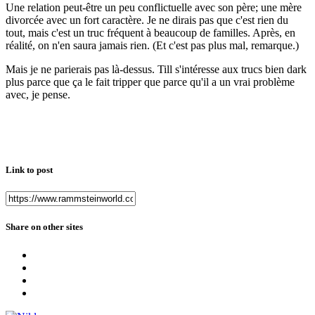
Une relation peut-être un peu conflictuelle avec son père; une mère
divorcée avec un fort caractère. Je ne dirais pas que c'est rien du
tout, mais c'est un truc fréquent à beaucoup de familles. Après, en
réalité, on n'en saura jamais rien. (Et c'est pas plus mal, remarque.)
Mais je ne parierais pas là-dessus. Till s'intéresse aux trucs bien dark
plus parce que ça le fait tripper que parce qu'il a un vrai problème
avec, je pense.
Link to post
Share on other sites