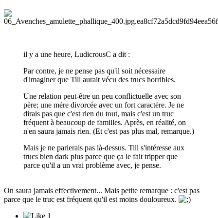
il y a une heure, LudicrousC a dit :
Par contre, je ne pense pas qu'il soit nécessaire
d'imaginer que Till aurait vécu des trucs horribles.
Une relation peut-être un peu conflictuelle avec son
père; une mère divorcée avec un fort caractère. Je ne
dirais pas que c'est rien du tout, mais c'est un truc
fréquent à beaucoup de familles. Après, en réalité, on
n'en saura jamais rien. (Et c'est pas plus mal, remarque.)
Mais je ne parierais pas là-dessus. Till s'intéresse aux
trucs bien dark plus parce que ça le fait tripper que
parce qu'il a un vrai problème avec, je pense.
On saura jamais effectivement... Mais petite remarque : c'est pas
parce que le truc est fréquent qu'il est moins douloureux.
1