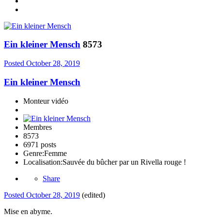
Ein kleiner Mensch
8573
Posted
October 28, 2019
Ein kleiner Mensch
Monteur vidéo
Membres
8573
6971 posts
Genre:
Femme
Localisation:
Sauvée du bûcher par un Rivella rouge !
Share
Posted
October 28, 2019
(edited)
Mise en abyme.