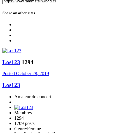
Share on other sites
Los123
1294
Posted
October 28, 2019
Los123
Amateur de concert
Membres
1294
1709 posts
Genre:
Femme