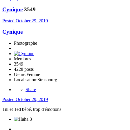
Cynique
3549
Posted
October 29, 2019
Cynique
Photographe
Membres
3549
4228 posts
Genre:
Femme
Localisation:
Strasbourg
Share
Posted
October 29, 2019
Till et Ted bébé, trop d'émotions
3