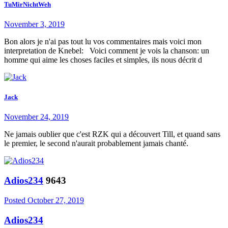
TuMirNichtWeh
November 3, 2019
Bon alors je n'ai pas tout lu vos commentaires mais voici mon
interpretation de Knebel: Voici comment je vois la chanson: un
homme qui aime les choses faciles et simples, ils nous décrit d
Jack
November 24, 2019
Ne jamais oublier que c'est RZK qui a découvert Till, et quand sans
le premier, le second n'aurait probablement jamais chanté.
Adios234
9643
Posted
October 27, 2019
Adios234