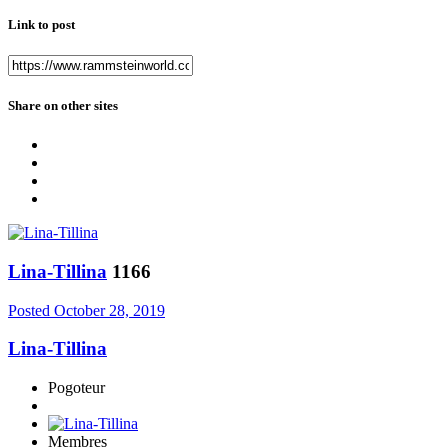
Link to post
Share on other sites
Lina-Tillina
1166
Posted
October 28, 2019
Lina-Tillina
Pogoteur
Membres