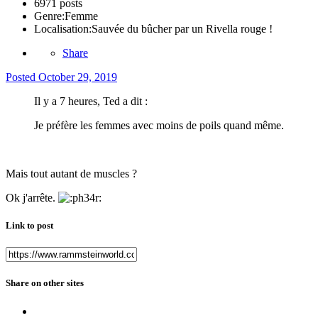
6971 posts
Genre:
Femme
Localisation:
Sauvée du bûcher par un Rivella rouge !
Share
Posted
October 29, 2019
Il y a 7 heures, Ted a dit :
Je préfère les femmes avec moins de poils quand même.
Mais tout autant de muscles ?
Ok j'arrête.
Link to post
Share on other sites