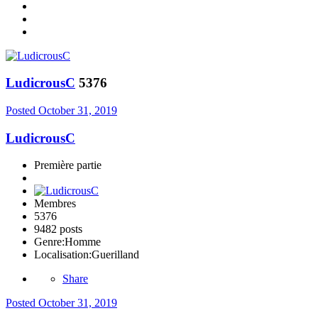
LudicrousC
5376
Posted
October 31, 2019
LudicrousC
Première partie
Membres
5376
9482 posts
Genre:
Homme
Localisation:
Guerilland
Share
Posted
October 31, 2019