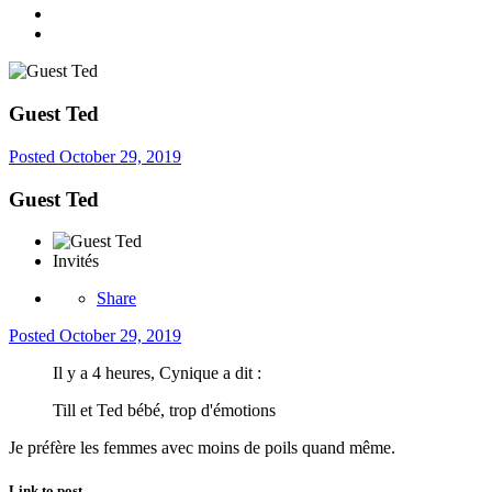
Guest Ted
Posted
October 29, 2019
Guest Ted
Invités
Share
Posted
October 29, 2019
Il y a 4 heures, Cynique a dit :
Till et Ted bébé, trop d'émotions
Je préfère les femmes avec moins de poils quand même.
Link to post