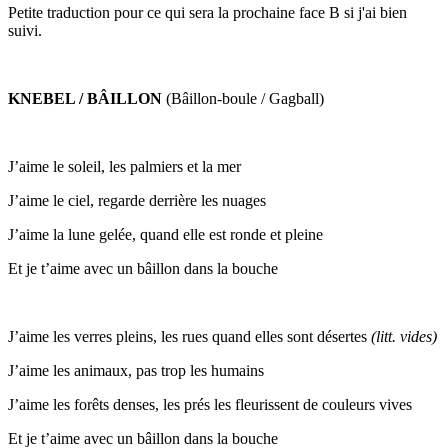
Petite traduction pour ce qui sera la prochaine face B si j'ai bien
suivi.
KNEBEL / BÂILLON
(Bâillon-boule / Gagball)
J’aime le soleil, les palmiers et la mer
J’aime le ciel, regarde derrière les nuages
J’aime la lune gelée, quand elle est ronde et pleine
Et je t’aime avec un bâillon dans la bouche
J’aime les verres pleins, les rues quand elles sont désertes
(litt. vides)
J’aime les animaux, pas trop les humains
J’aime les forêts denses, les prés les fleurissent de couleurs vives
Et je t’aime avec un bâillon dans la bouche