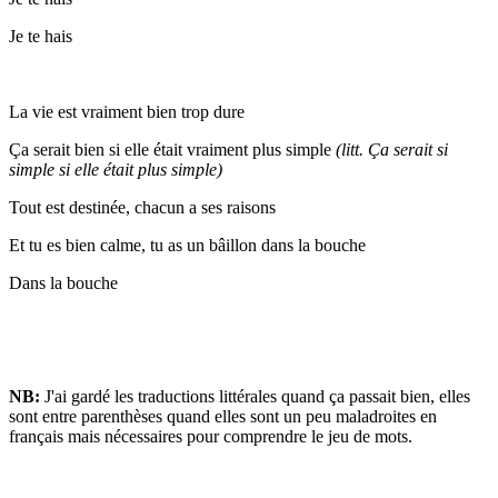
Je te hais
La vie est vraiment bien trop dure
Ça serait bien si elle était vraiment plus simple
(litt. Ça serait si
simple si elle était plus simple)
Tout est destinée, chacun a ses raisons
Et tu es bien calme, tu as un bâillon dans la bouche
Dans la bouche
NB:
J'ai gardé les traductions littérales quand ça passait bien, elles
sont entre parenthèses quand elles sont un peu maladroites en
français mais nécessaires pour comprendre le jeu de mots.