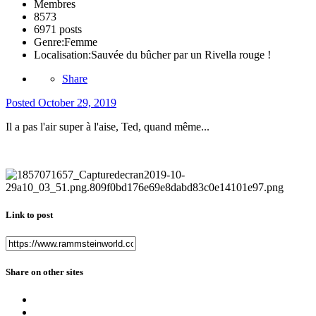
Membres
8573
6971 posts
Genre:
Femme
Localisation:
Sauvée du bûcher par un Rivella rouge !
Share
Posted
October 29, 2019
Il a pas l'air super à l'aise, Ted, quand même...
Link to post
Share on other sites