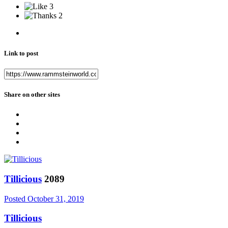
3
2
Link to post
Share on other sites
Tillicious
2089
Posted
October 31, 2019
Tillicious