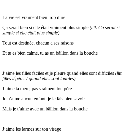
La vie est vraiment bien trop dure
Ça serait bien si elle était vraiment plus simple
(litt. Ça serait si
simple si elle était plus simple)
Tout est destinée, chacun a ses raisons
Et tu es bien calme, tu as un bâillon dans la bouche
J’aime les filles faciles et je pleure quand elles sont difficiles
(litt.
filles légères / quand elles sont lourdes)
J’aime ta mère, pas vraiment ton père
Je n’aime aucun enfant, je le fais bien savoir
Mais je t’aime avec un bâillon dans la bouche
J’aime les larmes sur ton visage