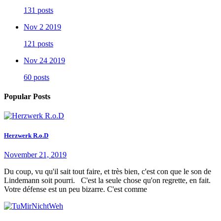
131 posts
Nov 2 2019
121 posts
Nov 24 2019
60 posts
Popular Posts
Herzwerk R.o.D
November 21, 2019
Du coup, vu qu'il sait tout faire, et très bien, c'est con que le son de
Lindemann soit pourri. C'est la seule chose qu'on regrette, en fait.
Votre défense est un peu bizarre. C'est comme