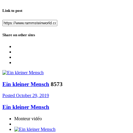
Link to post
Share on other sites
Ein kleiner Mensch
8573
Posted
October 29, 2019
Ein kleiner Mensch
Monteur vidéo