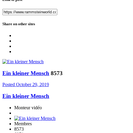
Share on other sites
Ein kleiner Mensch
8573
Posted
October 29, 2019
Ein kleiner Mensch
Monteur vidéo
Membres
8573